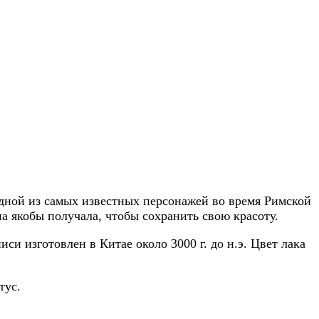
одной из самых известных персонажей во время Римской
а якобы получала, чтобы сохранить свою красоту.
и изготовлен в Китае около 3000 г. до н.э. Цвет лака
тус.