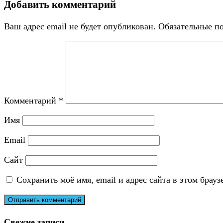
Добавить комментарий
Ваш адрес email не будет опубликован.
Обязательные п
Комментарий
*
Имя
Email
Сайт
Сохранить моё имя, email и адрес сайта в этом бра
Свежие записи