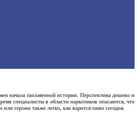
ремен начала письменной истории. Перспектива дешево и
ремя специалисты в области наркотиков опасаются, что
или героин также легко, как варится пиво сегодня.