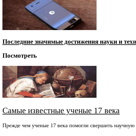
Последние значимые достижения науки и тех
Посмотреть
Самые известные ученые 17 века
Прежде чем ученые 17 века помогли свершить научную