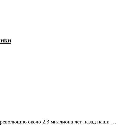
ники
 революцию около 2,3 миллиона лет назад наши …