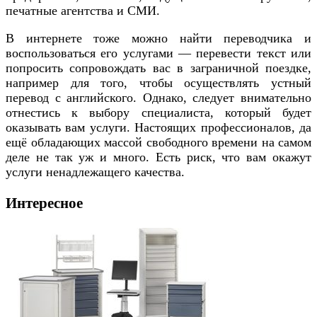
печатные агентства и СМИ.
В интернете тоже можно найти переводчика и
воспользоваться его услугами — перевести текст или
попросить сопровождать вас в заграничной поездке,
например для того, чтобы осуществлять устный
перевод с английского. Однако, следует внимательно
отнестись к выбору специалиста, который будет
оказывать вам услуги. Настоящих профессионалов, да
ещё обладающих массой свободного времени на самом
деле не так уж и много. Есть риск, что вам окажут
услуги ненадлежащего качества.
Интересное