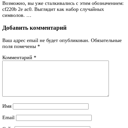
Возможно, вы уже сталкивались с этим обозначением:
cf220b 2e ac0. Выглядит как набор случайных
символов. …
Добавить комментарий
Ваш адрес email не будет опубликован.
Обязательные
поля помечены
*
Комментарий
*
Имя
Email