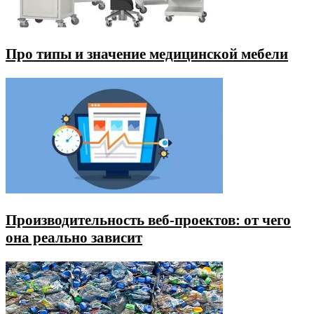
Про типы и значение медицинской мебели
Производительность веб-проектов: от чего
она реально зависит