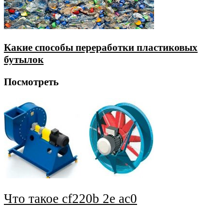
Какие способы переработки пластиковых
бутылок
Посмотреть
Что такое cf220b 2e ac0