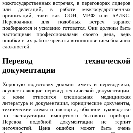
межгосударственных встречах, в переговорах лидеров
или делегаций, в работе межгосударственных
организаций, таки как ООН, МВФ или БРИКС.
Переводчики для подобных встреч заранее
подбираются и усиленно готовятся. Они должны быть
настоящими профессионалами своего дела, ведь
ошибки в их работе чреваты возникновением больших
сложностей.
Перевод технической
документации
Хорошую подготовку должны иметь и переводчики,
осуществляющие перевод технической документации,
к коим относится специальная медицинская
литература и документация, юридические документы,
технические схемы и паспорта, обычное руководство
по эксплуатации импортного бытового прибора.
Перевод подобной документации не терпит
неточностей. Цена ошибки может быть очень