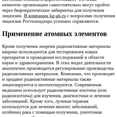
немногие организации самостоятельно могут пройти
через бюрократические лабиринты для получения
лицензии.
В компании kg-gk.ru
с вопросами получения
лицензии Ростехнадзора успешно справляются.
Применение атомных элементов
Кроме получения энергии радиоактивные материалы
широко используются для тестирования новых
препаратов и проведения исследований в области
науки и здравоохранения. В этих видах деятельности
аналогично производится регулирование производства
радиоактивных материалов. Компании, что производят
и продают радиоактивные материалы также
лицензируются и инспектируются. Современная
медицина использует радиоактивные изотопы (или
радиоизотопы) для изучения, диагностики и лечения
заболеваний. Кроме того, лучевая терапия
используется для лечения многих заболеваний,
особенно рака с помощью излучения, уничтожая