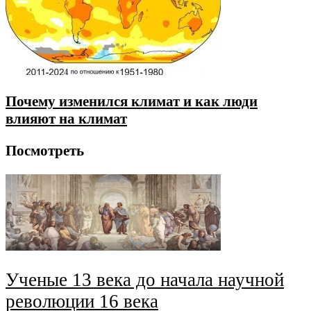
Почему изменился климат и как люди
влияют на климат
Посмотреть
Ученые 13 века до начала научной
революции 16 века