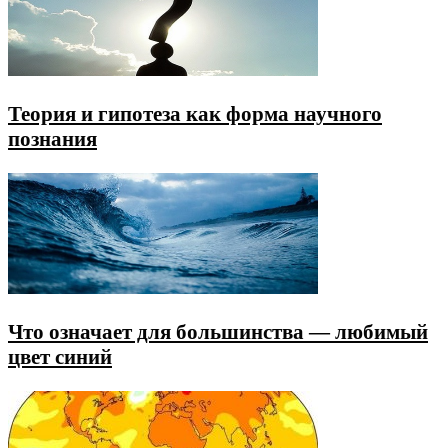
Теория и гипотеза как форма научного
познания
Что означает для большинства — любимый
цвет синий