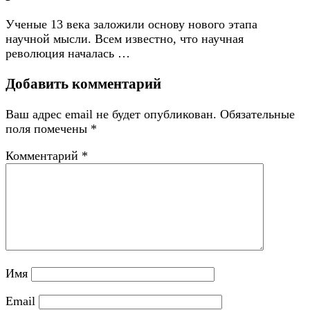
Ученые 13 века заложили основу нового этапа
научной мысли. Всем известно, что научная
революция началась …
Добавить комментарий
Ваш адрес email не будет опубликован.
Обязательные
поля помечены
*
Комментарий
*
Имя
Email