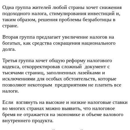
Одна группа жителей любой страны хочет снижения
подоходного налога, стимулирования инвестиций и,
таким образом, решения проблемы безработицы в
стране.
Вторая группа предлагает увеличение налогов на
богатых, как средства сокращения национального
долга.
Третья группа хочет общую реформу налогового
кодекса, откорректировав сложный документ с
тысячами страниц, заполненных лазейками и
исключениями для особых обстоятельств, которые
позволяют некоторым предприятиям не платить все
налоги.
Если взглянуть на высокие и низкие налоговые ставки
во многих странах можно выявить, что налоговое
бремя не отражается на экономике и объеме валового
внутреннего продукта.