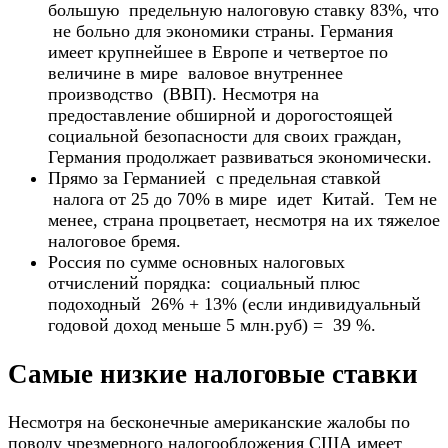
большую предельную налоговую ставку 83%, что
не больно для экономики страны. Германия
имеет крупнейшее в Европе и четвертое по
величине в мире валовое внутреннее
производство (ВВП). Несмотря на
предоставление обширной и дорогостоящей
социальной безопасности для своих граждан,
Германия продолжает развиваться экономически.
Прямо за Германией с предельная ставкой
налога от 25 до 70% в мире идет Китай. Тем не
менее, страна процветает, несмотря на их тяжелое
налоговое бремя.
Россия по сумме основных налоговых
отчислений порядка: социальный плюс
подоходный 26% + 13% (если индивидуальный
годовой доход меньше 5 млн.руб) = 39 %.
Самые низкие налоговые ставки
Несмотря на бесконечные американские жалобы по
поводу чрезмерного налогообложения США имеет