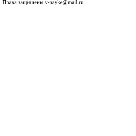
Права защищены v-nayke@mail.ru