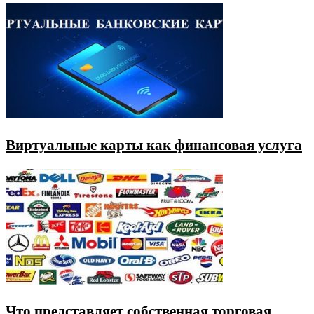
Виртуальные карты как финансовая услуга
Что представляет собственная торговая