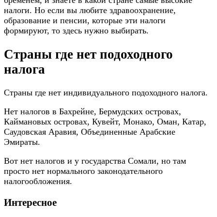
бременем, и знаете в какой стране самые высокие
налоги. Но если вы любите здравоохранение,
образование и пенсии, которые эти налоги
формируют, то здесь нужно выбирать.
Страны где нет подоходного
налога
Страны где нет индивидуального подоходного налога.
Нет налогов в Бахрейне, Бермудских островах,
Каймановых островах, Кувейт, Монако, Оман, Катар,
Саудовская Аравия, Объединенные Арабские
Эмираты.
Вот нет налогов и у государства Сомали, но там
просто нет нормального законодательного
налогообложения.
Интересное