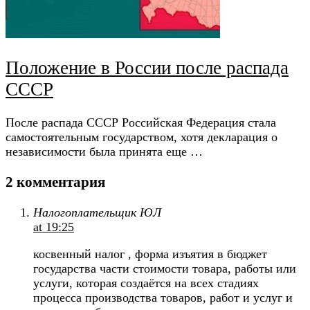
Положение в России после распада
СССР
После распада СССР Российская Федерация стала
самостоятельным государством, хотя декларация о
независимости была принята еще …
2 комментария
Налогоплательщик ЮЛ
at 19:25
косвенный налог , форма изъятия в бюджет
государства части стоимости товара, работы или
услуги, которая создаётся на всех стадиях
процесса производства товаров, работ и услуг и