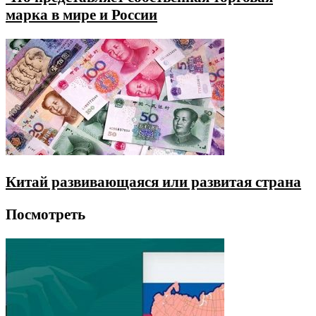
марка в мире и России
Китай развивающаяся или развитая страна
Посмотреть