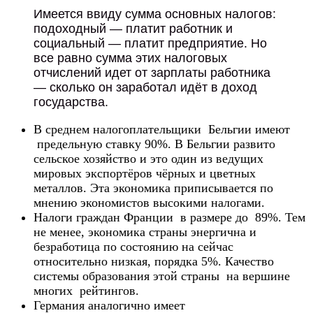
Имеется ввиду сумма основных налогов:
подоходный — платит работник и
социальный — платит предприятие. Но
все равно сумма этих налоговых
отчислений идет от зарплаты работника
— сколько он заработал идёт в доход
государства.
В среднем налогоплательщики Бельгии имеют
предельную ставку 90%. В Бельгии развито
сельское хозяйство и это один из ведущих
мировых экспортёров чёрных и цветных
металлов. Эта экономика приписывается по
мнению экономистов высокими налогами.
Налоги граждан Франции в размере до 89%. Тем
не менее, экономика страны энергична и
безработица по состоянию на сейчас
относительно низкая, порядка 5%. Качество
системы образования этой страны на вершине
многих рейтингов.
Германия аналогично имеет