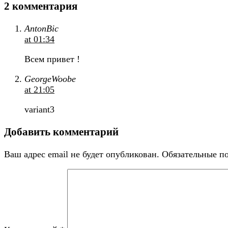
2 комментария
AntonBic
at 01:34
Всем привет !
GeorgeWoobe
at 21:05
variant3
Добавить комментарий
Ваш адрес email не будет опубликован.
Обязательные п