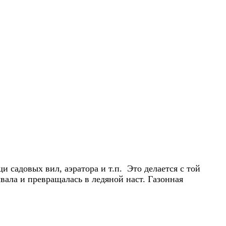
 садовых вил, аэратора и т.п. Это делается с той
вала и превращалась в ледяной наст. Газонная