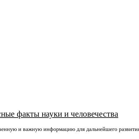
ные факты науки и человечества
твенную и важную информацию для дальнейшего развити