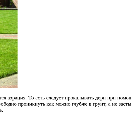
я аэрация. То есть следует прокалывать дерн при помощи
ободно проникнуть как можно глубже в грунт, а не засты
ь.