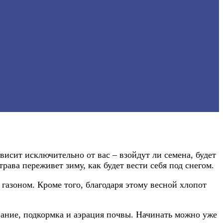
исит исключительно от вас – взойдут ли семена, будет
трава переживет зиму, как будет вести себя под снегом.
газоном. Кроме того, благодаря этому весной хлопот
вание, подкормка и аэрация почвы. Начинать можно уже