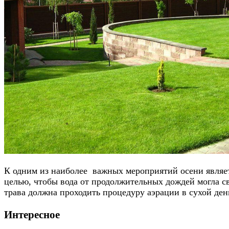
К одним из наиболее важных мероприятий осени являетс
целью, чтобы вода от продолжительных дождей могла св
трава должна проходить процедуру аэрации в сухой ден
Интересное