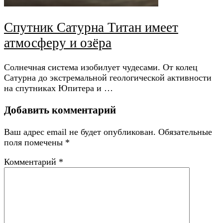
Спутник Сатурна Титан имеет
атмосферу и озёра
Солнечная система изобилует чудесами. От колец
Сатурна до экстремальной геологической активности
на спутниках Юпитера и …
Добавить комментарий
Ваш адрес email не будет опубликован.
Обязательные
поля помечены
*
Комментарий
*