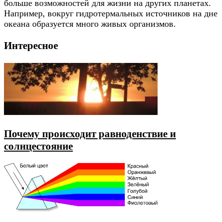
больше возможностей для жизни на других планетах.
Например, вокруг гидротермальных источников на дне
океана образуется много живых организмов.
Интересное
Почему происходит равноденствие и
солнцестояние