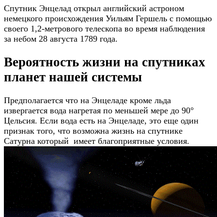
Спутник Энцелад открыл английский астроном
немецкого происхождения Уильям Гершель с помощью
своего 1,2-метрового телескопа во время наблюдения
за небом 28 августа 1789 года.
Вероятность жизни на спутниках
планет нашей системы
Предполагается что на Энцеладе кроме льда
извергается вода нагретая по меньшей мере до 90°
Цельсия. Если вода есть на Энцеладе, это еще один
признак того, что возможна жизнь на спутнике
Сатурна который имеет благоприятные условия.