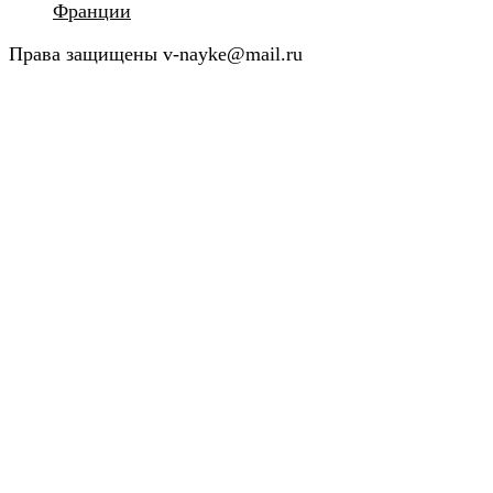
Франции
Права защищены v-nayke@mail.ru