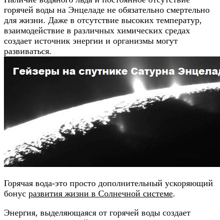
горячей воды на Энцеладе не обязательно смертельно
для жизни. Даже в отсутствие высоких температур,
взаимодействие в различных химических средах
создает источник энергии и организмы могут
развиваться.
Горячая вода-это просто дополнительный ускоряющий
бонус
развития жизни в Солнечной системе
.
Энергия, выделяющаяся от горячей воды создает