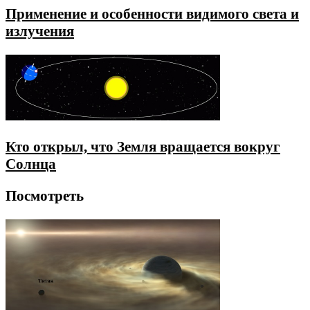
Применение и особенности видимого света и
излучения
Кто открыл, что Земля вращается вокруг
Солнца
Посмотреть