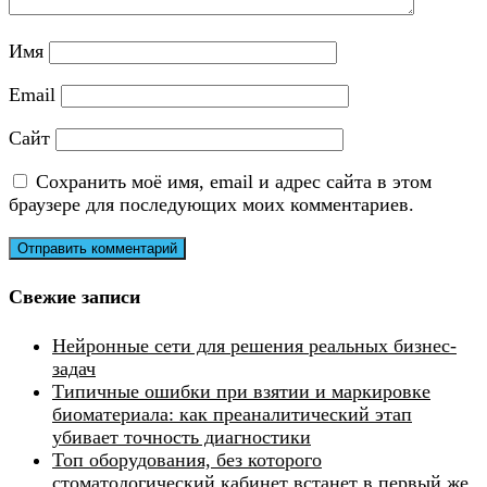
Имя
Email
Сайт
Сохранить моё имя, email и адрес сайта в этом
браузере для последующих моих комментариев.
Свежие записи
Нейронные сети для решения реальных бизнес-
задач
Типичные ошибки при взятии и маркировке
биоматериала: как преаналитический этап
убивает точность диагностики
Топ оборудования, без которого
стоматологический кабинет встанет в первый же