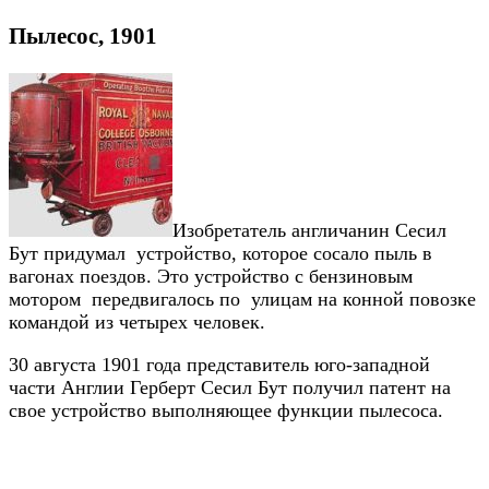
Пылесос, 1901
Изобретатель англичанин Сесил
Бут придумал устройство, которое сосало пыль в
вагонах поездов. Это устройство с бензиновым
мотором передвигалось по улицам на конной повозке
командой из четырех человек.
30 августа 1901 года представитель юго-западной
части Англии Герберт Сесил Бут получил патент на
свое устройство выполняющее функции пылесоса.