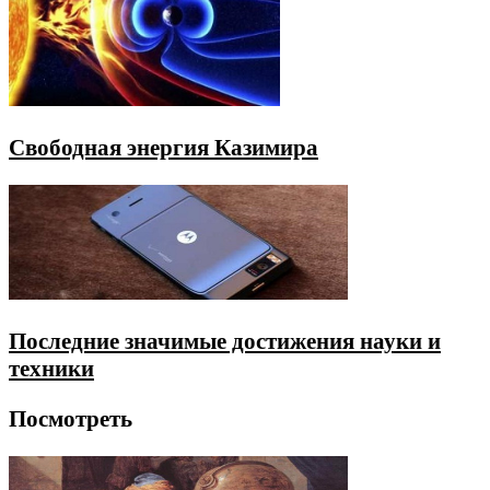
Свободная энергия Казимира
Последние значимые достижения науки и
техники
Посмотреть