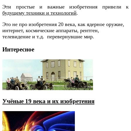
Эти простые и важные изобретения привели к
будущему техники и технологий
.
Это не про изобретения 20 века, как ядерное оружие,
интернет, космические аппараты, рентген,
телевидение и т.д. перевернувшие мир.
Интересное
Учёные 19 века и их изобретения