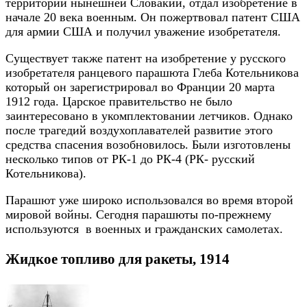
территории нынешней Словакии, отдал изобретение в
начале 20 века военным. Он пожертвовал патент США
для армии США и получил уважение изобретателя.
Существует также патент на изобретение у русского
изобретателя ранцевого парашюта Глеба Котельникова
который он зарегистрировал во Франции 20 марта
1912 года. Царское правительство не было
заинтересовано в укомплектовании летчиков. Однако
после трагедий воздухоплавателей развитие этого
средства спасения возобновилось. Были изготовлены
несколько типов от РК-1 до РК-4 (РК- русский
Котельникова).
Парашют уже широко использовался во время второй
мировой войны. Сегодня парашюты по-прежнему
используются в военных и гражданских самолетах.
Жидкое топливо для ракеты, 1914