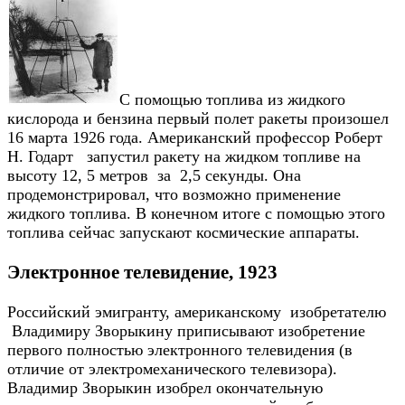
С помощью топлива из жидкого
кислорода и бензина первый полет ракеты произошел
16 марта 1926 года. Американский профессор Роберт
H. Годарт запустил ракету на жидком топливе на
высоту 12, 5 метров за 2,5 секунды. Она
продемонстрировал, что возможно применение
жидкого топлива. В конечном итоге с помощью этого
топлива сейчас запускают космические аппараты.
Электронное телевидение, 1923
Российский эмигранту, американскому изобретателю
Владимиру Зворыкину приписывают изобретение
первого полностью электронного телевидения (в
отличие от электромеханического телевизора).
Владимир Зворыкин изобрел окончательную