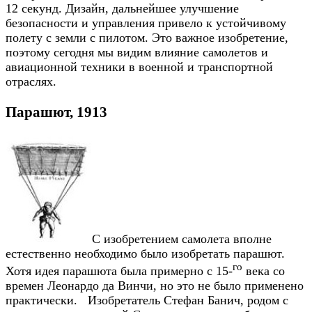
12 секунд. Дизайн, дальнейшее улучшение
безопасности и управления привело к устойчивому
полету с земли с пилотом. Это важное изобретение,
поэтому сегодня мы видим влияние самолетов и
авиационной техники в военной и транспортной
отраслях.
Парашют, 1913
С изобретением самолета вполне
естественно необходимо было изобретать парашют.
го
Хотя идея парашюта была примерно с 15-
века со
времен Леонардо да Винчи, но это не было применено
практически. Изобретатель Стефан Банич, родом с