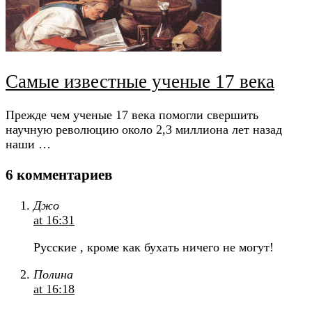
Самые известные ученые 17 века
Прежде чем ученые 17 века помогли свершить
научную революцию около 2,3 миллиона лет назад
наши …
6 комментариев
Джо
at 16:31
Русские , кроме как бухать ничего не могут!
Полина
at 16:18