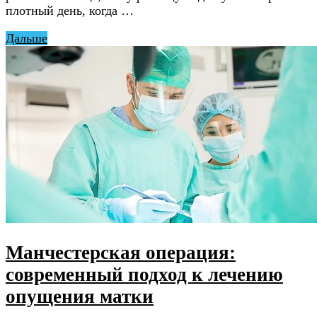
плотный день, когда …
Дальше
Манчестерская операция:
современный подход к лечению
опущения матки