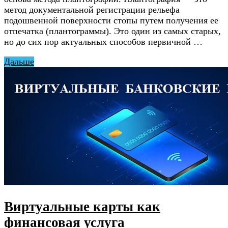
метод документальной регистрации рельефа
подошвенной поверхности стопы путем получения ее
отпечатка (плантограммы). Это один из самых старых,
но до сих пор актуальных способов первичной …
Дальше
Виртуальные карты как
финансовая услуга