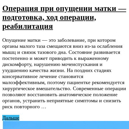
Операция при опущении матки —
подготовка, ход операции,
реабилитация
Опущение матки — это заболевание, при котором
органы малого таза смещаются вниз из-за ослабления
мышц и связок тазового дна. Состояние развивается
постепенно и может приводить к выраженному
дискомфорту, нарушению мочеиспускания и
ухудшению качества жизни. На поздних стадиях
консервативное лечение становится
малоэффективным, поэтому пациентке рекомендуется
хирургическое вмешательство. Современные операции
позволяют восстановить анатомическое положение
органов, устранить неприятные симптомы и снизить
риск повторного …
Дальше