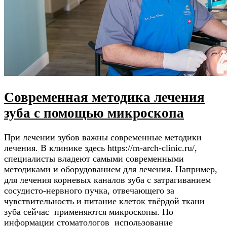
Современная методика лечения
зуба с помощью микроскопа
При лечении зубов важны современные методики
лечения. В клинике здесь https://m-arch-clinic.ru/,
специалисты владеют самыми современными
методиками и оборудованием для лечения. Например,
для лечения корневых каналов зуба с затрагиванием
сосудисто-нервного пучка, отвечающего за
чувствительность и питание клеток твёрдой ткани
зуба сейчас применяются микроскопы. По
информации стоматологов использование