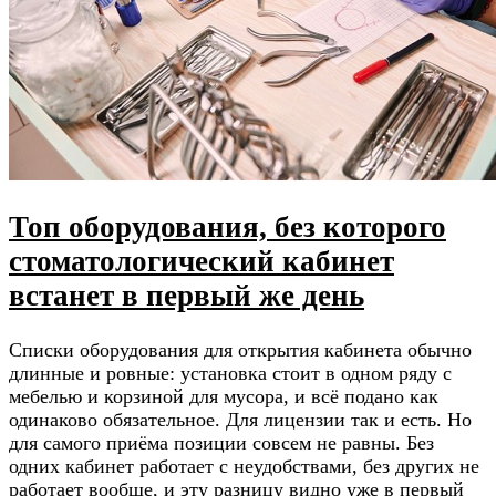
Топ оборудования, без которого
стоматологический кабинет
встанет в первый же день
Списки оборудования для открытия кабинета обычно
длинные и ровные: установка стоит в одном ряду с
мебелью и корзиной для мусора, и всё подано как
одинаково обязательное. Для лицензии так и есть. Но
для самого приёма позиции совсем не равны. Без
одних кабинет работает с неудобствами, без других не
работает вообще, и эту разницу видно уже в первый