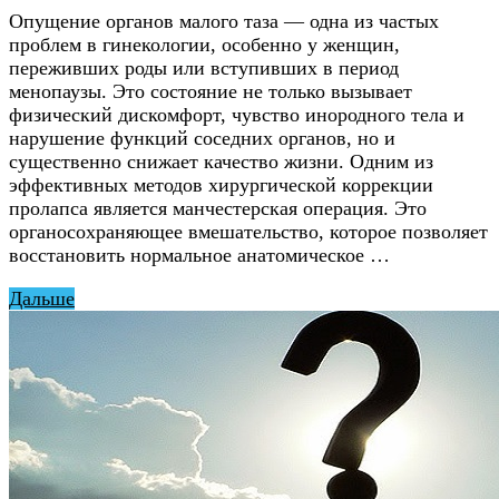
Опущение органов малого таза — одна из частых
проблем в гинекологии, особенно у женщин,
переживших роды или вступивших в период
менопаузы. Это состояние не только вызывает
физический дискомфорт, чувство инородного тела и
нарушение функций соседних органов, но и
существенно снижает качество жизни. Одним из
эффективных методов хирургической коррекции
пролапса является манчестерская операция. Это
органосохраняющее вмешательство, которое позволяет
восстановить нормальное анатомическое …
Дальше