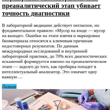
преаналитический этап убивает
точность диагностики
В лабораторной медицине действует негласное, но
фундаментальное правило: «Мусор на входе — мусор
на выходе». Ошибки на этапе взятия и маркировки
биоматериала относятся к ключевым причинам
недостоверных результатов. По данным
международных исследований и внутренней
лабораторной практики, до 70% всех диагностических
искажений формируется именно на преаналитическом
этапе — задолго до того, как пробирка попадет в
интеллектуальный анализатор. Это означает одну
важную …
Дальше