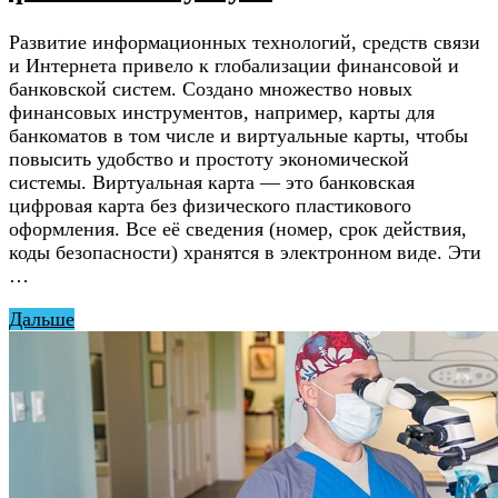
Развитие информационных технологий, средств связи
и Интернета привело к глобализации финансовой и
банковской систем. Создано множество новых
финансовых инструментов, например, карты для
банкоматов в том числе и виртуальные карты, чтобы
повысить удобство и простоту экономической
системы. Виртуальная карта — это банковская
цифровая карта без физического пластикового
оформления. Все её сведения (номер, срок действия,
коды безопасности) хранятся в электронном виде. Эти
…
Дальше