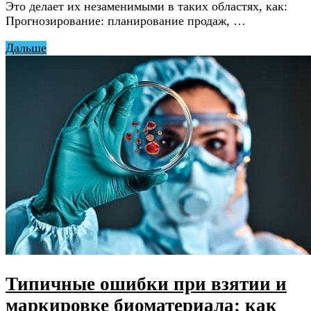
Это делает их незаменимыми в таких областях, как:
Прогнозирование: планирование продаж, …
Дальше
Типичные ошибки при взятии и
маркировке биоматериала: как