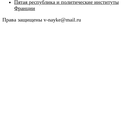
Пятая республика и политические институты
Франции
Права защищены v-nayke@mail.ru