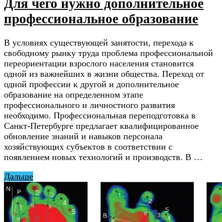
Для чего нужно дополнительное
профессиональное образование
В условиях существующей занятости, перехода к
свободному рынку труда проблема профессиональной
переориентации взрослого населения становится
одной из важнейших в жизни общества. Переход от
одной профессии к другой и дополнительное
образование на определенном этапе
профессионального и личностного развития
необходимо. Профессиональная переподготовка в
Санкт-Петербурге предлагает квалифицированное
обновление знаний и навыков персонала
хозяйствующих субъектов в соответствии с
появлением новых технологий и производств. В …
Дальше