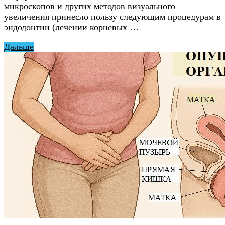
микроскопов и других методов визуального
увеличения принесло пользу следующим процедурам в
эндодонтии (лечении корневых …
Дальше