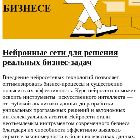
Нейронные сети для решения
реальных бизнес-задач
Внедрение нейросетевых технологий позволяет
оптимизировать бизнес-процессы и существенно
повысить их эффективность. Курс нейросети поможет
освоить инструменты искусственного интеллекта —
от глубокой аналитики данных до разработки
уникальных программных решений и автономных
интеллектуальных агентов Нейросети стали
неотъемлемым инструментом современного бизнеса
благодаря их способности эффективно выявлять
скрытые закономерности в больших массивах данных.