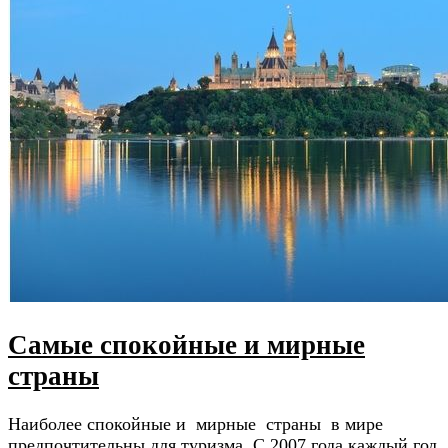
Самые спокойные и мирные
страны
Наиболее спокойные и мирные страны в мире
предпочтительны для туризма. С 2007 года каждый год