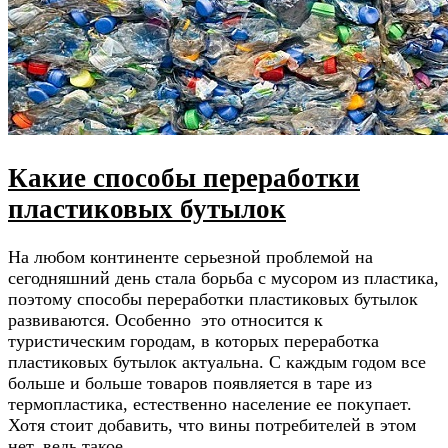
Какие способы переработки
пластиковых бутылок
На любом континенте серьезной проблемой на
сегодняшний день стала борьба с мусором из пластика,
поэтому способы переработки пластиковых бутылок
развиваются. Особенно это относится к
туристическим городам, в которых переработка
пластиковых бутылок актуальна. С каждым годом все
больше и больше товаров появляется в таре из
термопластика, естественно население ее покупает.
Хотя стоит добавить, что вины потребителей в этом
нет, ведь такое …