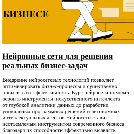
Нейронные сети для решения
реальных бизнес-задач
Внедрение нейросетевых технологий позволяет
оптимизировать бизнес-процессы и существенно
повысить их эффективность. Курс нейросети поможет
освоить инструменты искусственного интеллекта —
от глубокой аналитики данных до разработки
уникальных программных решений и автономных
интеллектуальных агентов Нейросети стали
неотъемлемым инструментом современного бизнеса
благодаря их способности эффективно выявлять