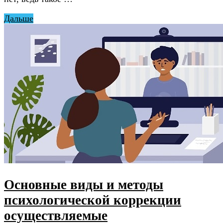
Дальше
Основные виды и методы
психологической коррекции
осуществляемые