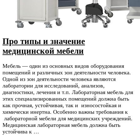
Про типы и значение
медицинской мебели
Мебель — один из основных видов оборудования
помещений и различных зон деятельности человека.
Одной из зон деятельности человека являются
лаборатории для исследований, анализов,
диагностики, лечения и т.п. Лабораторная мебель для
этих специализированных помещений должна быть
как прочная, устойчивая, так и износостойкая и
химически инертна. Особенно важны требования к
лабораторной мебели для медицинских учреждений.
Медицинская лабораторная мебель должна быть
устойчива к …