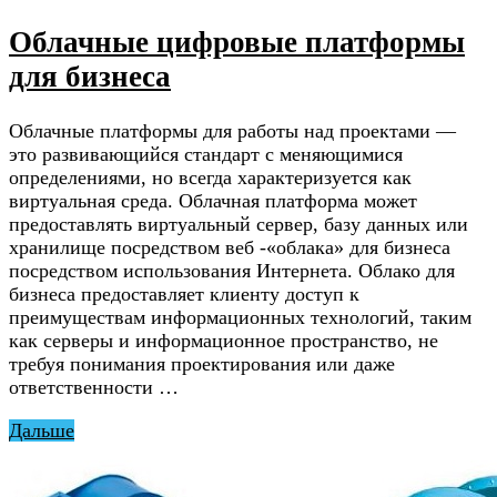
Облачные цифровые платформы
для бизнеса
Облачные платформы для работы над проектами —
это развивающийся стандарт с меняющимися
определениями, но всегда характеризуется как
виртуальная среда. Облачная платформа может
предоставлять виртуальный сервер, базу данных или
хранилище посредством веб -«облака» для бизнеса
посредством использования Интернета. Облако для
бизнеса предоставляет клиенту доступ к
преимуществам информационных технологий, таким
как серверы и информационное пространство, не
требуя понимания проектирования или даже
ответственности …
Дальше