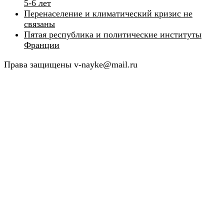
5-6 лет
Перенаселение и климатический кризис не
связаны
Пятая республика и политические институты
Франции
Права защищены v-nayke@mail.ru