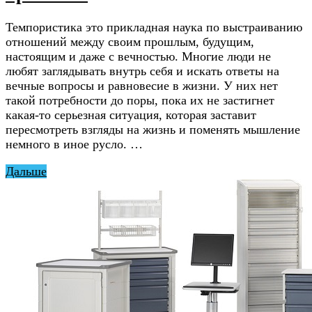
Темпористика это прикладная наука по выстраиванию
отношений между своим прошлым, будущим,
настоящим и даже с вечностью. Многие люди не
любят заглядывать внутрь себя и искать ответы на
вечные вопросы и равновесие в жизни. У них нет
такой потребности до поры, пока их не застигнет
какая-то серьезная ситуация, которая заставит
пересмотреть взгляды на жизнь и поменять мышление
немного в иное русло. …
Дальше