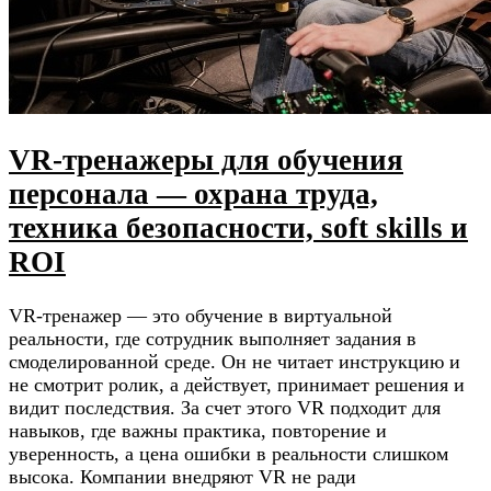
VR-тренажеры для обучения
персонала — охрана труда,
техника безопасности, soft skills и
ROI
VR-тренажер — это обучение в виртуальной
реальности, где сотрудник выполняет задания в
смоделированной среде. Он не читает инструкцию и
не смотрит ролик, а действует, принимает решения и
видит последствия. За счет этого VR подходит для
навыков, где важны практика, повторение и
уверенность, а цена ошибки в реальности слишком
высока. Компании внедряют VR не ради