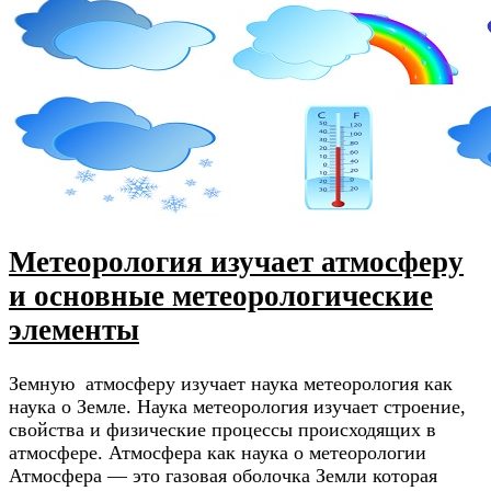
Метеорология изучает атмосферу
и основные метеорологические
элементы
Земную атмосферу изучает наука метеорология как
наука о Земле. Наука метеорология изучает строение,
свойства и физические процессы происходящих в
атмосфере. Атмосфера как наука о метеорологии
Атмосфера — это газовая оболочка Земли которая