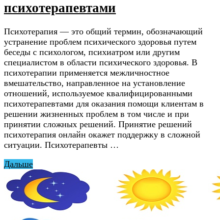
психотерапевтами
Психотерапия — это общий термин, обозначающий
устранение проблем психического здоровья путем
беседы с психологом, психиатром или другим
специалистом в области психического здоровья. В
психотерапии применяется межличностное
вмешательство, направленное на установление
отношений, используемое квалифицированными
психотерапевтами для оказания помощи клиентам в
решении жизненных проблем в том числе и при
принятии сложных решений. Принятие решений
психотерапия онлайн окажет поддержку в сложной
ситуации. Психотерапевты …
Дальше