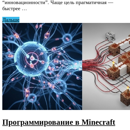
“инновационности”. Чаще цель прагматичная —
быстрее …
Дальше
Программирование в Minecraft