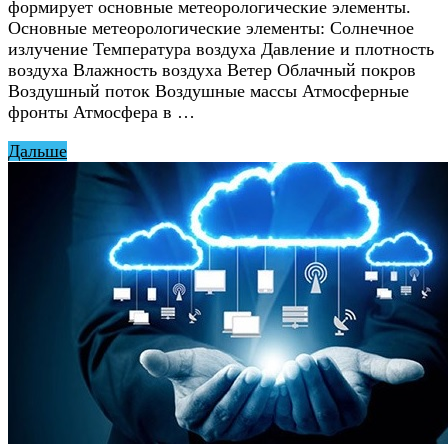
формирует основные метеорологические элементы.
Основные метеорологические элементы: Солнечное
излучение Температура воздуха Давление и плотность
воздуха Влажность воздуха Ветер Облачный покров
Воздушный поток Воздушные массы Атмосферные
фронты Атмосфера в …
Дальше