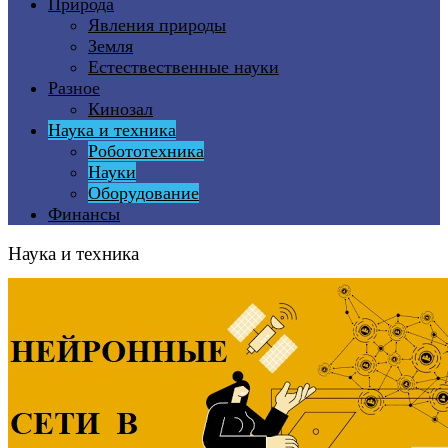
Природа
Явления природы
Земля
Естествественные науки
Разное
Кинозал
Наука и техника
Робототехника
Науки
Оборудование
Финансы
Наука и техника