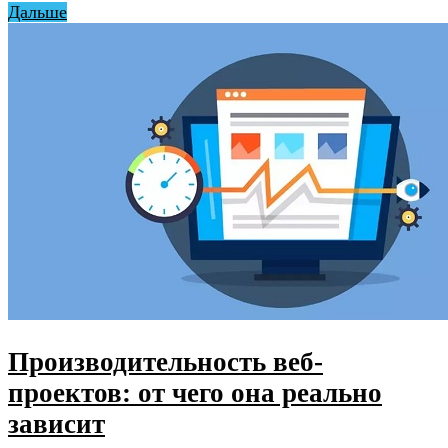
Дальше
Производительность веб-
проектов: от чего она реально
зависит