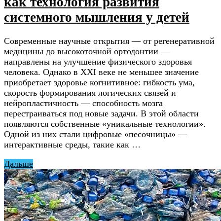
как технология развития
системного мышления у детей
Современные научные открытия — от регенеративной
медицины до высокоточной ортодонтии —
направлены на улучшение физического здоровья
человека. Однако в XXI веке не меньшее значение
приобретает здоровье когнитивное: гибкость ума,
скорость формирования логических связей и
нейропластичность — способность мозга
перестраиваться под новые задачи. В этой области
появляются собственные «уникальные технологии».
Одной из них стали цифровые «песочницы» —
интерактивные среды, такие как …
Дальше