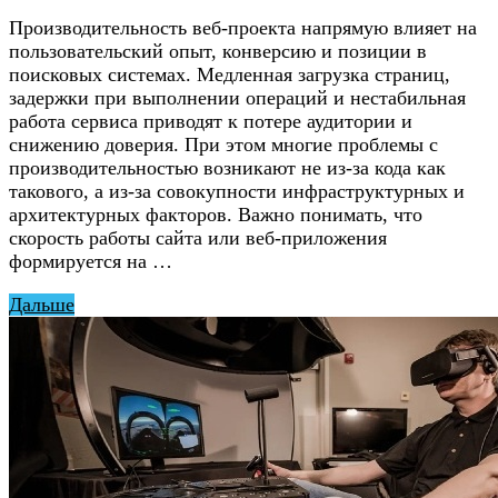
Производительность веб-проекта напрямую влияет на
пользовательский опыт, конверсию и позиции в
поисковых системах. Медленная загрузка страниц,
задержки при выполнении операций и нестабильная
работа сервиса приводят к потере аудитории и
снижению доверия. При этом многие проблемы с
производительностью возникают не из-за кода как
такового, а из-за совокупности инфраструктурных и
архитектурных факторов. Важно понимать, что
скорость работы сайта или веб-приложения
формируется на …
Дальше