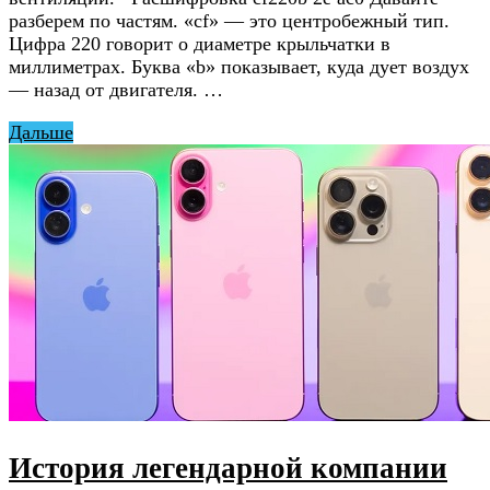
разберем по частям. «cf» — это центробежный тип.
Цифра 220 говорит о диаметре крыльчатки в
миллиметрах. Буква «b» показывает, куда дует воздух
— назад от двигателя. …
Дальше
История легендарной компании