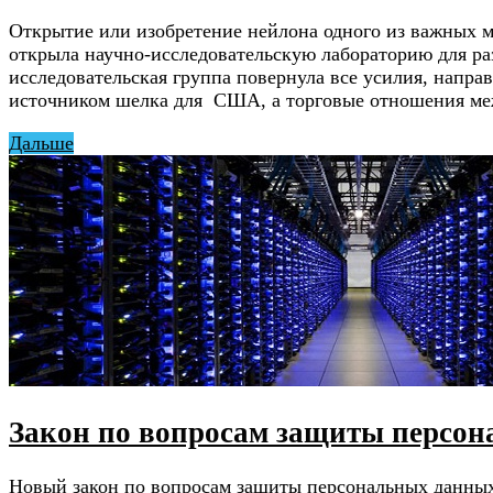
Открытие или изобретение нейлона одного из важных 
открыла научно-исследовательскую лабораторию для ра
исследовательская группа повернула все усилия, напр
источником шелка для США, а торговые отношения м
Дальше
Закон по вопросам защиты персо
Новый закон по вопросам защиты персональных данных 