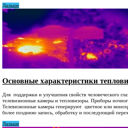
Дальше
Основные характеристики теплови
Для поддержки и улучшения свойств человеческого гла
телевизионные камеры и тепловизоры. Приборы ночног
Телевизионные камеры генерируют цветное или монохр
более позднюю запись, обработку и последующий пере
Дальше