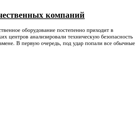
ечественных компаний
ественное оборудование постепенно приходит в
ских центров анализировали техническую безопасность
мене. В первую очередь, под удар попали все обычные