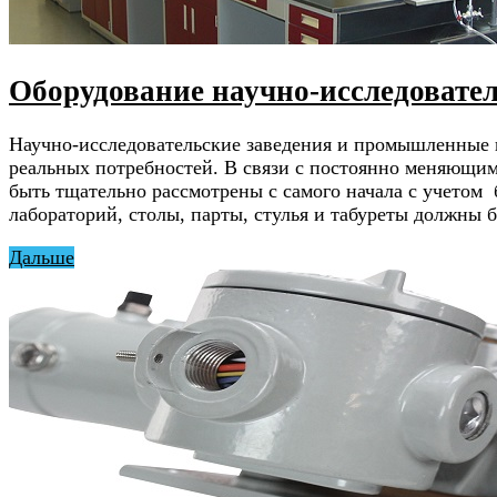
Оборудование научно-исследовате
Научно-исследовательские заведения и промышленные 
реальных потребностей. В связи с постоянно меняющи
быть тщательно рассмотрены с самого начала с учетом
лабораторий, столы, парты, стулья и табуреты должны
Дальше