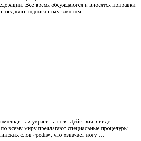
дерации. Все время обсуждаются и вносятся поправки
ии с недавно подписанным законом …
 омолодить и украсить ноги. Действия в виде
ны по всему миру предлагают специальные процедуры
инских слов «pedis», что означает ногу …