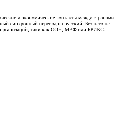
ические и экономические контакты между странами
чный синхронный перевод на русский. Без него не
ых организаций, таки как ООН, МВФ или БРИКС.