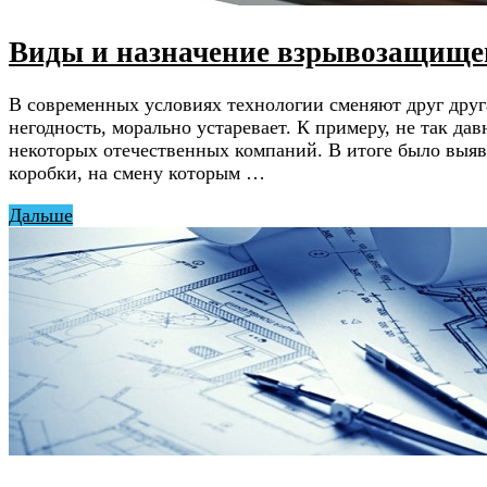
Виды и назначение взрывозащищен
В современных условиях технологии сменяют друг друга
негодность, морально устаревает. К примеру, не так 
некоторых отечественных компаний. В итоге было выяв
коробки, на смену которым …
Дальше