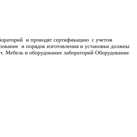
бораторий и проводят сертификацию с учетом
рование и порядок изготовления и установки должны
ст. Мебель и оборудование лабораторий Оборудование