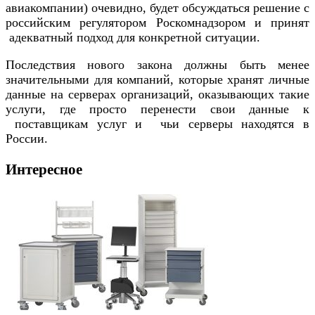
авиакомпании) очевидно, будет обсуждаться решение с
российским регулятором Роскомнадзором и принят
адекватный подход для конкретной ситуации.
Последствия нового закона должны быть менее
значительными для компаний, которые хранят личные
данные на серверах организаций, оказывающих такие
услуги, где просто перенести свои данные к
поставщикам услуг и чьи серверы находятся в
России.
Интересное