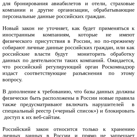
для бронирования авиабилетов и отели, страховые
компании и другие организации, обрабатывающие
персональные данные российских граждан.
Новый закон не уточняет, как будет применяться к
иностранным компаниям, которые не имеют
физического присутствия в России, но по-прежнему
собирают личные данные российских граждан, или как
российские власти будут мониторить обработку
данных по деятельности таких компаний. Ожидается,
что российский регулирующий орган Роскомнадзор
издаст соответствующие разъяснения по этому
вопросу.
В дополнение к требованию, что базы данных должны
физически быть расположены в России новые правила
также предусматривают включать нарушителей в
специальный реестр («черный список») и блокировать
доступ к их веб-сайтам.
Российский закон относится только к хранению
личных данных в России и прямо не запрещает