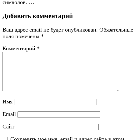
символов. …
Добавить комментарий
Ваш адрес email не будет опубликован.
Обязательные
поля помечены
*
Комментарий
*
Имя
Email
Сайт
Сохранить моё имя, email и адрес сайта в этом