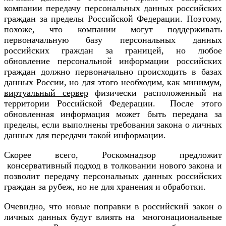
компании передачу персональных данных российских
граждан за пределы Российской Федерации. Поэтому,
похоже, что компании могут поддерживать
первоначальную базу персональных данных
российских граждан за границей, но любое
обновление персональной информации российских
граждан должно первоначально происходить в базах
данных России, но для этого необходим, как минимум,
виртуальный сервер
физически расположенный на
территории Российской Федерации. После этого
обновленная информация может быть передана за
пределы, если выполнены требования закона о личных
данных для передачи такой информации.
Скорее всего, Роскомнадзор предложит
консервативный подход в толковании нового закона и
позволит передачу персональных данных российских
граждан за рубеж, но не для хранения и обработки.
Очевидно, что новые поправки в российский закон о
личных данных будут влиять на многонациональные