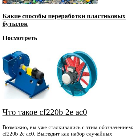
Какие способы переработки пластиковых
бутылок
Посмотреть
Что такое cf220b 2e ac0
Возможно, вы уже сталкивались с этим обозначением:
cf220b 2e ac0. Выглядит как набор случайных