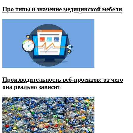
Про типы и значение медицинской мебели
Производительность веб-проектов: от чего
она реально зависит