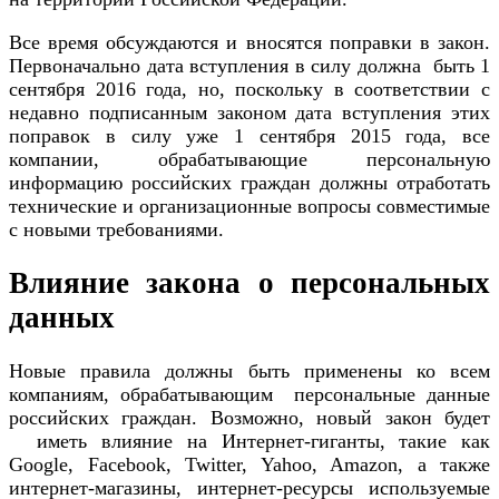
Все время обсуждаются и вносятся поправки в закон.
Первоначально дата вступления в силу должна быть 1
сентября 2016 года, но, поскольку в соответствии с
недавно подписанным законом дата вступления этих
поправок в силу уже 1 сентября 2015 года, все
компании, обрабатывающие персональную
информацию российских граждан должны отработать
технические и организационные вопросы совместимые
с новыми требованиями.
Влияние закона о персональных
данных
Новые правила должны быть применены ко всем
компаниям, обрабатывающим персональные данные
российских граждан. Возможно, новый закон будет
иметь влияние на Интернет-гиганты, такие как
Google, Facebook, Twitter, Yahoo, Amazon, а также
интернет-магазины, интернет-ресурсы используемые