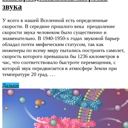
звука
У всего в нашей Вселенной есть определенные
скорости. В середине прошлого века преодоление
скорости звука человеком было существенно и
знаменательно. В 1940-1950-х годах звуковой барьер
обладал почти мифическим статусом, так как
инженеры по всему миру пытались построить самолет,
скорость которого превышала бы 1236 километров в
час, что соответствовало быстроте перемещения, с
которой звук передвигается в атмосфере Земли при
температуре 20 град. …
Дальше