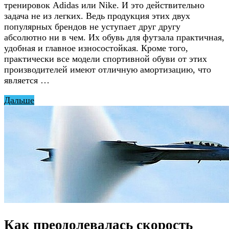
тренировок Adidas или Nike. И это действительно
задача не из легких. Ведь продукция этих двух
популярных брендов не уступает друг другу
абсолютно ни в чем. Их обувь для футзала практичная,
удобная и главное износостойкая. Кроме того,
практически все модели спортивной обуви от этих
производителей имеют отличную амортизацию, что
является …
Дальше
Как преодолевалась скорость