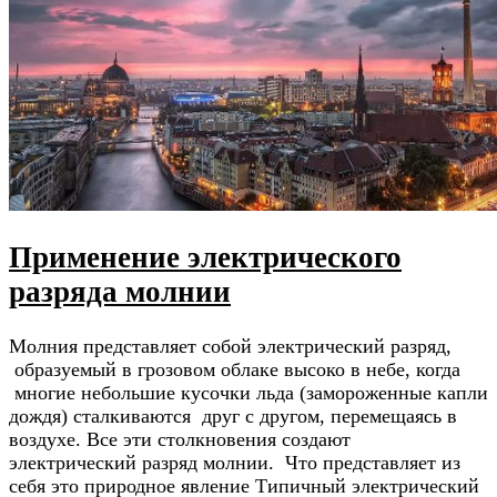
Применение электрического
разряда молнии
Молния представляет собой электрический разряд,
образуемый в грозовом облаке высоко в небе, когда
многие небольшие кусочки льда (замороженные капли
дождя) сталкиваются друг с другом, перемещаясь в
воздухе. Все эти столкновения создают
электрический разряд молнии. Что представляет из
себя это природное явление Типичный электрический