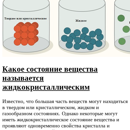
Какое состояние вещества
называется
жидкокристаллическим
Известно, что большая часть веществ могут находиться
в твердом или кристаллическом, жидком и
газообразном состояниях. Однако некоторые могут
иметь жидкокристаллическое состояние вещества и
проявляют одновременно свойства кристалла и