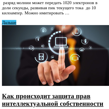
разряд молнии может передать 1020 электронов в
доли секунды, развивая пик текущего тока до 10
килоампер. Можно имитировать …
Дальше
Как происходит защита прав
интеллектуальной собственности