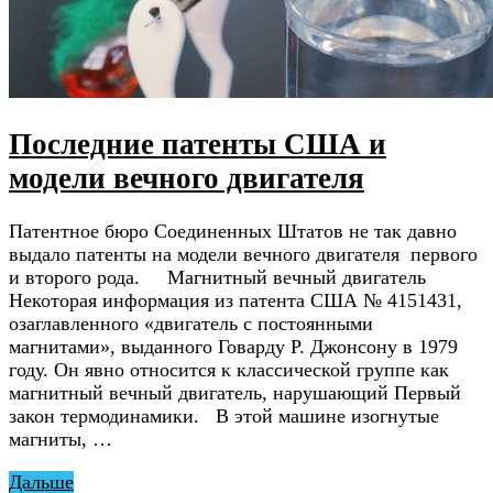
Последние патенты США и
модели вечного двигателя
Патентное бюро Соединенных Штатов не так давно
выдало патенты на модели вечного двигателя первого
и второго рода. Магнитный вечный двигатель
Некоторая информация из патента США № 4151431,
озаглавленного «двигатель с постоянными
магнитами», выданного Говарду Р. Джонсону в 1979
году. Он явно относится к классической группе как
магнитный вечный двигатель, нарушающий Первый
закон термодинамики. В этой машине изогнутые
магниты, …
Дальше