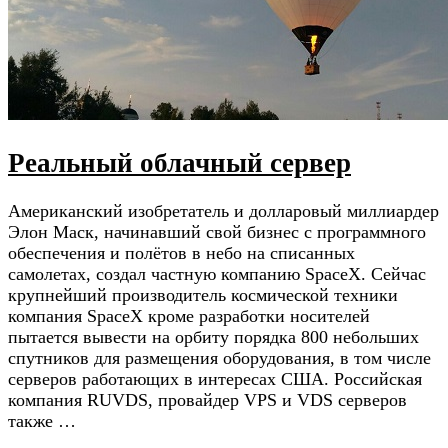
Реальный облачный сервер
Американский изобретатель и долларовый миллиардер
Элон Маск, начинавший свой бизнес с программного
обеспечения и полётов в небо на списанных
самолетах, создал частную компанию SpaceX. Сейчас
крупнейший производитель космической техники
компания SpaceX кроме разработки носителей
пытается вывести на орбиту порядка 800 небольших
спутников для размещения оборудования, в том числе
серверов работающих в интересах США. Российская
компания RUVDS, провайдер VPS и VDS серверов
также …