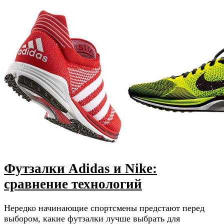
Футзалки Adidas и Nike:
сравнение технологий
Нередко начинающие спортсмены предстают перед
выбором, какие футзалки лучше выбрать для