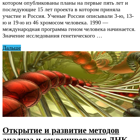
котором опубликованы планы на первые пять лет и
последующие 15 лет проекта в котором приняла
участие и Россия. Ученые России описывали 3-ю, 13-
ю и 19-ю из 46 хромосом человека. 1990 —
международная программа геном человека начинается.
Значение исследования генетического …
Дальше
Открытие и развитие методов
анализа и секвенирования ДНК