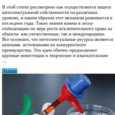
В этой статье рассмотрено как осуществляется защита
интеллектуальной собственности на различных
уровнях, и каким образом этот механизм развивается в
последние годы. Такие знания важны в эпоху
глобализации по мере роста исключительного права на
объекты как отечественные, так и международные.
Все осознают, что интеллектуальные ресурсы являются
ценными источниками их конкурентного
преимущества. Эти идеи обычно предполагают
крупные инвестиции в творческие и изыскательские
…
Дальше