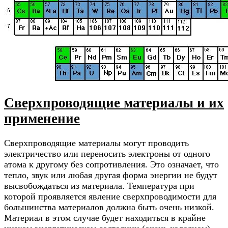
Сверхпроводящие материалы и их
применение
Сверхпроводящие материалы могут проводить
электричество или переносить электроны от одного
атома к другому без сопротивления. Это означает, что
тепло, звук или любая другая форма энергии не будут
высвобождаться из материала. Температура при
которой проявляется явление сверхпроводимости для
большинства материалов должна быть очень низкой.
Материал в этом случае будет находиться в крайне