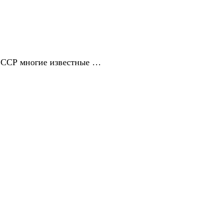
 СССР многие известные …