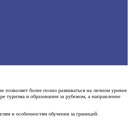
же позволяет более полно развиваться на личном уровне
е туризма и образования за рубежом, а направление
лям и особенностям обучения за границей.