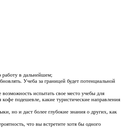
 работу в дальнейшем;
обновлять. Учеба за границей будет потенциальной
 возможность испытать свое место учебы для
я кофе подешевле, какие туристические направления
ки, но и даст более глубокие знания о других, как
ероятность, что вы встретите хотя бы одного