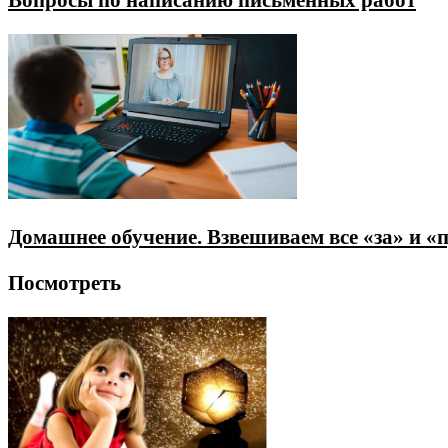
Домашнее обучение. Взвешиваем все «за» и «
Посмотреть