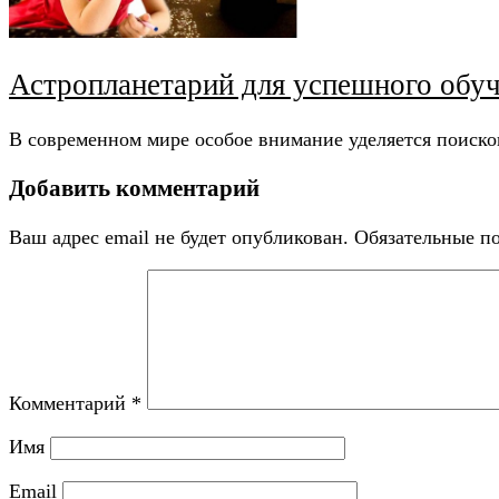
Астропланетарий для успешного обу
В современном мире особое внимание уделяется поиск
Добавить комментарий
Ваш адрес email не будет опубликован.
Обязательные п
Комментарий
*
Имя
Email