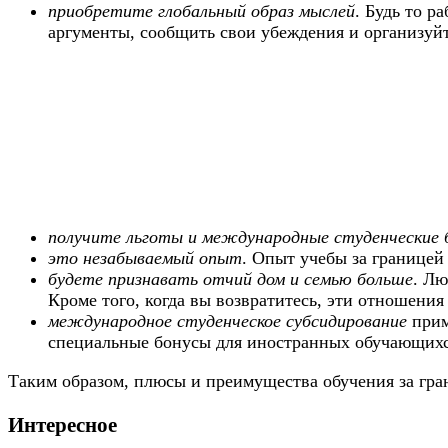
приобретите глобальный образ мыслей
. Будь то р
аргументы, сообщить свои убеждения и организуйт
получите льготы и международные студенческие 
это незабываемый опыт
. Опыт учебы за границей 
будете признавать отчий дом и семью больше
. Лю
Кроме того, когда вы возвратитесь, эти отношения
международное студенческое субсидирование
прим
специальные бонусы для иностранных обучающихс
Таким образом, плюсы и преимущества обучения за гра
Интересное