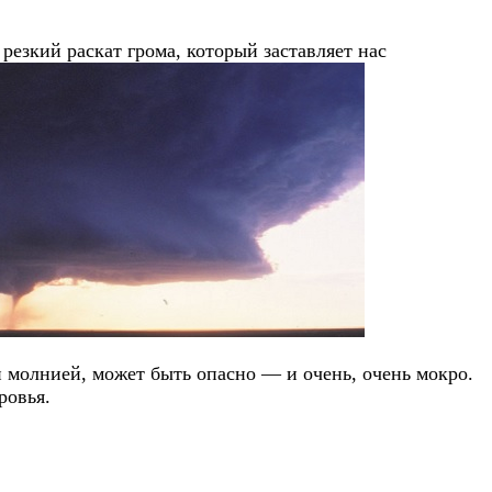
резкий раскат грома, который заставляет нас
и молнией, может быть опасно — и очень, очень мокро.
ровья.