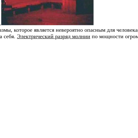
.
змы, которое является невероятно опасным для человека,
а себя.
Электрический разряд молнии
по мощности огром