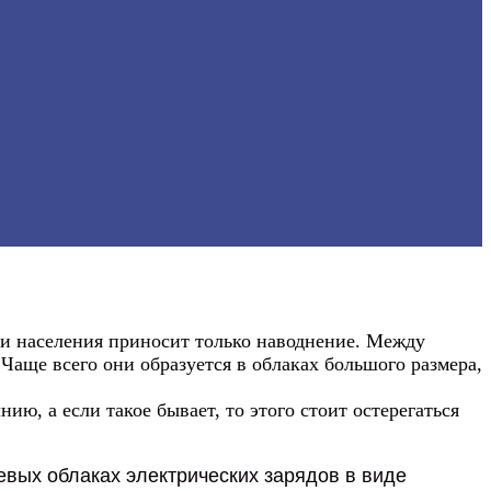
ди населения приносит только наводнение. Между
Чаще всего они образуется в облаках большого размера,
ю, а если такое бывает, то этого стоит остерегаться
вых облаках электрических зарядов в виде