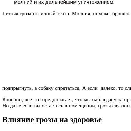
молний и их дальнейшим уничтожением.
Летняя гроза-отличный театр. Молния, похоже, брошена
подпрыгнуть, а собаку спрятаться. А если далеко, то с
Конечно, все это предполагает, что мы наблюдаем за п
Но даже если вы остаетесь в помещении, грозы связан
Влияние грозы на здоровье