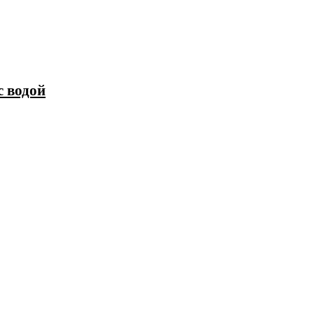
с водой