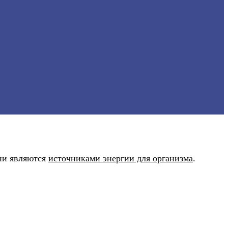
ни являются
источниками энергии для организма
.