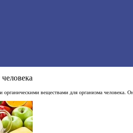
 человека
 органическими веществами для организма человека. О