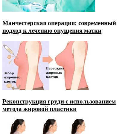
Манчестерская операция: современный
подход к лечению опущения матки
Реконструкция груди с использованием
метода жировой пластики