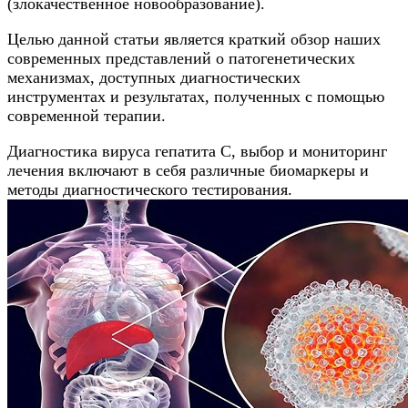
(злокачественное новообразование).
Целью данной статьи является краткий обзор наших
современных представлений о патогенетических
механизмах, доступных диагностических
инструментах и результатах, полученных с помощью
современной терапии.
Диагностика вируса гепатита С, выбор и мониторинг
лечения включают в себя различные биомаркеры и
методы диагностического тестирования.