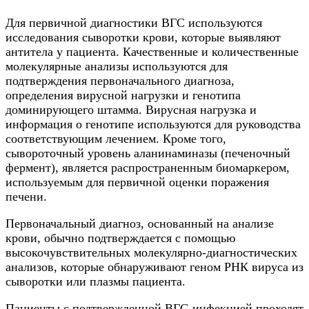
Для первичной диагностики ВГС используются
исследования сыворотки крови, которые выявляют
антитела у пациента. Качественные и количественные
молекулярные анализы используются для
подтверждения первоначального диагноза,
определения вирусной нагрузки и генотипа
доминирующего штамма. Вирусная нагрузка и
информация о генотипе используются для руководства
соответствующим лечением. Кроме того,
сывороточный уровень аланинаминазы (печеночный
фермент), является распространенным биомаркером,
используемым для первичной оценки поражения
печени.
Первоначальный диагноз, основанный на анализе
крови, обычно подтверждается с помощью
высокочувствительных молекулярно-диагностических
анализов, которые обнаруживают геном РНК вируса из
сыворотки или плазмы пациента.
Пациенты с подтвержденной ВГС-инфекцией проходят