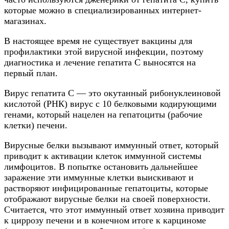
которые можно в специализированных интернет-
магазинах.
В настоящее время не существует вакцины для
профилактики этой вирусной инфекции, поэтому
диагностика и лечение гепатита С выносятся на
первый план.
Вирус гепатита С — это окутанный рибонуклеиновой
кислотой (РНК) вирус с 10 белковыми кодирующими
генами, который нацелен на гепатоциты (рабочие
клетки) печени.
Вирусные белки вызывают иммунный ответ, который
приводит к активации клеток иммунной системы
лимфоцитов. В попытке остановить дальнейшее
заражение эти иммунные клетки выискивают и
растворяют инфицированные гепатоциты, которые
отображают вирусные белки на своей поверхности.
Считается, что этот иммунный ответ хозяина приводит
к циррозу печени и в конечном итоге к карциноме