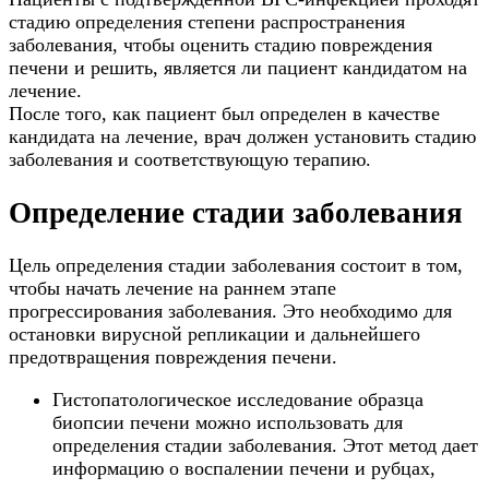
стадию определения степени распространения
заболевания, чтобы оценить стадию повреждения
печени и решить, является ли пациент кандидатом на
лечение.
После того, как пациент был определен в качестве
кандидата на лечение, врач должен установить стадию
заболевания и соответствующую терапию.
Определение стадии заболевания
Цель определения стадии заболевания состоит в том,
чтобы начать лечение на раннем этапе
прогрессирования заболевания. Это необходимо для
остановки вирусной репликации и дальнейшего
предотвращения повреждения печени.
Гистопатологическое исследование образца
биопсии печени можно использовать для
определения стадии заболевания. Этот метод дает
информацию о воспалении печени и рубцах,