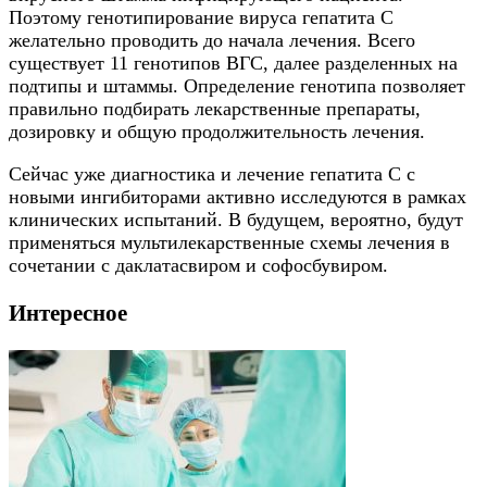
Поэтому генотипирование вируса гепатита С
желательно проводить до начала лечения. Всего
существует 11 генотипов ВГС, далее разделенных на
подтипы и штаммы. Определение генотипа позволяет
правильно подбирать лекарственные препараты,
дозировку и общую продолжительность лечения.
Сейчас уже диагностика и лечение гепатита С с
новыми ингибиторами активно исследуются в рамках
клинических испытаний. В будущем, вероятно, будут
применяться мультилекарственные схемы лечения в
сочетании с даклатасвиром и софосбувиром.
Интересное