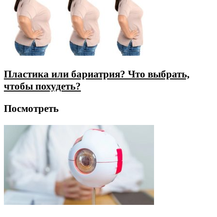
Пластика или бариатрия? Что выбрать,
чтобы похудеть?
Посмотреть