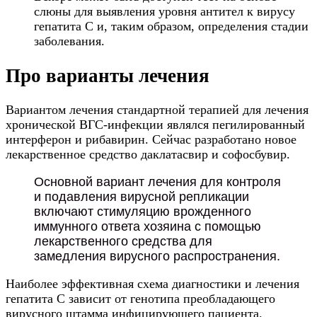
слюны для выявления уровня антител к вирусу
гепатита С и, таким образом, определения стадии
заболевания.
Про варианты лечения
Вариантом лечения стандартной терапией для лечения
хронической ВГС-инфекции являлся пегилированный
интерферон и рибавирин. Сейчас разработано новое
лекарственное средство даклатасвир и софосбувир.
Основной вариант лечения для контроля
и подавления вирусной репликации
включают стимуляцию врожденного
иммунного ответа хозяина с помощью
лекарственного средства для
замедления вирусного распространения.
Наиболее эффективная схема диагностики и лечения
гепатита С зависит от генотипа преобладающего
вирусного штамма инфицирующего пациента.