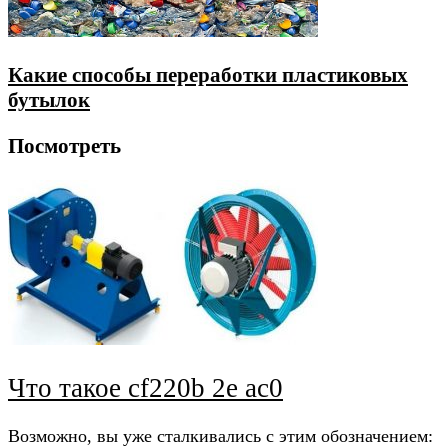
Какие способы переработки пластиковых
бутылок
Посмотреть
Что такое cf220b 2e ac0
Возможно, вы уже сталкивались с этим обозначением: