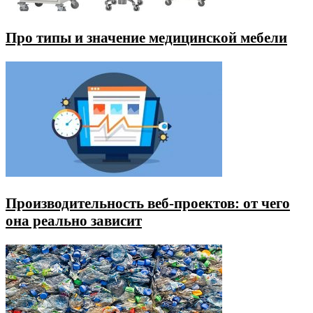
Про типы и значение медицинской мебели
Производительность веб-проектов: от чего
она реально зависит