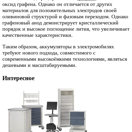
оксид графена. Однако он отличается от других
материалов для положительных электродов своей
оливиновой структурой и фазовым переходом. Однако
графеновый анод демонстрирует кристаллический
порядок и высокое поглощение лития, что увеличивает
качественные характеристики.
Таким образом, аккумуляторы в электромобилях
требуют нового подхода, совместимого с
современными высокоёмкими технологиями, являться
дешевыми и масштабируемыми.
Интересное