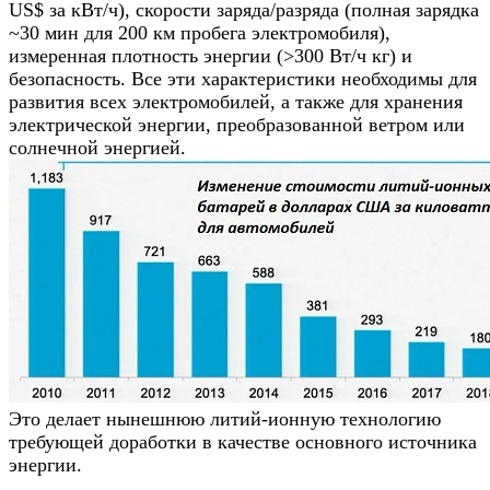
US$ за кВт/ч), скорости заряда/разряда (полная зарядка
~30 мин для 200 км пробега электромобиля),
измеренная плотность энергии (>300 Вт/ч кг) и
безопасность. Все эти характеристики необходимы для
развития всех электромобилей, а также для хранения
электрической энергии, преобразованной ветром или
солнечной энергией.
Это делает нынешнюю литий-ионную технологию
требующей доработки в качестве основного источника
энергии.