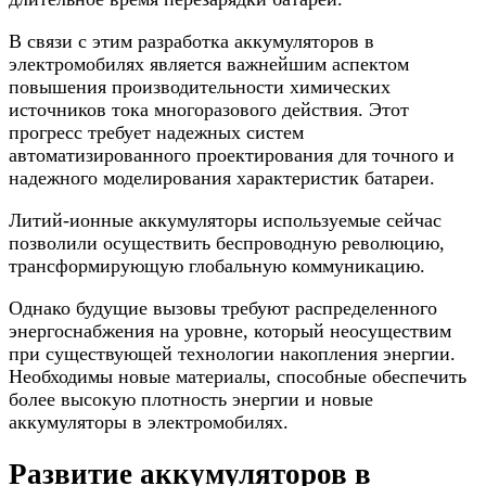
В связи с этим разработка аккумуляторов в
электромобилях является важнейшим аспектом
повышения производительности химических
источников тока многоразового действия. Этот
прогресс требует надежных систем
автоматизированного проектирования для точного и
надежного моделирования характеристик батареи.
Литий-ионные аккумуляторы используемые сейчас
позволили осуществить беспроводную революцию,
трансформирующую глобальную коммуникацию.
Однако будущие вызовы требуют распределенного
энергоснабжения на уровне, который неосуществим
при существующей технологии накопления энергии.
Необходимы новые материалы, способные обеспечить
более высокую плотность энергии и новые
аккумуляторы в электромобилях.
Развитие аккумуляторов в