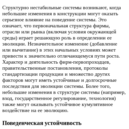
Структурно нестабильные системы возникают, когда
небольшие изменения в конструкции могут оказать
серьезное влияние на поведение системы. Это
означает, что первоначальная структура фирмы,
отрасли или рынка (включая условия окружающей
среды) играет решающую роль в определении ее
эволюции. Незначительное изменение (добавление
или вычитание) в этих начальных условиях может
привести к значительно отличающемуся пути роста.
Характер и деятельность фирм-первопроходцев,
правительственные постановления, протоколы
стандартизации продукции и множество других
факторов могут иметь устойчивые и долгосрочные
последствия для эволюции системы. Более того,
небольшие изменения в структуре системы (например,
вход, государственное регулирование, технология)
также могут оказывать устойчивое кумулятивное
воздействие на ее эволюцию.
Поведенческая устойчивость