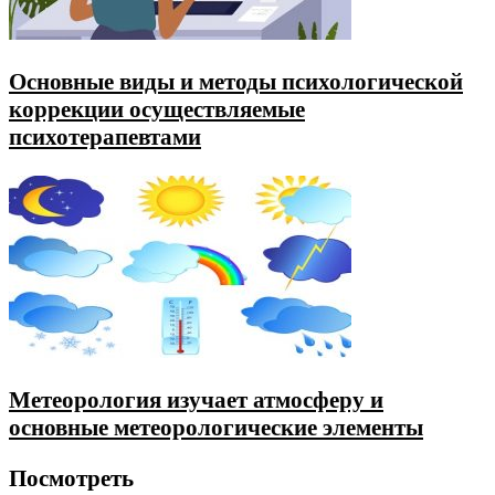
Основные виды и методы психологической
коррекции осуществляемые
психотерапевтами
Метеорология изучает атмосферу и
основные метеорологические элементы
Посмотреть