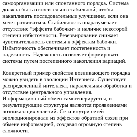
самоорганизации или спонтанного порядка. Система
должна быть относительно стабильной, чтобы
накапливать последовательные улучшения, если она
хочет развиваться. Стабильность подразумевает
отсутствие ”эффекта бабочки» и наличие некоторой
степени избыточности. Резервирование снижает
чувствительность системы к эффектам бабочки.
Избыточность обеспечивает постепенность и
надежность. Надежность позволяет формировать
системы путем постепенного накопления вариаций.
Конкретный пример свойства возникающего порядка
можно увидеть в эволюции Интернета. Существует
распределенный интеллект, параллельная обработка и
отсутствие центрального управления.
Информационный обмен самогенерируется, и
результирующие структуры являются проявлениями
возникающих явлений. Сети внутри сетей
эволюционировали из эффектов обратной связи при
обмене информацией, создавая огромную степень
сложности.