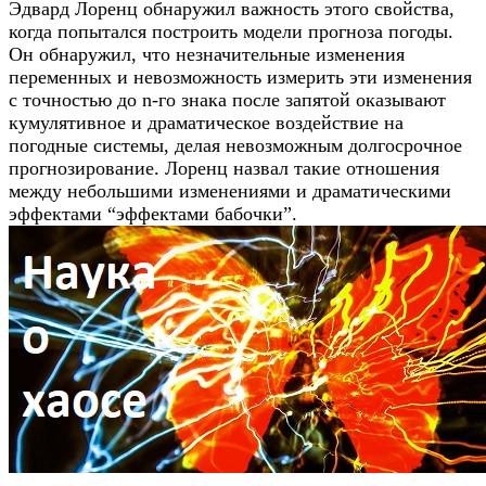
Эдвард Лоренц обнаружил важность этого свойства,
когда попытался построить модели прогноза погоды.
Он обнаружил, что незначительные изменения
переменных и невозможность измерить эти изменения
с точностью до n-го знака после запятой оказывают
кумулятивное и драматическое воздействие на
погодные системы, делая невозможным долгосрочное
прогнозирование. Лоренц назвал такие отношения
между небольшими изменениями и драматическими
эффектами “эффектами бабочки”.