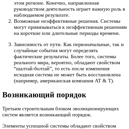
этом регионе. Конечно, направленная
руководством деятельность играет важную роль в
наблюдаемом результате.
Возможные неэффективные решения. Системы
могут привязываться к неэффективным решениям
на короткие или длительные периоды времени.
Зависимость от пути. Как первоначальные, так и
случайные события могут определять
фактические результаты. Более того, системы
реального мира, вероятно, обладают свойством
“шалтай-болтай”, то есть после изменения
исходная система не может быть восстановлена
(например, американская компания AT & T).
Возникающий порядок
Третьим строительным блоком эволюционирующих
систем является возникающий порядок.
Элементы успешной системы обладают свойством