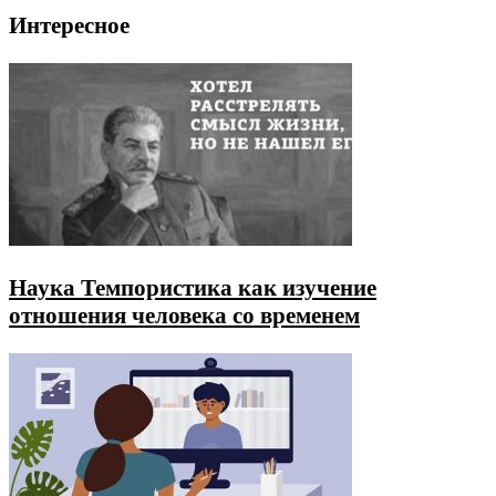
Интересное
Наука Темпористика как изучение
отношения человека со временем