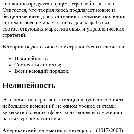
эволюцию продуктов, фирм, отраслей и рынков.
Считается, что теория хаоса предлагает новые и
бесценные идеи для понимания динамики эволюции
систем и обеспечивает основу для разработки
соответствующих маркетинговых и управленческих
стратегий.
В теории науки о хаосе есть три ключевых свойства:
Нелинейность;
Состояния системы;
Возникающий порядок.
Нелинейность
Это свойство отражает потенциальную способность
небольших изменений на одном уровне системы
вызывать большие эффекты на одном и том же или
разных уровнях системы.
Американский математик и метеоролог (1917-2008)