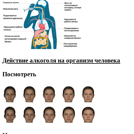
Действие алкоголя на организм человека
Посмотреть