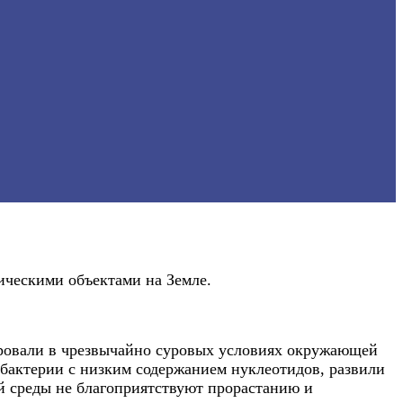
ическими объектами на Земле.
ировали в чрезвычайно суровых условиях окружающей
 бактерии с низким содержанием нуклеотидов, развили
ей среды не благоприятствуют прорастанию и