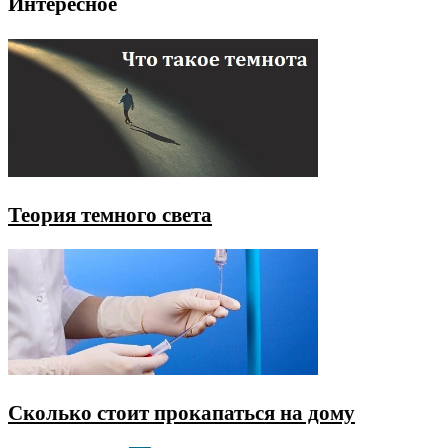
Интересное
Теория темного света
Сколько стоит прокапаться на дому