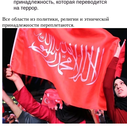
принадлежность, которая переводится
на террор.
Все области из политики, религии и этнической
принадлежности переплетаются.