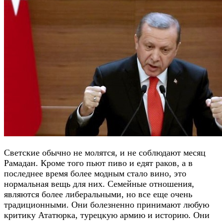
Светские обычно не молятся, и не соблюдают месяц
Рамадан. Кроме того пьют пиво и едят раков, а в
последнее время более модным стало вино, это
нормальная вещь для них. Семейные отношения,
являются более либеральными, но все еще очень
традиционными. Они болезненно принимают любую
критику Ататюрка, турецкую армию и историю. Они