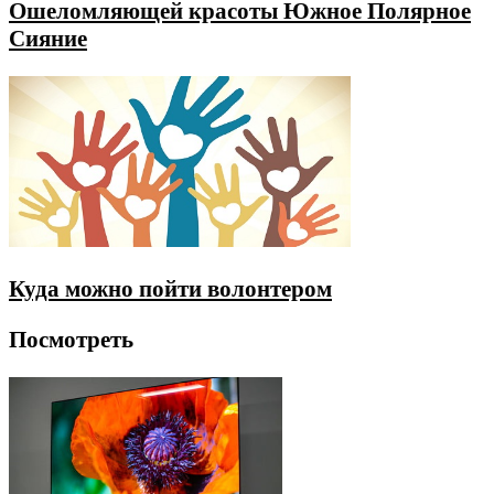
Ошеломляющей красоты Южное Полярное
Сияние
Куда можно пойти волонтером
Посмотреть