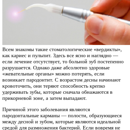
Всем знакомы такие стоматологические «вердикты»,
как кариес и пульпит. Здесь все ясно и наглядно —
если лечение отсутствует, то больной зуб постепенно
разрушается. Однако даже абсолютно здоровые
«жевательные органы» можно потерять, если
возникает пародонтит. С возрастом десны начинают
кровоточить, они теряют способность крепко
удерживать зубы, которые сначала обнажаются в
прикорневой зоне, а затем выпадают.
Причиной этого заболевания являются
пародонтальные карманы — полости, образующиеся
между десной и зубом, которые являются идеальной
средой для размножения бактерий. Если вовремя не