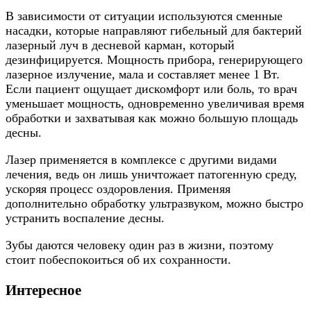
В зависимости от ситуации используются сменные
насадки, которые направляют гибельный для бактерий
лазерный луч в десневой карман, который
дезинфицируется. Мощность прибора, генерирующего
лазерное излучение, мала и составляет менее 1 Вт.
Если пациент ощущает дискомфорт или боль, то врач
уменьшает мощность, одновременно увеличивая время
обработки и захватывая как можно большую площадь
десны.
Лазер применяется в комплексе с другими видами
лечения, ведь он лишь уничтожает патогенную среду,
ускоряя процесс оздоровления. Применяя
дополнительно обработку ультразвуком, можно быстро
устранить воспаление десны.
Зубы даются человеку один раз в жизни, поэтому
стоит побеспокоиться об их сохранности.
Интересное