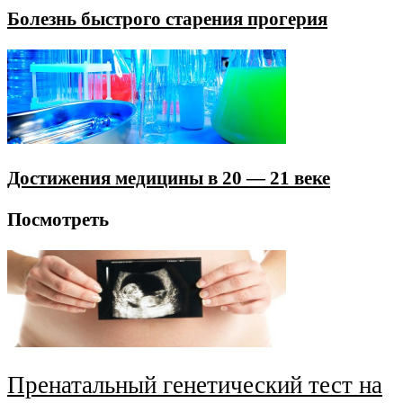
Болезнь быстрого старения прогерия
Достижения медицины в 20 — 21 веке
Посмотреть
Пренатальный генетический тест на