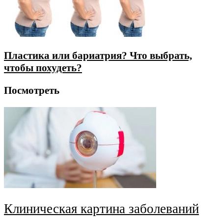
Пластика или бариатрия? Что выбрать,
чтобы похудеть?
Посмотреть
Клиническая картина заболеваний