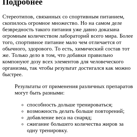
Подробнее
Стереотипов, связанных со спортивным питанием,
скопилось огромное множество. Но на самом деле
безвредность такого питания уже давно доказана
огромным количеством лабораторий всего мира. Более
того, спортивное питание мало чем отличается от
обычного, здорового. То есть, химический состав тот
же. Только дело в том, что добавки правильно
компонуют дозу всех элементов для человеческого
организма, так чтобы результат достигался как можно
быстрее.
Результаты от применения различных препаратов
могут быть разными:
способность дольше тренироваться;
возможность делать больше повторений;
добавление веса на снаряд;
сжигание большего количества жиров за
одну тренировку.