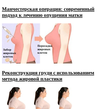
Манчестерская операция: современный
подход к лечению опущения матки
Реконструкция груди с использованием
метода жировой пластики