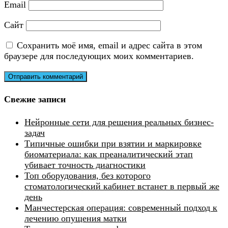
Email
Сайт
Сохранить моё имя, email и адрес сайта в этом
браузере для последующих моих комментариев.
Свежие записи
Нейронные сети для решения реальных бизнес-
задач
Типичные ошибки при взятии и маркировке
биоматериала: как преаналитический этап
убивает точность диагностики
Топ оборудования, без которого
стоматологический кабинет встанет в первый же
день
Манчестерская операция: современный подход к
лечению опущения матки