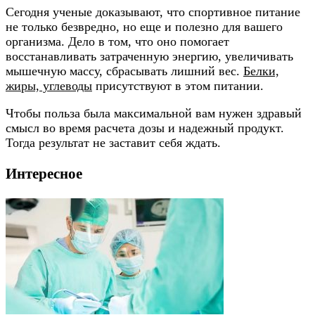
Сегодня ученые доказывают, что спортивное питание
не только безвредно, но еще и полезно для вашего
организма. Дело в том, что оно помогает
восстанавливать затраченную энергию, увеличивать
мышечную массу, сбрасывать лишний вес.
Белки,
жиры, углеводы
присутствуют в этом питании.
Чтобы польза была максимальной вам нужен здравый
смысл во время расчета дозы и надежный продукт.
Тогда результат не заставит себя ждать.
Интересное