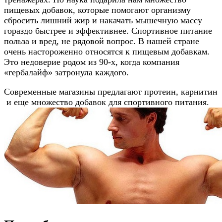
пищевых добавок, которые помогают организму
сбросить лишний жир и накачать мышечную массу
гораздо быстрее и эффективнее. Спортивное питание
польза и вред, не рядовой вопрос. В нашей стране
очень настороженно относятся к пищевым добавкам.
Это недоверие родом из 90-х, когда компания
«гербалайф» затронула каждого.
Современные магазины предлагают протеин, карнитин
и еще множество добавок для спортивного питания.