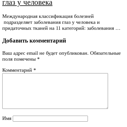
глаз у человека
Международная классификация болезней
подразделяет заболевания глаз у человека и
придаточных тканей на 11 категорий: заболевания …
Добавить комментарий
Ваш адрес email не будет опубликован.
Обязательные
поля помечены
*
Комментарий
*
Имя