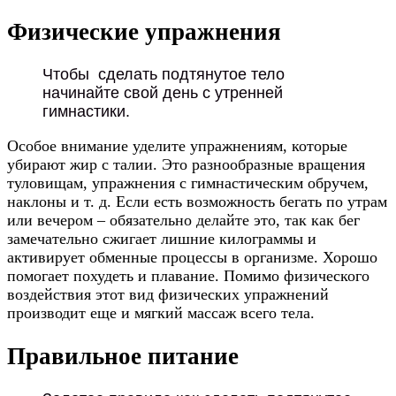
Физические упражнения
Чтобы сделать подтянутое тело
начинайте свой день с утренней
гимнастики.
Особое внимание уделите упражнениям, которые
убирают жир с талии. Это разнообразные вращения
туловищам, упражнения с гимнастическим обручем,
наклоны и т. д. Если есть возможность бегать по утрам
или вечером – обязательно делайте это, так как бег
замечательно сжигает лишние килограммы и
активирует обменные процессы в организме. Хорошо
помогает похудеть и плавание. Помимо физического
воздействия этот вид физических упражнений
производит еще и мягкий массаж всего тела.
Правильное питание