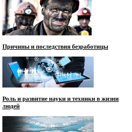
Причины и последствия безработицы
Роль и развитие науки и техники в жизни
людей