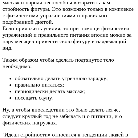
массаж и парная неспособны возвратить вам
стройность фигуры. Это возможно только в комплексе
с физическими упражнениями и правильно
подобранной диетой.
Если приложить усилия, то при помощи физических
упражнений и правильного питания вполне можно за
пару месяцев привести свою фигуру в надлежащий
вид.
Таким образом чтобы сделать подтянутое тело
необходимо:
обязательно делать утреннюю зарядку;
правильно питаться;
периодически делать массаж;
посещать сауну.
Ну, а чтобы впоследствии это было делать легче,
следует круглый год не забывать и о питании, и о
физических нагрузках.
‘Идеал стройности» относится к тенденции людей в