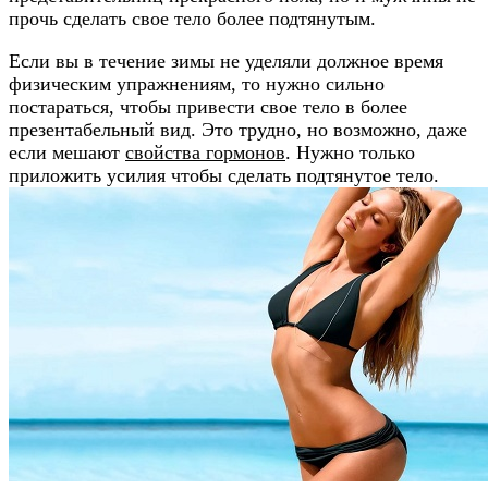
прочь сделать свое тело более подтянутым.
Если вы в течение зимы не уделяли должное время
физическим упражнениям, то нужно сильно
постараться, чтобы привести свое тело в более
презентабельный вид. Это трудно, но возможно, даже
если мешают
свойства гормонов
. Нужно только
приложить усилия чтобы сделать подтянутое тело.