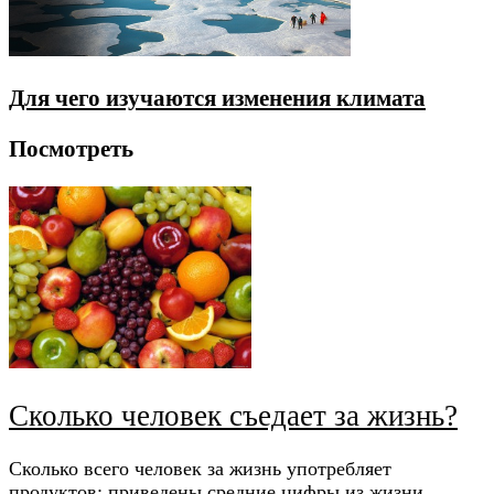
Для чего изучаются изменения климата
Посмотреть
Сколько человек съедает за жизнь?
Сколько всего человек за жизнь употребляет
продуктов: приведены средние цифры из жизни