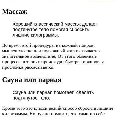
Массаж
Хороший классический массаж делает
подтянутое тело помогая сбросить
лишние килограммы.
Во время этой процедуры на кожный покров,
мышечную ткань и подкожный жир оказывается
значительное воздействие. От этого обменные
процессы в тканях происходят быстрее и жировая
прослойка рассасывается.
Сауна или парная
Сауна или парная помогает сделать
подтянутое тело.
Кроме того это классический способ сбросить лишние
килограммы. Но нужно помнить, что сами по себе