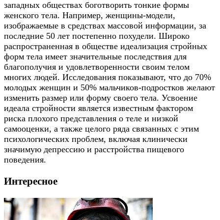
западных обществах боготворить тонкие формы
женского тела. Например, женщины-модели,
изображаемые в средствах массовой информации, за
последние 50 лет постепенно похудели. Широко
распространенная в обществе идеализация стройных
форм тела имеет значительные последствия для
благополучия и удовлетворенности своим телом
многих людей. Исследования показывают, что до 70%
молодых женщин и 50% мальчиков-подростков желают
изменить размер или форму своего тела. Усвоение
идеала стройности является известным фактором
риска плохого представления о теле и низкой
самооценки, а также целого ряда связанных с этим
психологических проблем, включая клинически
значимую депрессию и расстройства пищевого
поведения.
Интересное