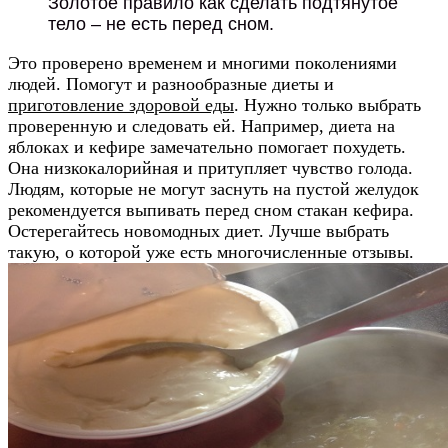
Золотое правило как сделать подтянутое
тело – не есть перед сном.
Это проверено временем и многими поколениями
людей. Помогут и разнообразные диеты и
приготовление здоровой еды
. Нужно только выбрать
проверенную и следовать ей. Например, диета на
яблоках и кефире замечательно помогает похудеть.
Она низкокалорийная и притупляет чувство голода.
Людям, которые не могут заснуть на пустой желудок
рекомендуется выпивать перед сном стакан кефира.
Остерегайтесь новомодных диет. Лучше выбрать
такую, о которой уже есть многочисленные отзывы.