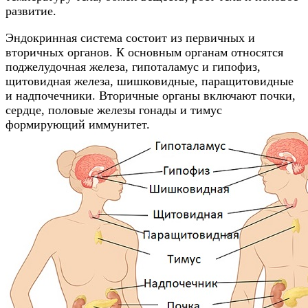
развитие.
Эндокринная система состоит из первичных и
вторичных органов. К основным органам относятся
поджелудочная железа, гипоталамус и гипофиз,
щитовидная железа, шишковидные, паращитовидные
и надпочечники. Вторичные органы включают почки,
сердце, половые железы гонады и тимус
формирующий иммунитет.