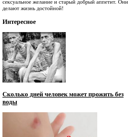
сексуальное желание и старый добрый аппетит. Они
делают жизнь достойной!
Интересное
Сколько дней человек может прожить без
воды