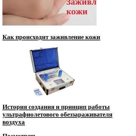
Как происходит заживление кожи
История создания и принцип работы
ультрафиолетового обеззараживателя
воздуха