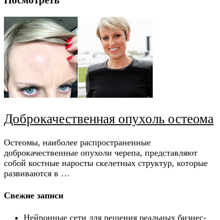
Посмотреть
Доброкачественная опухоль остеома
Остеомы, наиболее распространенные
доброкачественные опухоли черепа, представляют
собой костные наросты скелетных структур, которые
развиваются в …
Свежие записи
Нейронные сети для решения реальных бизнес-