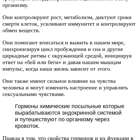
организму.
Они контролируют рост, метаболизм, диктуют сроки
смерти клеток, усиливают иммунитет и контролируют
обмен веществ.
Они помогают вписаться и выжить в нашем мире,
синхронизируя цикл пробуждения и сна и другие
циркадные ритмы с окружающей средой, инициируя
ответ на «бей или беги» и давая нашим мышцам
импульс, когда наша жизнь зависит от этого.
Они также имеют сильное влияние на чувства
человека и могут изменить настроение и управлять
сексуальными чувствами.
Гормоны химические посыльные которые
вырабатываются эндокринной системой
и путешествуют по организму через
кровоток.
Правда в том, что свойства гормонов и их функции в