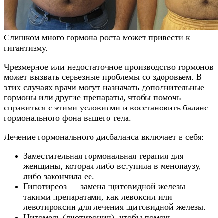
Слишком много гормона роста может привести к
гигантизму.
Чрезмерное или недостаточное производство гормонов
может вызвать серьезные проблемы со здоровьем. В
этих случаях врачи могут назначать дополнительные
гормоны или другие препараты, чтобы помочь
справиться с этими условиями и восстановить баланс
гормонального фона вашего тела.
Лечение гормонального дисбаланса включает в себя:
Заместительная гормональная терапия для
женщины, которая либо вступила в менопаузу,
либо закончила ее.
Гипотиреоз — замена щитовидной железы
такими препаратами, как левоксил или
левотироксин для лечения щитовидной железы.
Цитомель (лиотиронин), чтобы помочь