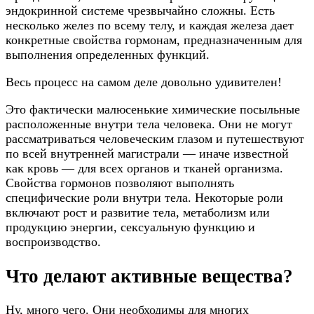
эндокринной системе чрезвычайно сложны. Есть
несколько желез по всему телу, и каждая железа дает
конкретные свойства гормонам, предназначенным для
выполнения определенных функций.
Весь процесс на самом деле довольно удивителен!
Это фактически малюсенькие химические посыльные
расположенные внутри тела человека. Они не могут
рассматриваться человеческим глазом и путешествуют
по всей внутренней магистрали — иначе известной
как кровь — для всех органов и тканей организма.
Свойства гормонов позволяют выполнять
специфические роли внутри тела. Некоторые роли
включают рост и развитие тела, метаболизм или
продукцию энергии, сексуальную функцию и
воспроизводство.
Что делают активные вещества?
Ну, много чего. Они необходимы для многих