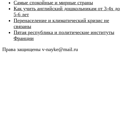
Самые спокойные и мирные страны
Как учить английский дошкольникам от 3-4х до
5-6 лет
Перенаселение и климатический кризис не
связаны
Пятая республика и политические институты
Франции
Права защищены v-nayke@mail.ru