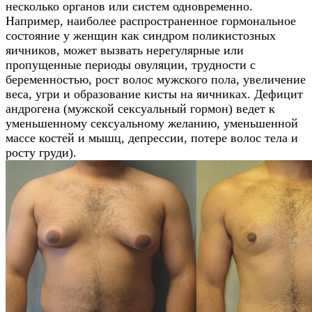
несколько органов или систем одновременно.
Например, наиболее распространенное гормональное
состояние у женщин как синдром поликистозных
яичников, может вызвать нерегулярные или
пропущенные периоды овуляции, трудности с
беременностью, рост волос мужского пола, увеличение
веса, угри и образование кисты на яичниках. Дефицит
андрогена (мужской сексуальный гормон) ведет к
уменьшенному сексуальному желанию, уменьшенной
массе костей и мышц, депрессии, потере волос тела и
росту груди).