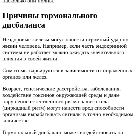
насколько они полны.
Причины гормонального
дисбаланса
Нездоровые железы могут нанести огромный удар по
жизни человека. Например, если часть эндокринной
системы не работает можно ожидать значительного
влияния в своей жизни.
Симптомы варьируются в зависимости от пораженных
органов или желез.
Возраст, генетические расстройства, заболевания,
воздействие токсинов окружающей среды и даже
нарушение естественного ритма вашего тела
(циркадный ритм) могут нанести вред способности
организма вырабатывать сигналы в точно необходимом
количестве.
Гормональный дисбаланс может воздействовать на