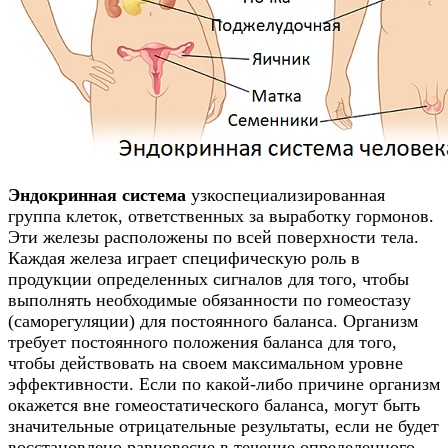
Эндокринная система
узкоспециализированная
группа клеток, ответственных за выработку гормонов.
Эти железы расположены по всей поверхности тела.
Каждая железа играет специфическую роль в
продукции определенных сигналов для того, чтобы
выполнять необходимые обязанности по гомеостазу
(саморегуляции) для постоянного баланса. Организм
требует постоянного положения баланса для того,
чтобы действовать на своем максимальном уровне
эффективности. Если по какой-либо причине организм
окажется вне гомеостатического баланса, могут быть
значительные отрицательные результаты, если не будет
восстановлено равновесие в течение определенного