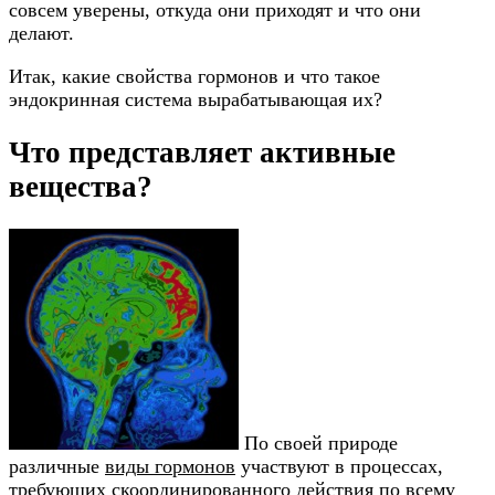
совсем уверены, откуда они приходят и что они
делают.
Итак, какие свойства гормонов и что такое
эндокринная система вырабатывающая их?
Что представляет активные
вещества?
По своей природе
различные
виды гормонов
участвуют в процессах,
требующих скоординированного действия по всему