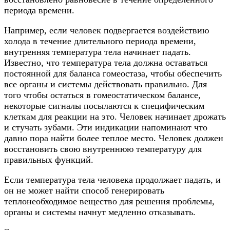
периода времени.
Например, если человек подвергается воздействию
холода в течение длительного периода времени,
внутренняя температура тела начинает падать.
Известно, что температура тела должна оставаться
постоянной для баланса гомеостаза, чтобы обеспечить
все органы и системы действовать правильно. Для
того чтобы остаться в гомеостатическом балансе,
некоторые сигналы посылаются к специфическим
клеткам для реакции на это. Человек начинает дрожать
и стучать зубами. Эти индикации напоминают что
давно пора найти более теплое место. Человек должен
восстановить свою внутреннюю температуру для
правильных функций.
Если температура тела человека продолжает падать, и
он не может найти способ генерировать
теплонеобходимое вещество для решения проблемы,
органы и системы начнут медленно отказывать.