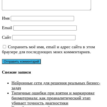
Имя
Email
Сайт
Сохранить моё имя, email и адрес сайта в этом
браузере для последующих моих комментариев.
Свежие записи
Нейронные сети для решения реальных бизнес-
задач
Типичные ошибки при взятии и маркировке
биоматериала: как преаналитический этап
убивает точность диагностики