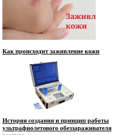
Как происходит заживление кожи
История создания и принцип работы
ультрафиолетового обеззараживателя