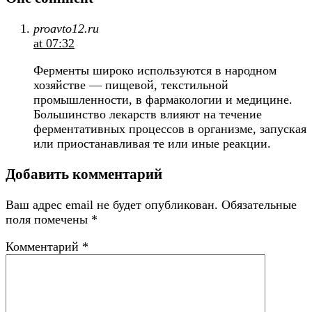
proavto12.ru
at 07:32
Ферменты широко используются в народном
хозяйстве — пищевой, текстильной
промышленности, в фармакологии и медицине.
Большинство лекарств влияют на течение
ферментативных процессов в организме, запуская
или приостанавливая те или иные реакции.
Добавить комментарий
Ваш адрес email не будет опубликован.
Обязательные
поля помечены
*
Комментарий
*