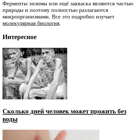
Ферменты энзимы или ещё закваска являются частью
природы и поэтому полностью разлагаются
микроорганизмами. Все это подробно изучает
молекулярная биология
.
Интересное
Сколько дней человек может прожить без
воды