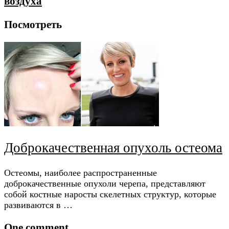
воздуха
Посмотреть
Доброкачественная опухоль остеома
Остеомы, наиболее распространенные
доброкачественные опухоли черепа, представляют
собой костные наросты скелетных структур, которые
развиваются в …
One comment