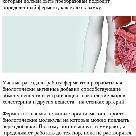
который должен быть преобразован подходит
определенный фермент, как ключ к замку.
Ученые разгадали работу ферментов разрабатывая
биологически активные добавки способствующие
обмену веществ и устраняющих накопление жиров,
холестерина и других веществ на стенках артерий.
Ферменты энзимы не живые организмы они просто
биологические молекулы на которые можно повлиять
через добавки. Поэтому они не живут и умирают, а
продолжают работать до тех пор, пока не растворятся,