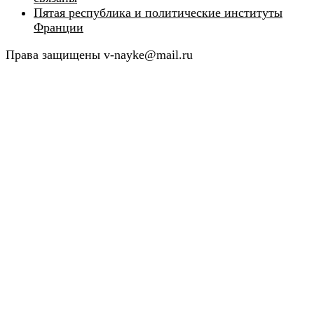
Пятая республика и политические институты
Франции
Права защищены v-nayke@mail.ru