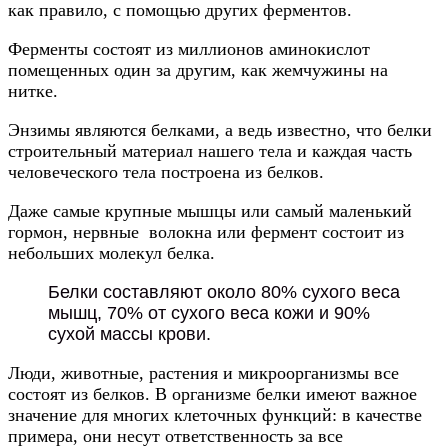
как правило, с помощью других ферментов.
Ферменты состоят из миллионов аминокислот
помещенных один за другим, как жемчужины на
нитке.
Энзимы являются белками, а ведь известно, что белки
строительный материал нашего тела и каждая часть
человеческого тела построена из белков.
Даже самые крупные мышцы или самый маленький
гормон, нервные волокна или фермент состоит из
небольших молекул белка.
Белки составляют около 80% сухого веса
мышц, 70% от сухого веса кожи и 90%
сухой массы крови.
Люди, животные, растения и микроорганизмы все
состоят из белков. В организме белки имеют важное
значение для многих клеточных функций: в качестве
примера, они несут ответственность за все