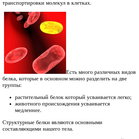
транспортировки молекул в клетках.
Есть много различных видов
белка, которые в основном можно разделить на две
группы:
растительный белок который усваивается легко;
животного происхождения усваивается
медленнее.
Структурные белки являются основными
составляющими нашего тела.