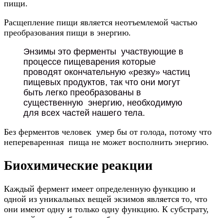
пищи.
Расщепление пищи является неотъемлемой частью
преобразования пищи в энергию.
Энзимы это ферменты участвующие в
процессе пищеварения которые
проводят окончательную «резку» частиц
пищевых продуктов, так что они могут
быть легко преобразованы в
существенную энергию, необходимую
для всех частей нашего тела.
Без ферментов человек умер бы от голода, потому что
непереваренная пища не может восполнить энергию.
Биохимические реакции
Каждый фермент имеет определенную функцию и
одной из уникальных вещей экзимов является то, что
они имеют одну и только одну функцию. К субстрату,