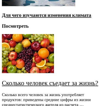
Для чего изучаются изменения климата
Посмотреть
Сколько человек съедает за жизнь?
Сколько всего человек за жизнь употребляет
продуктов: приведены средние цифры из жизни
среднестатистического жителя из расчета …