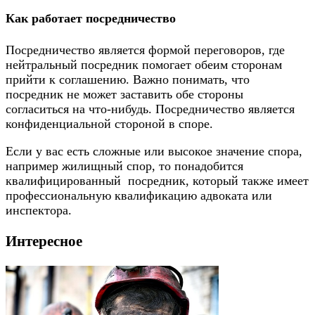
Как работает посредничество
Посредничество является формой переговоров, где
нейтральный посредник помогает обеим сторонам
прийти к соглашению. Важно понимать, что
посредник не может заставить обе стороны
согласиться на что-нибудь. Посредничество является
конфиденциальной стороной в споре.
Если у вас есть сложные или высокое значение спора,
например жилищный спор, то понадобится
квалифицированный посредник, который также имеет
профессиональную квалификацию адвоката или
инспектора.
Интересное