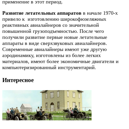
применение в этот период.
Развитие летательных аппаратов
в начале 1970-х
привело к изготовлению широкофюзеляжных
реактивных авиалайнеров со значительной
повышенной грузоподъемностью. После чего
получили развитие первые новые летательные
аппараты в виде сверхзвуковых авиалайнеров.
Современные авиалайнеры имеют уже другую
аэродинамику, изготовлены из более легких
материалов, имеют более экономичные двигатели и
компьютеризированный инструментарий.
Интересное