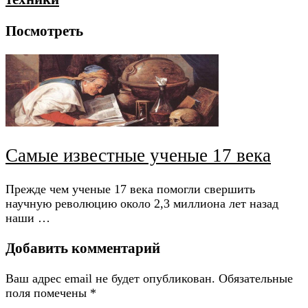
Посмотреть
Самые известные ученые 17 века
Прежде чем ученые 17 века помогли свершить
научную революцию около 2,3 миллиона лет назад
наши …
Добавить комментарий
Ваш адрес email не будет опубликован.
Обязательные
поля помечены
*