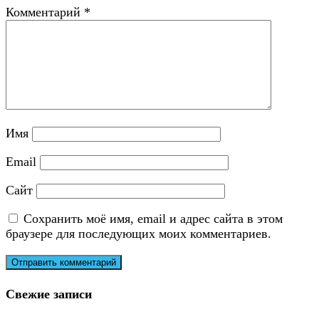
Комментарий
*
Имя
Email
Сайт
Сохранить моё имя, email и адрес сайта в этом
браузере для последующих моих комментариев.
Свежие записи