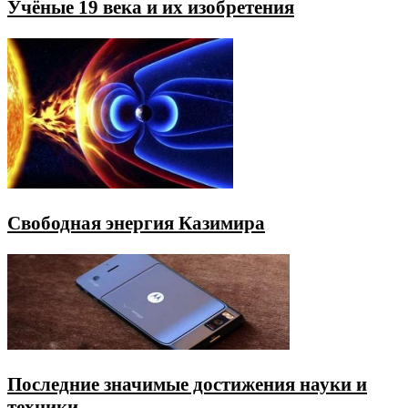
Учёные 19 века и их изобретения
Свободная энергия Казимира
Последние значимые достижения науки и
техники