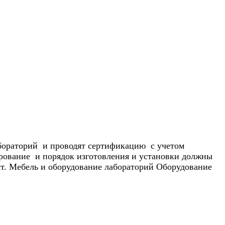
бораторий и проводят сертификацию с учетом
рование и порядок изготовления и установки должны
ст. Мебель и оборудование лабораторий Оборудование