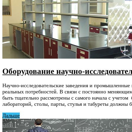
Оборудование научно-исследовате
Научно-исследовательские заведения и промышленные 
реальных потребностей. В связи с постоянно меняющи
быть тщательно рассмотрены с самого начала с учетом
лабораторий, столы, парты, стулья и табуреты должны
Дальше