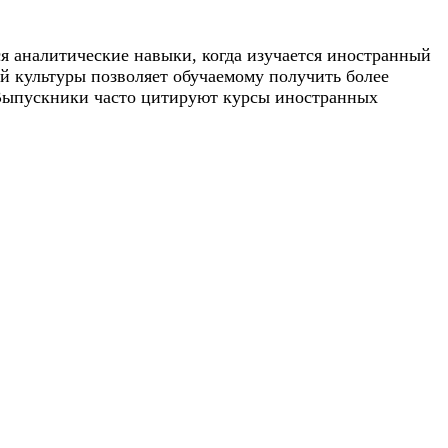
 аналитические навыки, когда изучается иностранный
й культуры позволяет обучаемому получить более
 Выпускники часто цитируют курсы иностранных