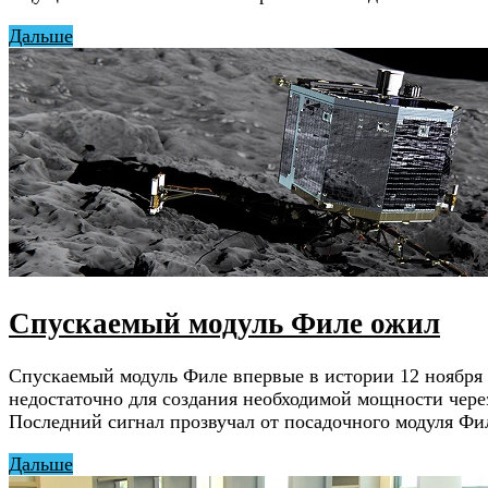
Дальше
Спускаемый модуль Филе ожил
Спускаемый модуль Филе впервые в истории 12 ноября 2
недостаточно для создания необходимой мощности чере
Последний сигнал прозвучал от посадочного модуля Фил
Дальше