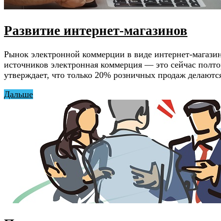
Развитие интернет-магазинов
Рынок электронной коммерции в виде интернет-магазин
источников электронная коммерция — это сейчас полтор
утверждает, что только 20% розничных продаж делаютс
Дальше