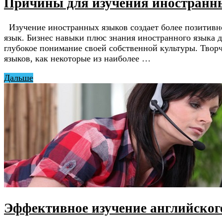
Причины для изучения иностранн
Изучение иностранных языков создает более позитивно
язык. Бизнес навыки плюс знания иностранного языка д
глубокое понимание своей собственной культуры. Твор
языков, как некоторые из наиболее …
Дальше
Эффективное изучение английског