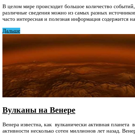
В целом мире происходит большое количество событий,
различные сведения можно из самых разных источников
часто интересная и полезная информация содержится н
Дальше
Вулканы на Венере
Венера известна, как вулканически активная планета 
активности несколько сотен миллионов лет назад. Вене