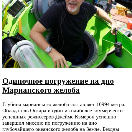
Одиночное погружение на дно
Марианского желоба
Глубина марианского желоба составляет 10994 метра.
Обладатель Оскара и один из наиболее коммерчески
успешных режиссеров Джеймс Кэмерон успешно
завершил миссию по погружению на дно
глубочайшего океанского желоба на Земле. Бездны