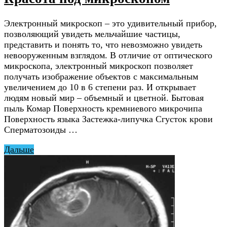
Электронный микроскоп – это удивительный прибор,
позволяющий увидеть мельчайшие частицы,
представить и понять то, что невозможно увидеть
невооруженным взглядом. В отличие от оптического
микроскопа, электронный микроскоп позволяет
получать изображение объектов с максимальным
увеличением до 10 в 6 степени раз. И открывает
людям новый мир – объемный и цветной. Бытовая
пыль Комар Поверхность кремниевого микрочипа
Поверхность языка Застежка-липучка Сгусток крови
Сперматозоиды …
Дальше