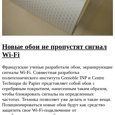
Новые обои не пропустят сигнал
Wi-Fi
Французские ученые разработали обои, экранирующие
сигналы Wi-Fi. Совместная разработка
политехнического института Grenoble INP и Centre
Technique du Papier представляет собой обои с
серебряным покрытием, нанесенным таким образом,
чтобы блокировать сигналы на определенных
частотах. Техника позволяет уже делать и такие вещи.
Позиционироваться новые обои будут как средство
защитить свое Wi-Fi-подключение от