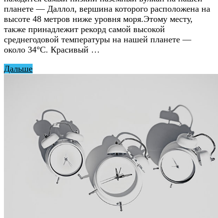
планете — Даллол, вершина которого расположена на
высоте 48 метров ниже уровня моря.Этому месту,
также принадлежит рекорд самой высокой
среднегодовой температуры на нашей планете —
около 34°С. Красивый …
Дальше