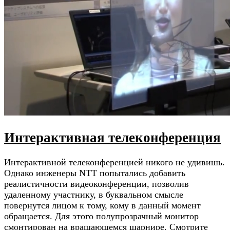
Интерактивная телеконференция
Интерактивной телеконференцией никого не удивишь.
Однако инженеры NTT попытались добавить
реалистичности видеоконференции, позволив
удаленному участнику, в буквальном смысле
повернутся лицом к тому, кому в данный момент
обращается. Для этого полупрозрачный монитор
смонтирован на вращающемся шарнире. Смотрите