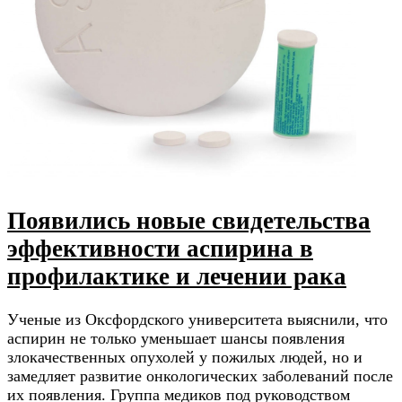
Появились новые свидетельства
эффективности аспирина в
профилактике и лечении рака
Ученые из Оксфордского университета выяснили, что
аспирин не только уменьшает шансы появления
злокачественных опухолей у пожилых людей, но и
замедляет развитие онкологических заболеваний после
их появления. Группа медиков под руководством