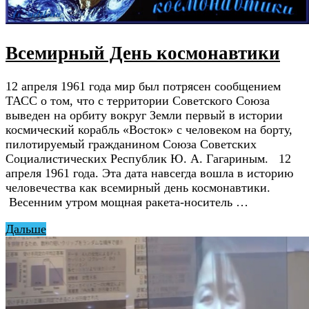
Всемирный День космонавтики
12 апреля 1961 года мир был потрясен сообщением
ТАСС о том, что с территории Советского Союза
выведен на орбиту вокруг Земли первый в истории
космический корабль «Восток» с человеком на борту,
пилотируемый гражданином Союза Советских
Социалистических Республик Ю. А. Гагариным. 12
апреля 1961 года. Эта дата навсегда вошла в историю
человечества как всемирный день космонавтики.
Весенним утром мощная ракета-носитель …
Дальше