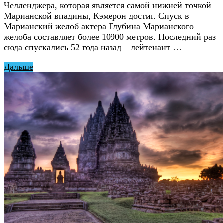
Челленджера, которая является самой нижней точкой
Марианской впадины, Кэмерон достиг. Спуск в
Марианский желоб актера Глубина Марианского
желоба составляет более 10900 метров. Последний раз
сюда спускались 52 года назад – лейтенант …
Дальше