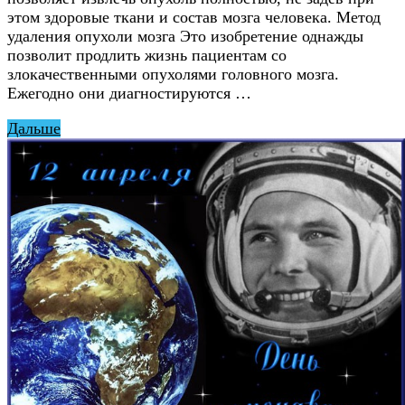
этом здоровые ткани и состав мозга человека. Метод
удаления опухоли мозга Это изобретение однажды
позволит продлить жизнь пациентам со
злокачественными опухолями головного мозга.
Ежегодно они диагностируются …
Дальше