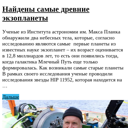
Найдены самые древние
экзопланеты
Ученые из Института астрономии им. Макса Планка
обнаружили два небесных тела, которые, согласно
исследованию являются самые первые планеты из
известных науке экзопланет – их возраст оценивается
в 12,8 миллиардов лет, то есть они появились тогда,
когда галактика Млечный Путь еще только
формировалась. Как возникали самые старые планеты
В рамках своего исследования ученые проводили
исследования звезды HIP 11952, которая находится на
…
Дальше