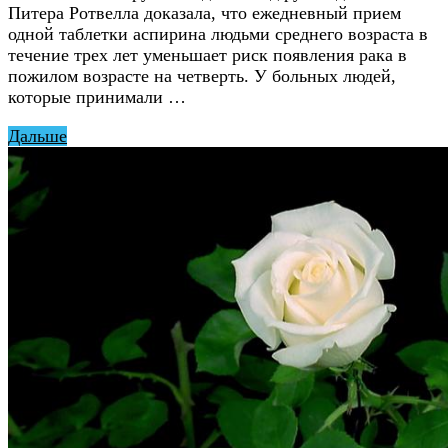
Питера Ротвелла доказала, что ежедневный прием
одной таблетки аспирина людьми среднего возраста в
течение трех лет уменьшает риск появления рака в
пожилом возрасте на четверть. У больных людей,
которые принимали …
Дальше