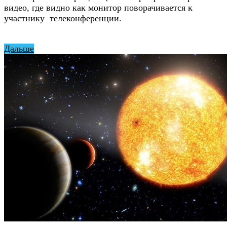
видео, где видно как монитор поворачивается к
участнику телеконференции.
Дальше