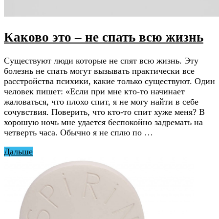
Каково это – не спать всю жизнь
Существуют люди которые не спят всю жизнь. Эту
болезнь не спать могут вызывать практически все
расстройства психики, какие только существуют. Один
человек пишет: «Eсли при мне кто-то начинает
жаловаться, что плохо спит, я не могу найти в себе
сочувствия. Поверить, что кто-то спит хуже меня? В
хорошую ночь мне удается беспокойно задремать на
четверть часа. Обычно я не сплю по …
Дальше