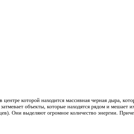
в центре которой находится массивная черная дыра, кот
, затмевает объекты, которые находятся рядом и мешает
цев). Они выделяют огромное количество энергии. Приче