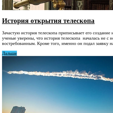
История открытия телескопа
Зачастую история телескопа приписывает его создание
ученые уверены, что история телескопа началась не с 
востребованным. Кроме того, именно он подал заявку н
Дальше