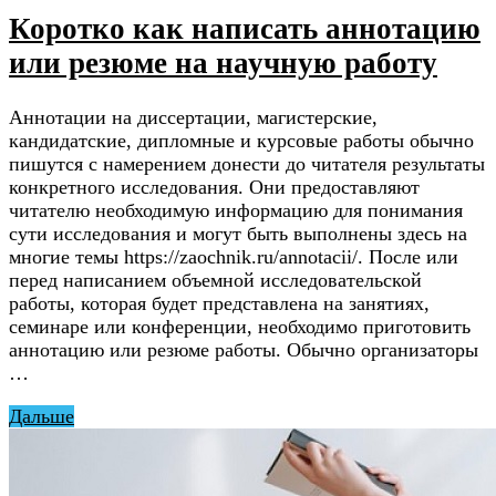
Коротко как написать аннотацию
или резюме на научную работу
Аннотации на диссертации, магистерские,
кандидатские, дипломные и курсовые работы обычно
пишутся с намерением донести до читателя результаты
конкретного исследования. Они предоставляют
читателю необходимую информацию для понимания
сути исследования и могут быть выполнены здесь на
многие темы https://zaochnik.ru/annotacii/. После или
перед написанием объемной исследовательской
работы, которая будет представлена на занятиях,
семинаре или конференции, необходимо приготовить
аннотацию или резюме работы. Обычно организаторы
…
Дальше