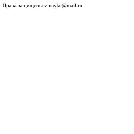
Права защищены v-nayke@mail.ru