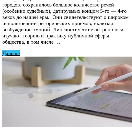
городов, сохранилось большое количество речей
(особенно судебных), датируемых концом 5-го — 4-го
веков до нашей эры. Они свидетельствуют о широком
использовании риторических приемов, включая
возбуждение эмоций. Лингвистические антропологи
изучают теорию и практику публичной сферы
общества, в том числе …
Дальше