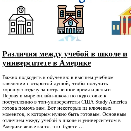
Различия между учебой в школе и
университете в Америке
Важно подходить к обучению в высшем учебном
заведении с открытой душой, чтобы получить
хорошую отдачу за потраченное время и деньги.
Первая в мире онлайн-школа по подготовке к
поступлению в топ-университеты США Study America
готова помочь вам. Вот некоторые из ключевых
моментов, к которым нужно быть готовым. Основным
отличием между учебой в школе и университетом в
Америке является то, что будете …