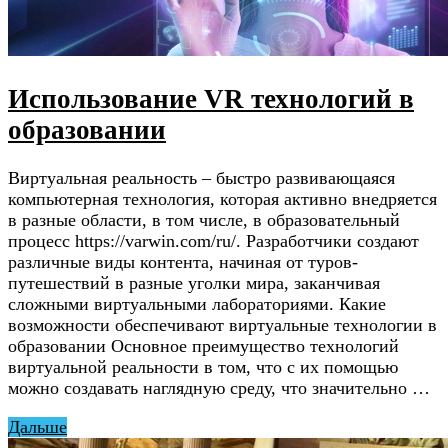
Использование VR технологий в
образовании
Виртуальная реальность – быстро развивающаяся
компьютерная технология, которая активно внедряется
в разные области, в том числе, в образовательный
процесс https://varwin.com/ru/. Разработчики создают
различные виды контента, начиная от туров-
путешествий в разные уголки мира, заканчивая
сложными виртуальными лабораториями. Какие
возможности обеспечивают виртуальные технологии в
образовании Основное преимущество технологий
виртуальной реальности в том, что с их помощью
можно создавать наглядную среду, что значительно …
Дальше