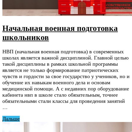
Начальная военная подготовка
школьников
НВП (начальная военная подготовка) в современных
школах является важной дисциплиной. Главной целью
такой дисциплины в рамках школьной программы
является не только формирование патриотических
чувств и гордости за свое государство у учеников, но и
обучение их навыкам военного дела и основам
медицинской помощи. А с недавних пор оборудование
кабинета нвп в школе стало обязательным, точнее
обязательными стали классы для проведения занятий
…
Дальше