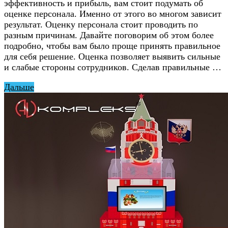
эффективность и прибыль, вам стоит подумать об
оценке персонала. Именно от этого во многом зависит
результат. Оценку персонала стоит проводить по
разным причинам. Давайте поговорим об этом более
подробно, чтобы вам было проще принять правильное
для себя решение. Оценка позволяет выявить сильные
и слабые стороны сотрудников. Сделав правильные …
Дальше