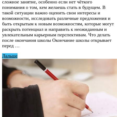
сложное занятие, особенно если нет чёткого
понимания о том, кем желаешь стать в будущем. В
такой ситуации важно оценить свои интересы и
возможности, исследовать различные предложения и
быть открытым к новым возможностям, которые могут
раскрыть потенциал и направить к неожиданным и
увлекательным карьерным перспективам. Что делать
после окончания школы Окончание школы открывает
перед …
Дальше