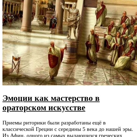
Эмоции как мастерство в
ораторском искусстве
Приемы риторики были разработаны ещё в
классической Греции с середины 5 века до нашей эры.
Из Афин, одного из самых выдающихся греческих