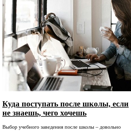
Куда поступать после школы, если
не знаешь, чего хочешь
Выбор учебного заведения после школы – довольно