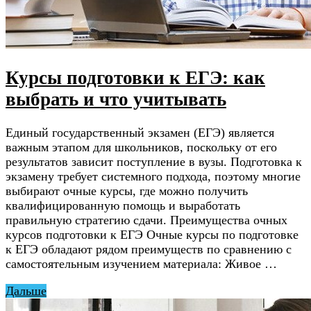
Курсы подготовки к ЕГЭ: как
выбрать и что учитывать
Единый государственный экзамен (ЕГЭ) является
важным этапом для школьников, поскольку от его
результатов зависит поступление в вузы. Подготовка к
экзамену требует системного подхода, поэтому многие
выбирают очные курсы, где можно получить
квалифицированную помощь и выработать
правильную стратегию сдачи. Преимущества очных
курсов подготовки к ЕГЭ Очные курсы по подготовке
к ЕГЭ обладают рядом преимуществ по сравнению с
самостоятельным изучением материала: Живое …
Дальше