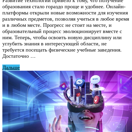
Развитие технологий привело к тому, что получение
образования стало гораздо проще и удобнее. Онлайн-
платформы открыли новые возможности для изучения
различных предметов, позволяя учиться в любое время
и в любом месте. Прогресс не стоит на месте, и
образовательный процесс эволюционирует вместе с
ним. Теперь, чтобы освоить новую дисциплину или
углубить знания в интересующей области, не
требуется посещать физические учебные заведения.
Достаточно …
Дальше