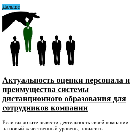
Дальше
Актуальность оценки персонала и
преимущества системы
дистанционного образования для
сотрудников компании
Если вы хотите вывести деятельность своей компании
на новый качественный уровень, повысить