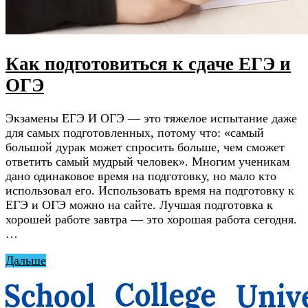
Как подготовиться к сдаче ЕГЭ и
ОГЭ
Экзамены ЕГЭ И ОГЭ — это тяжелое испытание даже
для самых подготовленных, потому что: «самый
большой дурак может спросить больше, чем сможет
ответить самый мудрый человек». Многим ученикам
дано одинаковое время на подготовку, но мало кто
использовал его. Использовать время на подготовку к
ЕГЭ и ОГЭ можно на сайте. Лучшая подготовка к
хорошей работе завтра — это хорошая работа сегодня.
…
Дальше