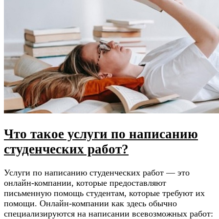
Что такое услуги по написанию
студенческих работ?
Услуги по написанию студенческих работ — это
онлайн-компании, которые предоставляют
письменную помощь студентам, которые требуют их
помощи. Онлайн-компании как здесь обычно
специализируются на написании всевозможных работ: