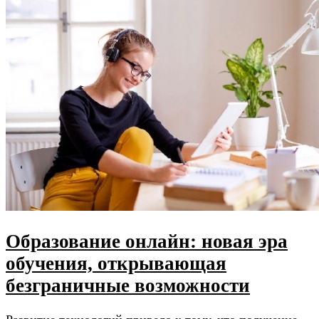
Образование онлайн: новая эра
обучения, открывающая
безграничные возможности