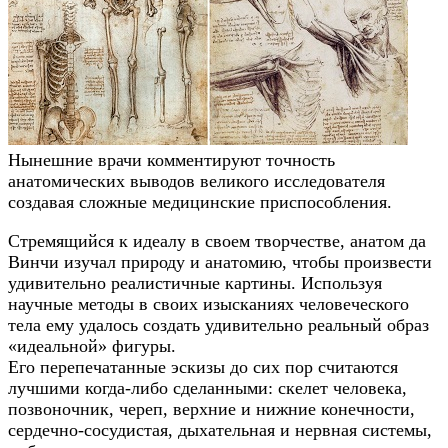
Нынешние врачи комментируют точность
анатомических выводов великого исследователя
создавая сложные медицинские приспособления.
Стремящийся к идеалу в своем творчестве, анатом да
Винчи изучал природу и анатомию, чтобы произвести
удивительно реалистичные картины. Используя
научные методы в своих изысканиях человеческого
тела ему удалось создать удивительно реальный образ
«идеальной» фигуры.
Его перепечатанные эскизы до сих пор считаются
лучшими когда-либо сделанными: скелет человека,
позвоночник, череп, верхние и нижние конечности,
сердечно-сосудистая, дыхательная и нервная системы,