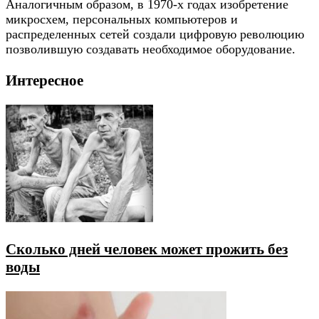
Аналогичным образом, в 1970-х годах изобретение
микросхем, персональных компьютеров и
распределенных сетей создали цифровую революцию
позволившую создавать необходимое оборудование.
Интересное
Сколько дней человек может прожить без
воды