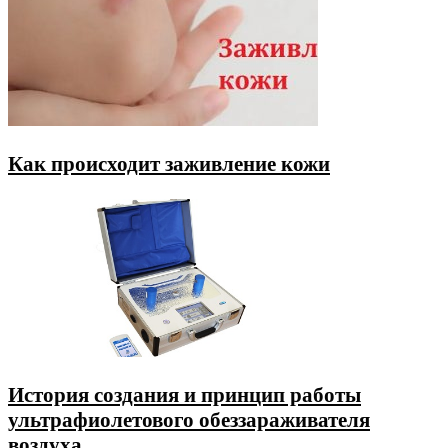
Как происходит заживление кожи
История создания и принцип работы
ультрафиолетового обеззараживателя
воздуха