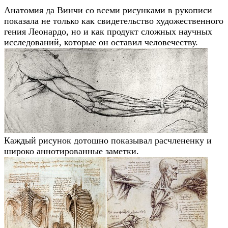
Анатомия да Винчи со всеми рисунками в рукописи
показала не только как свидетельство художественного
гения Леонардо, но и как продукт сложных научных
исследований, которые он оставил человечеству.
Каждый рисунок дотошно показывал расчлененку и
широко аннотированные заметки.