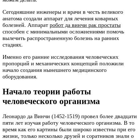
Сегодняшние инженеры и врачи в честь великого
анатома создали аппарат для лечения коварных
болезней. Аппарат
робот да винчи рак простаты
способен с минимальными осложнениями помочь
вылечить распространенную болезнь на ранних
стадиях.
Именно его ранние исследования человеческих
пропорций и механических концепций положили
начало создания нынешнего медицинского
оборудования.
Начало теории работы
человеческого организма
Леонардо да Винчи (1452-1519) провел более двадцати
пяти лет изучая работу человеческого организма. В то
время как его картины были широко известны при его
жизни, только несколько друзей и соратников знали о