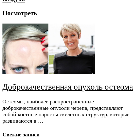
Посмотреть
Доброкачественная опухоль остеома
Остеомы, наиболее распространенные
доброкачественные опухоли черепа, представляют
собой костные наросты скелетных структур, которые
развиваются в …
Свежие записи