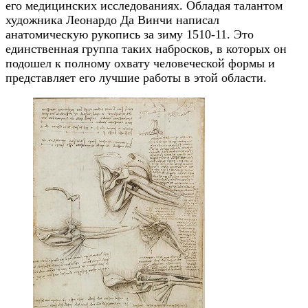
его медицинских исследованиях. Обладая талантом
художника Леонардо Да Винчи написал
анатомическую рукопись за зиму 1510-11. Это
единственная группа таких набросков, в которых он
подошел к полному охвату человеческой формы и
представляет его лучшие работы в этой области.