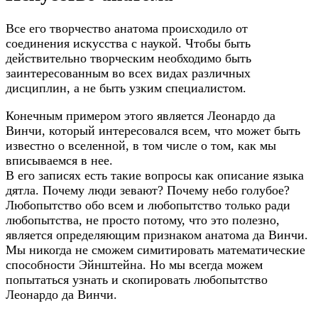
Все его творчество анатома происходило от
соединения искусства с наукой. Чтобы быть
действительно творческим необходимо быть
заинтересованным во всех видах различных
дисциплин, а не быть узким специалистом.
Конечным примером этого является Леонардо да
Винчи, который интересовался всем, что может быть
известно о вселенной, в том числе о том, как мы
вписываемся в нее.
В его записях есть такие вопросы как описание языка
дятла. Почему люди зевают? Почему небо голубое?
Любопытство обо всем и любопытство только ради
любопытства, не просто потому, что это полезно,
является определяющим признаком анатома да Винчи.
Мы никогда не сможем симитировать математические
способности Эйнштейна. Но мы всегда можем
попытаться узнать и скопировать любопытство
Леонардо да Винчи.