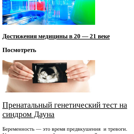
Достижения медицины в 20 — 21 веке
Посмотреть
Пренатальный генетический тест на
синдром Дауна
Беременность — это время предвкушения и тревоги.