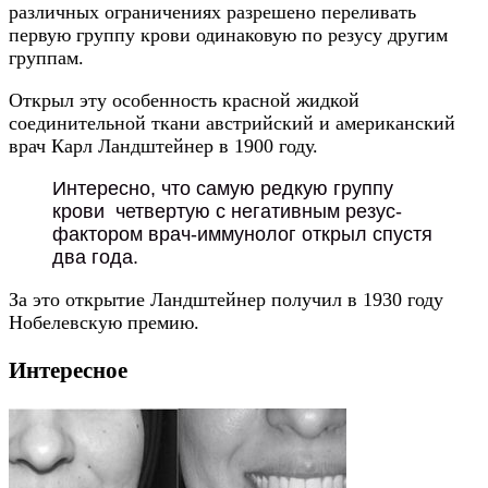
различных ограничениях разрешено переливать
первую группу крови одинаковую по резусу другим
группам.
Открыл эту особенность красной жидкой
соединительной ткани австрийский и американский
врач Карл Ландштейнер в 1900 году.
Интересно, что самую редкую группу
крови четвертую с негативным резус-
фактором врач-иммунолог открыл спустя
два года.
За это открытие Ландштейнер получил в 1930 году
Нобелевскую премию.
Интересное