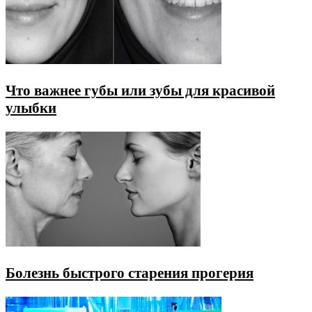
Что важнее губы или зубы для красивой
улыбки
Болезнь быстрого старения прогерия