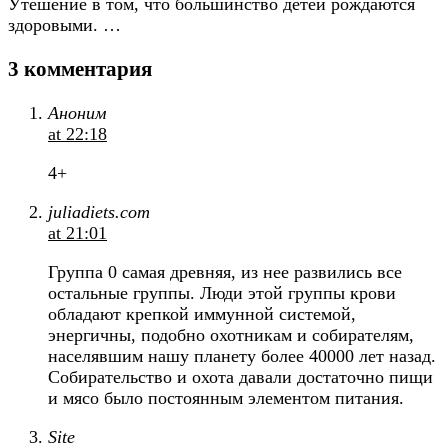
Утешение в том, что большинство детей рождаются
здоровыми. …
3 комментария
Аноним
at 22:18
4+
juliadiets.com
at 21:01
Группа 0 самая древняя, из нее развились все
остальные группы. Люди этой группы крови
обладают крепкой иммунной системой,
энергичны, подобно охотникам и собирателям,
населявшим нашу планету более 40000 лет назад.
Собирательство и охота давали достаточно пищи
и мясо было постоянным элементом питания.
Site