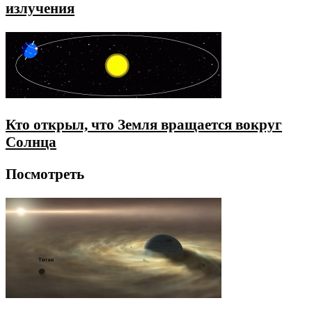
излучения
Кто открыл, что Земля вращается вокруг
Солнца
Посмотреть