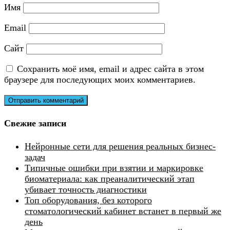
Имя
Email
Сайт
Сохранить моё имя, email и адрес сайта в этом
браузере для последующих моих комментариев.
Свежие записи
Нейронные сети для решения реальных бизнес-
задач
Типичные ошибки при взятии и маркировке
биоматериала: как преаналитический этап
убивает точность диагностики
Топ оборудования, без которого
стоматологический кабинет встанет в первый же
день