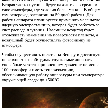
Вторая часть спутника будет находиться в среднем
слое атмосферы, где условия более мягкие. В общем
сам венероход рассчитан на 50 дней работы. Для
работы аппарата планируется применять маленькую
ядерную электростанцию, которая будет работать за
счет распада плутония. Наземный вездеход будет
отслеживать изменения на поверхности планеты, а
воздушный будет осуществлять фотоснимку из
атмосферы.
Чтобы осуществлять полеты на Венеру и достигнуть
поверхности необходимы спускаемые аппараты,
способные устоять при внешнем давление не менее
100 атмосфер и иметь теплоизоляцию,
обеспечивающую работу аппаратуры при температуре
окружающей среды до +500°С.