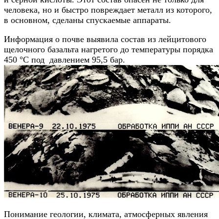
человека, но и быстро повреждает металл из которого,
в основном, сделаны спускаемые аппараты.
Информация о почве выявила состав из лейцитового
щелочного базальта нагретого до температуры порядка
450 °C под давлением 95,5 бар.
Понимание геологии, климата, атмосферных явления