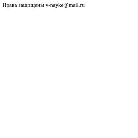
Права защищены v-nayke@mail.ru