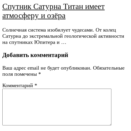
Спутник Сатурна Титан имеет
атмосферу и озёра
Солнечная система изобилует чудесами. От колец
Сатурна до экстремальной геологической активности
на спутниках Юпитера и …
Добавить комментарий
Ваш адрес email не будет опубликован.
Обязательные
поля помечены
*
Комментарий
*