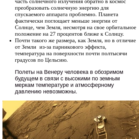
часть солнечного излучения обратно в космос
преобразовать солнечную энергию для
спускаемого аппарата проблемно. Планета
фактически поглощает меньше энергии от
Солнце, чем Земля, несмотря на свое орбитальное
положение на 27 процентов ближе к Солнцу.
Почти такого же размера, как Земля, но в отличие
от Земли из-за парникового эффекта,
температура на поверхности почти полтысячи
градусов по Цельсию.
Полеты на Венеру человека в обозримом
будущем в связи с высокими по земным
меркам температуре и атмосферному
давлению невозможны.