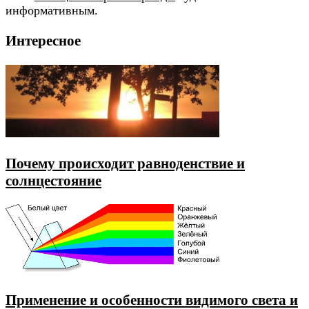
информативным.
Интересное
Почему происходит равноденствие и
солнцестояние
Применение и особенности видимого света и