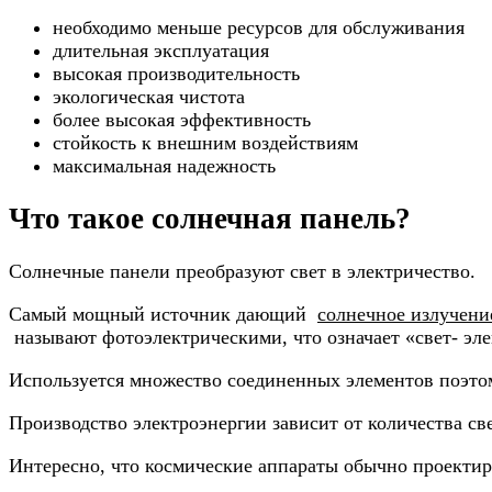
необходимо меньше ресурсов для обслуживания
длительная эксплуатация
высокая производительность
экологическая чистота
более высокая эффективность
стойкость к внешним воздействиям
максимальная надежность
Что такое солнечная панель?
Солнечные панели преобразуют свет в электричество.
Самый мощный источник дающий
солнечное излучени
называют фотоэлектрическими, что означает «свет- эле
Используется множество соединенных элементов поэто
Производство электроэнергии зависит от количества св
Интересно, что космические аппараты обычно проектир