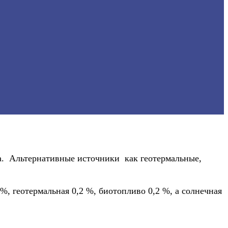
а. Альтернативные источники как геотермальные,
 %, геотермальная 0,2 %, биотопливо 0,2 %, а солнечная