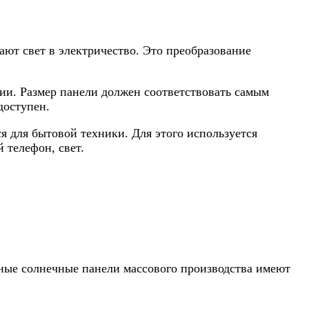
ют свет в электричество. Это преобразование
ии. Размер панели должен соответствовать самым
доступен.
я для бытовой техники. Для этого используется
 телефон, свет.
ные солнечные панели массового производства имеют