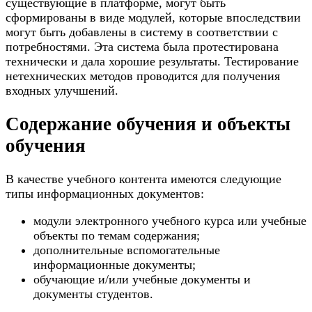
существующие в платформе, могут быть
сформированы в виде модулей, которые впоследствии
могут быть добавлены в систему в соответствии с
потребностями. Эта система была протестирована
технически и дала хорошие результаты. Тестирование
нетехнических методов проводится для получения
входных улучшений.
Содержание обучения и объекты
обучения
В качестве учебного контента имеются следующие
типы информационных документов:
модули электронного учебного курса или учебные
объекты по темам содержания;
дополнительные вспомогательные
информационные документы;
обучающие и/или учебные документы и
документы студентов.