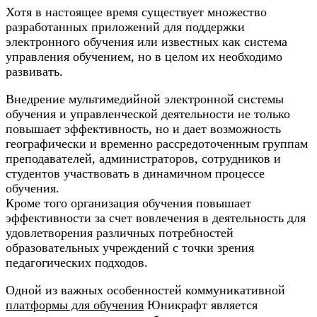
Хотя в настоящее время существует множество
разработанных приложений для поддержки
электронного обучения или известных как система
управления обучением, но в целом их необходимо
развивать.
Внедрение мультимедийной электронной системы
обучения и управленческой деятельности не только
повышает эффективность, но и дает возможность
географически и временно рассредоточенным группам
преподавателей, администраторов, сотрудников и
студентов участвовать в динамичном процессе
обучения.
Кроме того организация обучения повышает
эффективности за счет вовлечения в деятельность для
удовлетворения различных потребностей
образовательных учреждений с точки зрения
педагогических подходов.
Одной из важных особенностей коммуникативной
платформы для обучения
Юникрафт является