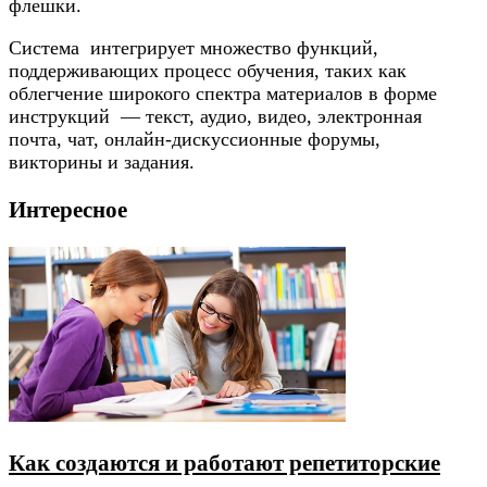
флешки.
Система интегрирует множество функций,
поддерживающих процесс обучения, таких как
облегчение широкого спектра материалов в форме
инструкций — текст, аудио, видео, электронная
почта, чат, онлайн-дискуссионные форумы,
викторины и задания.
Интересное
Как создаются и работают репетиторские