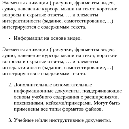
Элементы анимации ( рисунки, фрагменты видео,
аудио, наведение курсора мыши на текст, короткие
вопросы и скрытые ответы, … и элементы
интерактивности (задание, самотестирование,…)
интегрируются с содержимым текста.
Информация на основе видео.
Элементы анимации ( рисунки, фрагменты видео,
аудио, наведение курсора мыши на текст, короткие
вопросы и скрытые ответы, … и элементы
интерактивности (задание, самотестирование,…)
интегрируются с содержимым текста.
Дополнительные вспомогательные
информационные документы, поддерживающие
основы учебного содержания с расширениями,
пояснениями, кейсами/примерами. Могут быть
применены все типы форматов файлов.
Учебные и/или инструктивные документы.