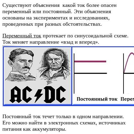
Существуют объяснения какой ток более опасен
переменный или постоянный. Эти объяснения
основаны на экспериментах и исследованиях,
проведенных при разных обстоятельствах.
Переменный ток
протекает по синусоидальной схеме.
Ток меняет направление «взад и вперед».
Постоянный ток течет только в одном направлении.
Его можно найти в электронных схемах, источниках
питания как аккумуляторы.