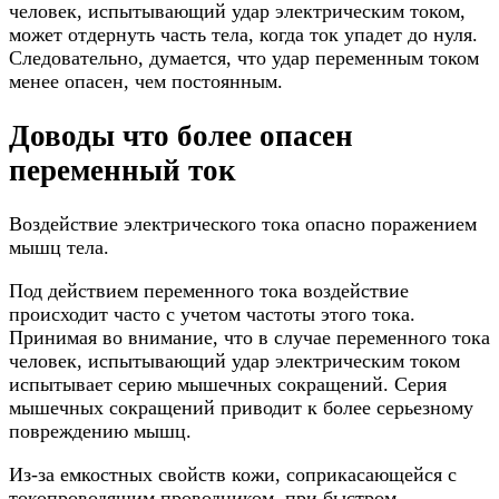
человек, испытывающий удар электрическим током,
может отдернуть часть тела, когда ток упадет до нуля.
Следовательно, думается, что удар переменным током
менее опасен, чем постоянным.
Доводы что более опасен
переменный ток
Воздействие электрического тока опасно поражением
мышц тела.
Под действием переменного тока воздействие
происходит часто с учетом частоты этого тока.
Принимая во внимание, что в случае переменного тока
человек, испытывающий удар электрическим током
испытывает серию мышечных сокращений. Серия
мышечных сокращений приводит к более серьезному
повреждению мышц.
Из-за емкостных свойств кожи, соприкасающейся с
токопроводящим проводником, при быстром