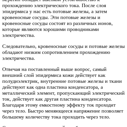
прохождению электрического тока. После слоя
эпидермиса у нас есть потовые железы, а затем
кровеносные сосуды. Эти потовые железы и
кровеносные сосуды состоят из различных ионов,
которые являются хорошими проводниками
электричества.
Следовательно, кровеносные сосуды и потовые железы
обладают низким сопротивлением прохождению
электричества.
Отвечая на поставленный выше вопрос, самый
внешний слой эпидермиса кожи действует как
полудиэлектрик, внутренние потовые железы и ткани
действуют как одна пластина конденсатора, а
металлический элемент, пропускающий электрический
ток, действует как другая пластина конденсатора.
Благодаря этому емкостному эффекту ток проходит
через тело. Быстро меняющееся напряжение позволяет
большему количеству тока проходить через тело.