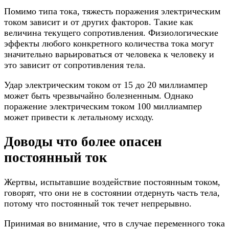
Помимо типа тока, тяжесть поражения электрическим
током зависит и от других факторов. Такие как
величина текущего сопротивления. Физиологические
эффекты любого конкретного количества тока могут
значительно варьироваться от человека к человеку и
это зависит от сопротивления тела.
Удар электрическим током от 15 до 20 миллиампер
может быть чрезвычайно болезненным. Однако
поражение электрическим током 100 миллиампер
может привести к летальному исходу.
Доводы что более опасен
постоянный ток
Жертвы, испытавшие воздействие постоянным током,
говорят, что они не в состоянии отдернуть часть тела,
потому что постоянный ток течет непрерывно.
Принимая во внимание, что в случае переменного тока