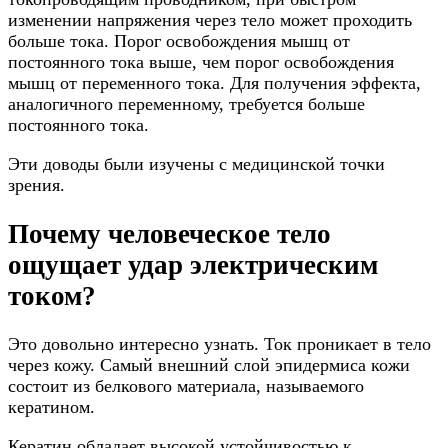
изменении напряжения через тело может проходить
больше тока. Порог освобождения мышц от
постоянного тока выше, чем порог освобождения
мышц от переменного тока. Для получения эффекта,
аналогичного переменному, требуется больше
постоянного тока.
Эти доводы были изучены с медицинской точки
зрения.
Почему человеческое тело
ощущает удар электрическим
током?
Это довольно интересно узнать. Ток проникает в тело
через кожу. Самый внешний слой эпидермиса кожи
состоит из белкового материала, называемого
кератином.
Кератин обладает высокой устойчивостью к