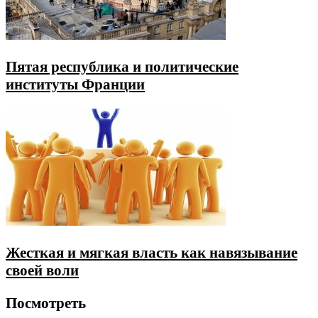
Пятая республика и политические
институты Франции
Жесткая и мягкая власть как навязывание
своей воли
Посмотреть