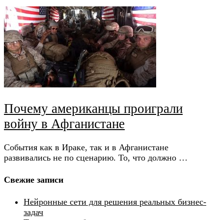
Почему американцы проиграли
войну в Афганистане
События как в Ираке, так и в Афганистане
развивались не по сценарию. То, что должно …
Свежие записи
Нейронные сети для решения реальных бизнес-
задач