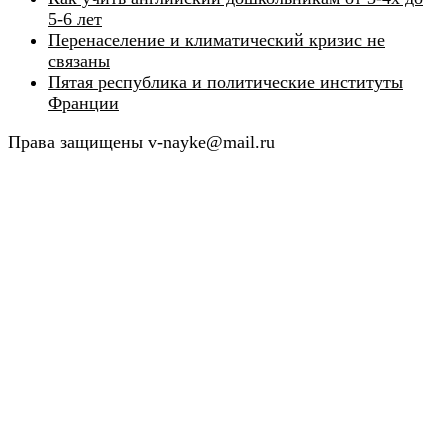
5-6 лет
Перенаселение и климатический кризис не
связаны
Пятая республика и политические институты
Франции
Права защищены v-nayke@mail.ru