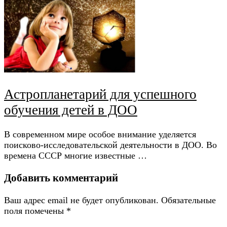
Астропланетарий для успешного
обучения детей в ДОО
В современном мире особое внимание уделяется
поисково-исследовательской деятельности в ДОО. Во
времена СССР многие известные …
Добавить комментарий
Ваш адрес email не будет опубликован.
Обязательные
поля помечены
*