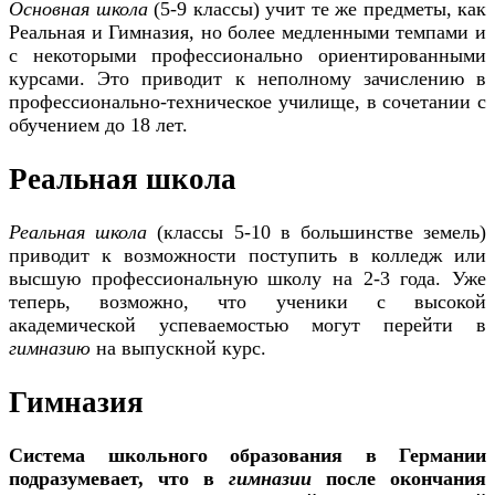
Основная школа
(5-9 классы) учит те же предметы, как
Реальная и Гимназия
,
но более медленными темпами и
с некоторыми профессионально ориентированными
курсами. Это приводит к неполному зачислению в
профессионально-техническое училище, в сочетании с
обучением до 18 лет.
Реальная школа
Реальная школа
(классы 5-10 в большинстве земель)
приводит к возможности поступить в колледж или
высшую профессиональную школу на 2-3 года. Уже
теперь, возможно, что ученики с высокой
академической успеваемостью могут перейти в
гимназию
на выпускной курс.
Гимназия
Система школьного образования в Германии
подразумевает, что в
гимназии
после окончания