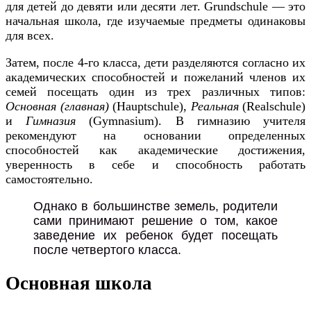
для детей до девяти или десяти лет. Grundschule — это
начальная школа, где изучаемые предметы одинаковы
для всех.
Затем, после 4-го класса, дети разделяются согласно их
академических способностей и пожеланий членов их
семей посещать один из трех различных типов:
Основная (главная)
(Hauptschule),
Реальная
(Realschule)
и
Гимназия
(Gymnasium). В гимназию учителя
рекомендуют на основании определенных
способностей как академические достижения,
уверенность в себе и способность работать
самостоятельно.
Однако в большинстве земель, родители
сами принимают решение о том, какое
заведение их ребенок будет посещать
после четвертого класса.
Основная школа