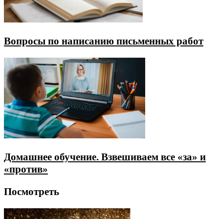
Вопросы по написанию письменных работ
Домашнее обучение. Взвешиваем все «за» и
«против»
Посмотреть