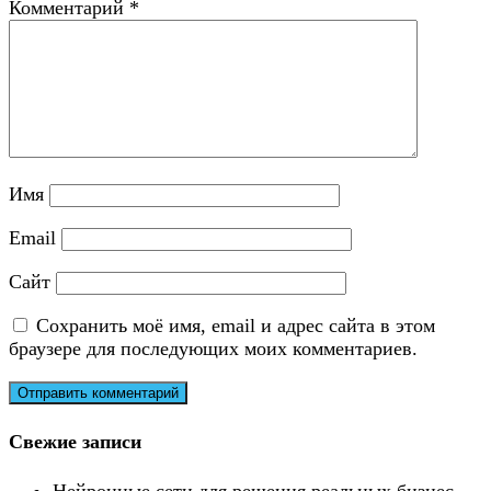
Комментарий
*
Имя
Email
Сайт
Сохранить моё имя, email и адрес сайта в этом
браузере для последующих моих комментариев.
Свежие записи