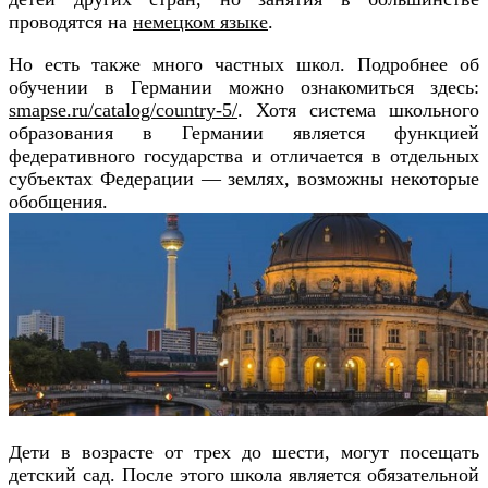
проводятся на
немецком языке
.
Но есть также много частных школ. Подробнее об
обучении в Германии можно ознакомиться здесь:
smapse.ru/catalog/country-5/
. Хотя система школьного
образования в Германии является функцией
федеративного государства и отличается в отдельных
субъектах Федерации — землях, возможны некоторые
обобщения.
Дети в возрасте от трех до шести, могут посещать
детский сад. После этого школа является обязательной