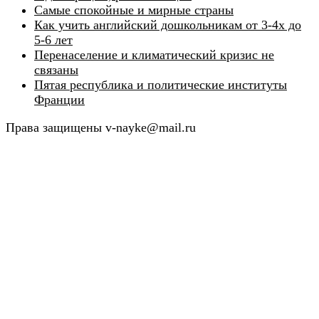
Самые спокойные и мирные страны
Как учить английский дошкольникам от 3-4х до
5-6 лет
Перенаселение и климатический кризис не
связаны
Пятая республика и политические институты
Франции
Права защищены v-nayke@mail.ru