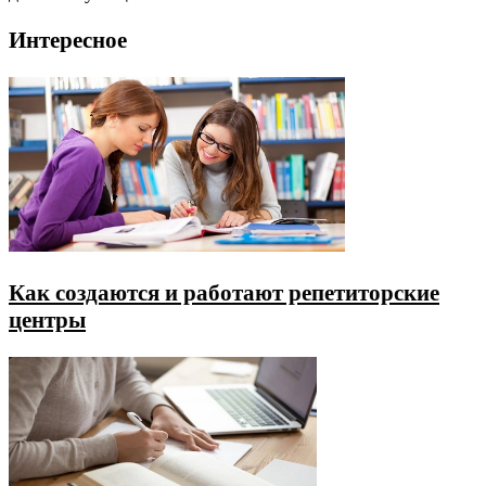
Интересное
Как создаются и работают репетиторские
центры