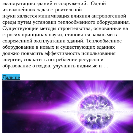
эксплуатацию зданий и сооружений. Одной
из важнейших задач строительной
науки является минимизация влияния антропогенной
среды путем установки теплообменного оборудования.
Существующие методы строительства, основанные на
строгих принципах науки, становятся важными в
современной эксплуатации зданий. Теплообменное
оборудование в новых и существующих зданиях
должно повысить эффективность использования
энергии, сократить потребление ресурсов и
образование отходов, улучшить видимые и …
Дальше