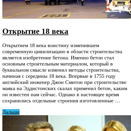
Открытие 18 века
Открытием 18 века воистину изменившем
современную цивилизацию в области строительства
является изобретение бетона. Именно бетон стал
основным строительным материалом, который в
буквальном смысле изменил методы строительства,
начиная с середины 18 века. Впервые в 1755 году
английский инженер Джон Смитон при строительстве
маяка на Эддистонских скалах применил бетон, каким
он известен нам сейчас. Однако в настоящее время
сохранились отдельные строения изготовленные …
Дальше