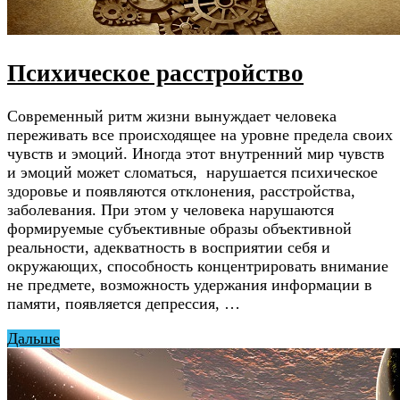
Психическое расстройство
Современный ритм жизни вынуждает человека
переживать все происходящее на уровне предела своих
чувств и эмоций. Иногда этот внутренний мир чувств
и эмоций может сломаться, нарушается психическое
здоровье и появляются отклонения, расстройства,
заболевания. При этом у человека нарушаются
формируемые субъективные образы объективной
реальности, адекватность в восприятии себя и
окружающих, способность концентрировать внимание
не предмете, возможность удержания информации в
памяти, появляется депрессия, …
Дальше