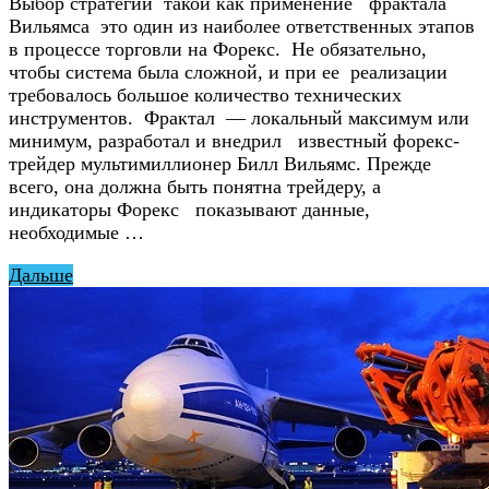
Выбор стратегии такой как применение фрактала
Вильямса это один из наиболее ответственных этапов
в процессе торговли на Форекс. Не обязательно,
чтобы система была сложной, и при ее реализации
требовалось большое количество технических
инструментов. Фрактал — локальный максимум или
минимум, разработал и внедрил известный форекс-
трейдер мультимиллионер Билл Вильямс. Прежде
всего, она должна быть понятна трейдеру, а
индикаторы Форекс показывают данные,
необходимые …
Дальше