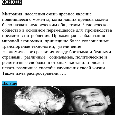
жизни
Миграция населения очень древнее явление
появившееся с момента, когда наших предков можно
было назвать человеческим обществом. Человеческое
общество в основном перемещалось для производства
предметов потребления. Проходящая глобализация
мировой экономики, пришедшие более совершенные
транспортные технологии, увеличение
экономического различия между богатыми и бедными
странами, различные социальные, политические и
религиозные свободы в странах заставили людей
искать различные способы улучшения своей жизни.
Также из-за распространения …
Дальше