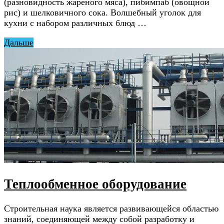
(разновидность жареного мяса), пибимпаб (овощной
рис) и шелковичного сока. Волшебный уголок для
кухни с набором различных блюд …
Дальше
Теплообменное оборудование
Строительная наука является развивающейся областью
знаний, соединяющей между собой разработку и