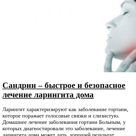
Сандрин – быстрое и безопасное
лечение ларингита дома
Ларингит характеризируют как заболевание гортани,
которое поражает голосовые связки и слизистую.
Домашнее лечение заболевания гортани Больным, у
которых диагностировали это заболевание, лечение
ларингита дома может дать хороший результат.