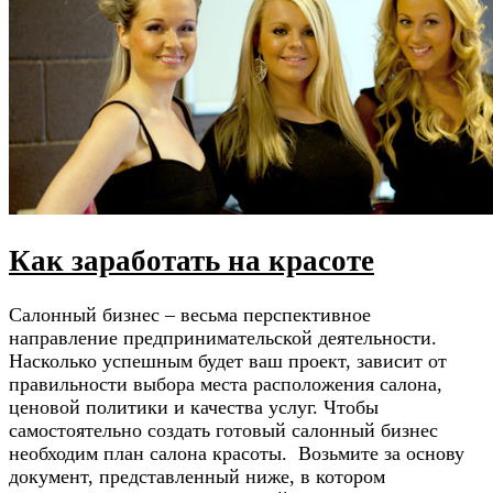
Как заработать на красоте
Салонный бизнес – весьма перспективное
направление предпринимательской деятельности.
Насколько успешным будет ваш проект, зависит от
правильности выбора места расположения салона,
ценовой политики и качества услуг. Чтобы
самостоятельно создать готовый салонный бизнес
необходим план салона красоты. Возьмите за основу
документ, представленный ниже, в котором