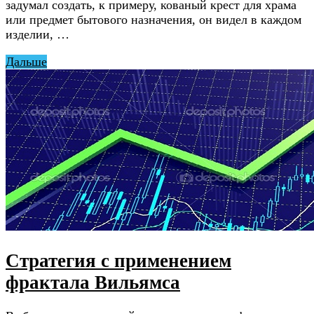
задумал создать, к примеру, кованый крест для храма
или предмет бытового назначения, он видел в каждом
изделии, …
Дальше
Стратегия с применением
фрактала Вильямса