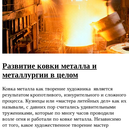
Развитие ковки металла и
металлургии в целом
Ковка металла как творение художника является
результатом кропотливого, изнурительного и сложного
процесса. Кузнецы или «мастера литейных дел» как их
называли, с давних пор считались удивительными
тружениками, которые по многу часов проводили
возле огня и работали по ковке металла. Независимо
от того, какое художественное творение мастер