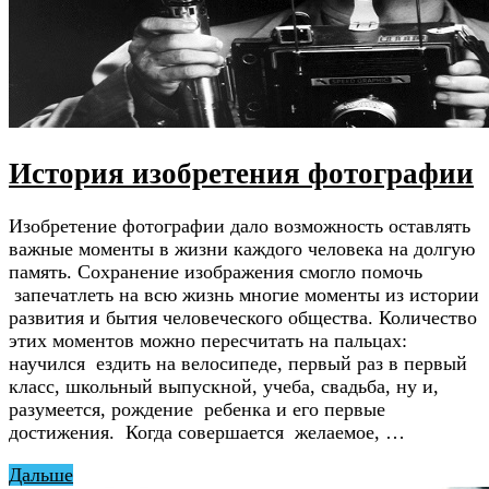
История изобретения фотографии
Изобретение фотографии дало возможность оставлять
важные моменты в жизни каждого человека на долгую
память. Сохранение изображения смогло помочь
запечатлеть на всю жизнь многие моменты из истории
развития и бытия человеческого общества. Количество
этих моментов можно пересчитать на пальцах:
научился ездить на велосипеде, первый раз в первый
класс, школьный выпускной, учеба, свадьба, ну и,
разумеется, рождение ребенка и его первые
достижения. Когда совершается желаемое, …
Дальше