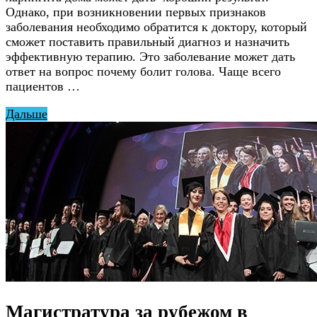
Однако, при возникновении первых признаков
заболевания необходимо обратится к доктору, который
сможет поставить правильный диагноз и назначить
эффективную терапию. Это заболевание может дать
ответ на вопрос почему болит голова. Чаще всего
пациентов …
Дальше
Магистратура за рубежом в