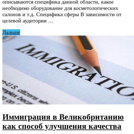
описываются специфика данной области, какое
необходимо оборудование для косметологических
салонов и т.д. Специфика сферы В зависимости от
целевой аудитории …
Дальше
Иммиграция в Великобританию
как способ улучшения качества