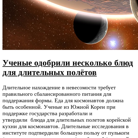
Ученые одобрили несколько блюд
для длительных полётов
Длительное нахождение в невесомости требует
правильного сбалансированного питания для
поддержания формы. Еда для космонавтов должна
быть особенной. Ученые из Южной Кореи при
поддержке государства разработали и
утвердили блюда для длительных полетов корейской
кухни для космонавтов. Длительные исследования в
институте подтвердили большую пользу от пулькоги