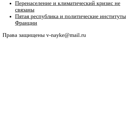
Перенаселение и климатический кризис не
связаны
Пятая республика и политические институты
Франции
Права защищены v-nayke@mail.ru