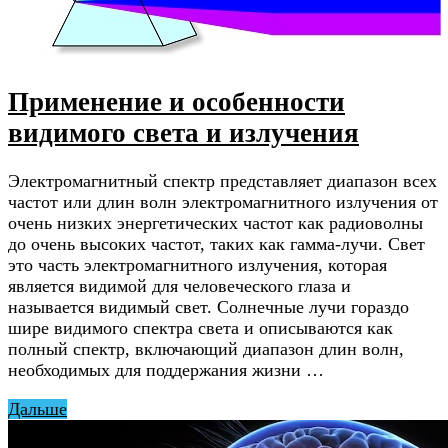
Применение и особенности
видимого света и излучения
Электромагнитный спектр представляет диапазон всех
частот или длин волн электромагнитного излучения от
очень низких энергетических частот как радиоволны
до очень высоких частот, таких как гамма-лучи. Свет
это часть электромагнитного излучения, которая
является видимой для человеческого глаза и
называется видимый свет. Солнечные лучи гораздо
шире видимого спектра света и описываются как
полный спектр, включающий диапазон длин волн,
необходимых для поддержания жизни …
Дальше