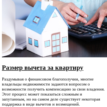
Размер вычета за квартиру
Раздумывая о финансовом благополучии, многие
владельцы недвижимости задаются вопросом о
возможности получить компенсацию за свои владения.
Этот процесс может показаться сложным и
запутанным, но на самом деле существует некоторая
поддержка в виде вычетов и возмещений.