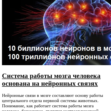
Система работы мозга человека
основана на нейронных связях
Нейронные связи в мозге составляют основу работы
центрального отдела нервной системы животных.
Понимание, как работает система работы мозга