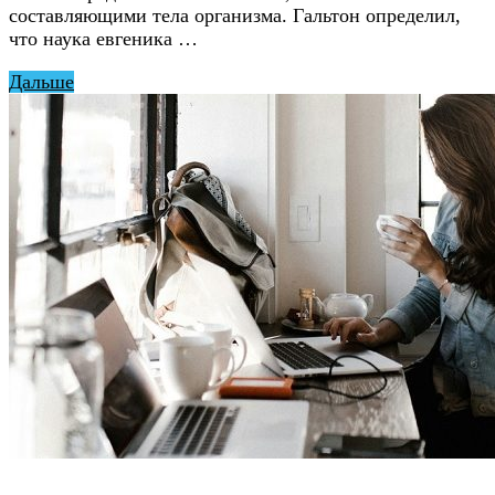
составляющими тела организма. Гальтон определил,
что наука евгеника …
Дальше