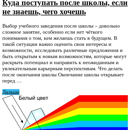
Куда поступать после школы, если
не знаешь, чего хочешь
Выбор учебного заведения после школы – довольно
сложное занятие, особенно если нет чёткого
понимания о том, кем желаешь стать в будущем. В
такой ситуации важно оценить свои интересы и
возможности, исследовать различные предложения и
быть открытым к новым возможностям, которые могут
раскрыть потенциал и направить к неожиданным и
увлекательным карьерным перспективам. Что делать
после окончания школы Окончание школы открывает
перед …
Дальше