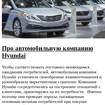
Про автомобильную компанию
Hyundai
Чтобы соответствовать постоянно меняющимся
ожиданиям потребителей, автомобильная компания
Hyundai установила своеобразные взаимоотношения и
разнообразила маркетинговые стратегии. Компания
Hyundai сосредоточилась на построении отношений с
клиентами, ориентируясь на их потребности. Именно
поэтому они проводят опросы, посвященные
основным мотивам потребителей при покупке