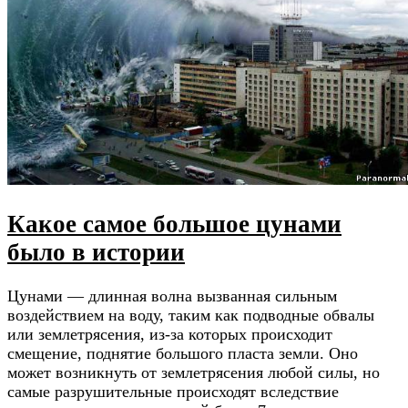
Какое самое большое цунами
было в истории
Цунами — длинная волна вызванная сильным
воздействием на воду, таким как подводные обвалы
или землетрясения, из-за которых происходит
смещение, поднятие большого пласта земли. Оно
может возникнуть от землетрясения любой силы, но
самые разрушительные происходят вследствие