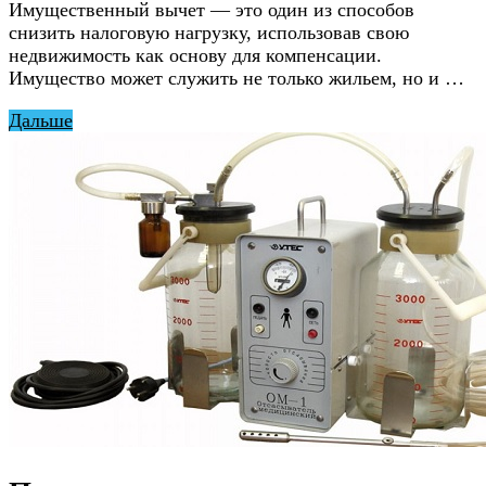
Имущественный вычет — это один из способов
снизить налоговую нагрузку, использовав свою
недвижимость как основу для компенсации.
Имущество может служить не только жильем, но и …
Дальше