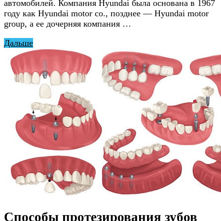
автомобилей. Компания Hyundai была основана в 1967
году как Hyundai motor co., позднее — Hyundai motor
group, а ее дочерняя компания …
Дальше
Способы протезирования зубов