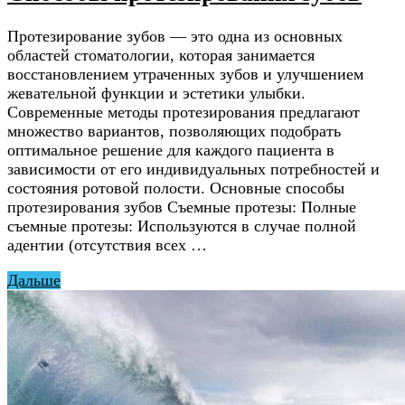
Протезирование зубов — это одна из основных
областей стоматологии, которая занимается
восстановлением утраченных зубов и улучшением
жевательной функции и эстетики улыбки.
Современные методы протезирования предлагают
множество вариантов, позволяющих подобрать
оптимальное решение для каждого пациента в
зависимости от его индивидуальных потребностей и
состояния ротовой полости. Основные способы
протезирования зубов Съемные протезы: Полные
съемные протезы: Используются в случае полной
адентии (отсутствия всех …
Дальше