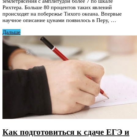
землетрясения с амплитудой более 7 по шкале
Рихтера. Больше 80 процентов таких явлений
происходят на побережье Тихого океана. Впервые
научное описание цунами появилось в Перу, …
Дальше
Как подготовиться к сдаче ЕГЭ и