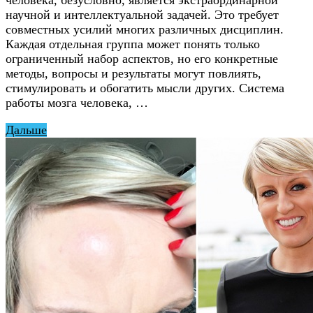
человека, безусловно, является экстраординарной
научной и интеллектуальной задачей. Это требует
совместных усилий многих различных дисциплин.
Каждая отдельная группа может понять только
ограниченный набор аспектов, но его конкретные
методы, вопросы и результаты могут повлиять,
стимулировать и обогатить мысли других. Система
работы мозга человека, …
Дальше