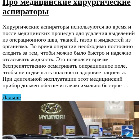
Про медицинские хирургические
аспираторы
Хирургические аспираторы используются во время и
после медицинских процедур для удаления выделений
из операционного шва, тканей, газов и жидкостей из
организма. Во время операции необходимо постоянно
следить за тем, чтобы можно было быстро и надежно
отсасывать жидкость. Это позволяет врачам
беспрепятственно осматривать операционное поле,
чтобы не подвергать опасности здоровье пациента.
При длительной эксплуатации этот медицинский
прибор должен обеспечить максимально быстрое …
Дальше