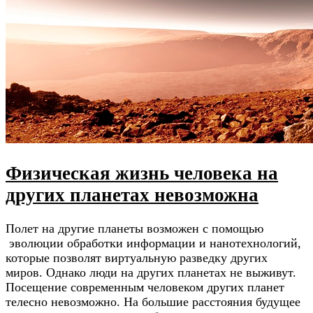
Физическая жизнь человека на
других планетах невозможна
Полет на другие планеты возможен с помощью
эволюции обработки информации и нанотехнологий,
которые позволят виртуальную разведку других
миров. Однако люди на других планетах не выживут.
Посещение современным человеком других планет
телесно невозможно. На большие расстояния будущее