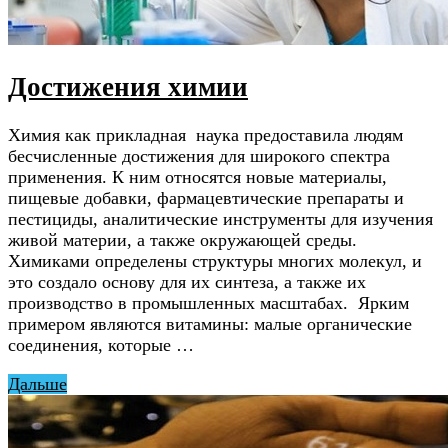
Достижения химии
Химия как прикладная наука предоставила людям
бесчисленные достижения для широкого спектра
применения. К ним относятся новые материалы,
пищевые добавки, фармацевтические препараты и
пестициды, аналитические инструменты для изучения
живой материи, а также окружающей среды.
Химиками определены структуры многих молекул, и
это создало основу для их синтеза, а также их
производство в промышленных масштабах. Ярким
примером являются витамины: малые органические
соединения, которые …
Дальше