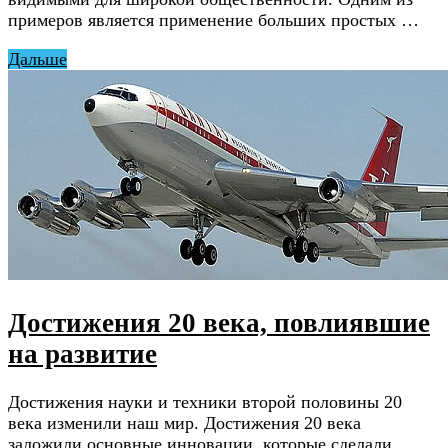
примеров является применение больших простых …
Дальше
Достижения 20 века, повлиявшие
на развитие
Достижения науки и техники второй половины 20
века изменили наш мир. Достижения 20 века
заложили основные инновации, которые сделали