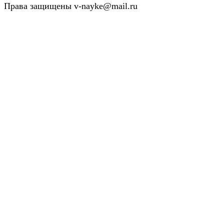
Права защищены v-nayke@mail.ru