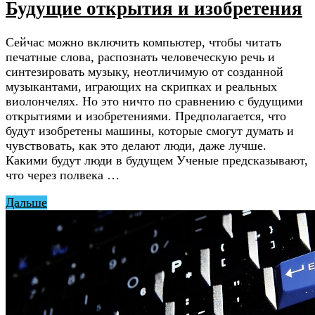
Будущие открытия и изобретения
Сейчас можно включить компьютер, чтобы читать
печатные слова, распознать человеческую речь и
синтезировать музыку, неотличимую от созданной
музыкантами, играющих на скрипках и реальных
виолончелях. Но это ничто по сравнению с будущими
открытиями и изобретениями. Предполагается, что
будут изобретены машины, которые смогут думать и
чувствовать, как это делают люди, даже лучше.
Какими будут люди в будущем Ученые предсказывают,
что через полвека …
Дальше