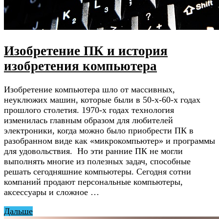
Изобретение ПК и история
изобретения компьютера
Изобретение компьютера шло от массивных,
неуклюжих машин, которые были в 50-х-60-х годах
прошлого столетия. 1970-х годах технология
изменилась главным образом для любителей
электроники, когда можно было приобрести ПК в
разобранном виде как «микрокомпьютер» и программы
для удовольствия. Но эти ранние ПК не могли
выполнять многие из полезных задач, способные
решать сегодняшние компьютеры. Сегодня сотни
компаний продают персональные компьютеры,
аксессуары и сложное …
Дальше