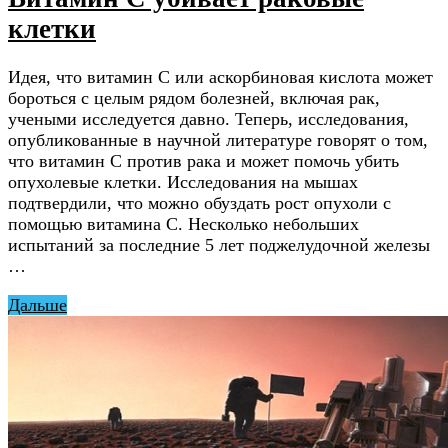
клетки
Идея, что витамин С или аскорбиновая кислота может
бороться с целым рядом болезней, включая рак,
учеными исследуется давно. Теперь, исследования,
опубликованные в научной литературе говорят о том,
что витамин С против рака и может помочь убить
опухолевые клетки. Исследования на мышах
подтвердили, что можно обуздать рост опухоли с
помощью витамина С. Несколько небольших
испытаний за последние 5 лет поджелудочной железы
…
Дальше