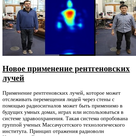
Новое применение рентгеновских
лучей
Применение рентгеновских лучей, которое может
отслеживать перемещения людей через стены с
помощью радиосигналов может быть применимо в
будущих умных домах, играх или использоваться в
системе здравоохранения. Такая система опробована
группой ученых Массачусетского технологического
института. Принцип отражения радиоволн