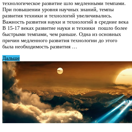
технологическое развитие шло медленными темпами.
При повышении уровня научных знаний, темпы
развития техники и технологий увеличивались.
Важность развития науки и технологий в средние века
В 15-17 веках развитие науки и техники пошло более
быстрыми темпами, чем раньше. Одна из основных
причин медленного развития технологии до этого
была необходимость развития …
Дальше