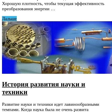
Хорошую плотность, чтобы текущая эффективность
преобразования энергии …
Дальше
История развития науки и
техники
Развитие науки и техники идет лавинообразными
темпами. Когда наука была не очень развита