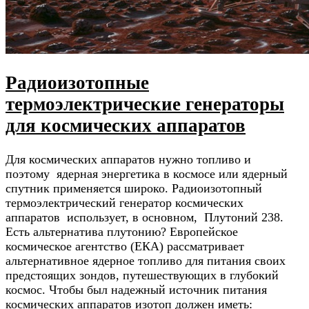
Радиоизотопные
термоэлектрические генераторы
для космических аппаратов
Для космических аппаратов нужно топливо и
поэтому ядерная энергетика в космосе или ядерный
спутник применяется широко. Радиоизотопный
термоэлектрический генератор космических
аппаратов использует, в основном, Плутоний 238.
Есть альтернатива плутонию? Европейское
космическое агентство (ЕКА) рассматривает
альтернативное ядерное топливо для питания своих
предстоящих зондов, путешествующих в глубокий
космос. Чтобы был надежный источник питания
космических аппаратов изотоп должен иметь: