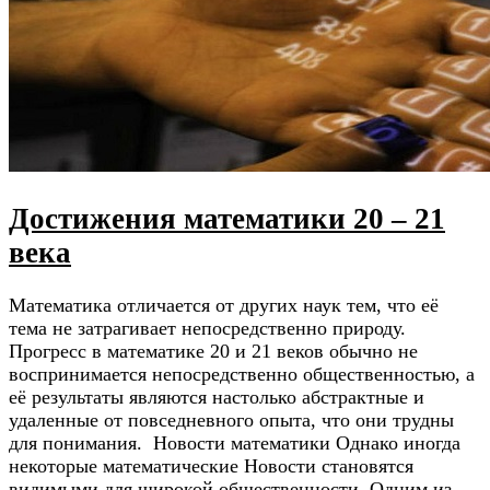
Достижения математики 20 – 21
века
Математика отличается от других наук тем, что её
тема не затрагивает непосредственно природу.
Прогресс в математике 20 и 21 веков обычно не
воспринимается непосредственно общественностью, а
её результаты являются настолько абстрактные и
удаленные от повседневного опыта, что они трудны
для понимания. Новости математики Однако иногда
некоторые математические Новости становятся
видимыми для широкой общественности. Одним из