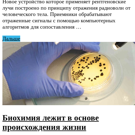
Новое устройство которое применяет рентгеновские
лучи построено по принципу отражения радиоволн от
человеческого тела. Приемники обрабатывают
отраженные сигналы с помощью компьютерных
алгоритмов для сопоставления …
Дальше
Биохимия лежит в основе
происхождения жизни