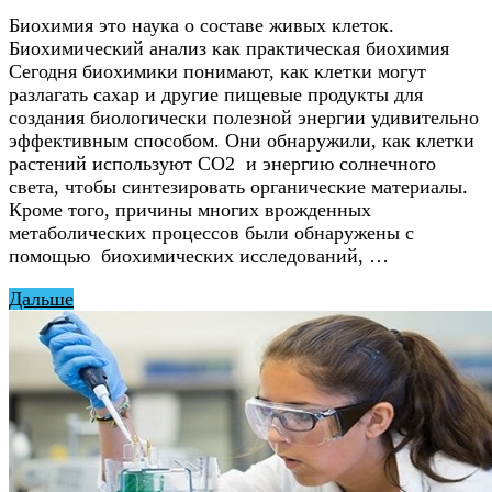
Биохимия это наука о составе живых клеток.
Биохимический анализ как практическая биохимия
Сегодня биохимики понимают, как клетки могут
разлагать сахар и другие пищевые продукты для
создания биологически полезной энергии удивительно
эффективным способом. Они обнаружили, как клетки
растений используют CO2 и энергию солнечного
света, чтобы синтезировать органические материалы.
Кроме того, причины многих врожденных
метаболических процессов были обнаружены с
помощью биохимических исследований, …
Дальше