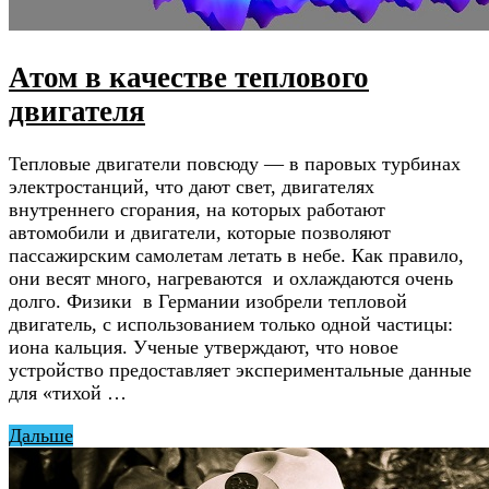
Атом в качестве теплового
двигателя
Тепловые двигатели повсюду — в паровых турбинах
электростанций, что дают свет, двигателях
внутреннего сгорания, на которых работают
автомобили и двигатели, которые позволяют
пассажирским самолетам летать в небе. Как правило,
они весят много, нагреваются и охлаждаются очень
долго. Физики в Германии изобрели тепловой
двигатель, с использованием только одной частицы:
иона кальция. Ученые утверждают, что новое
устройство предоставляет экспериментальные данные
для «тихой …
Дальше