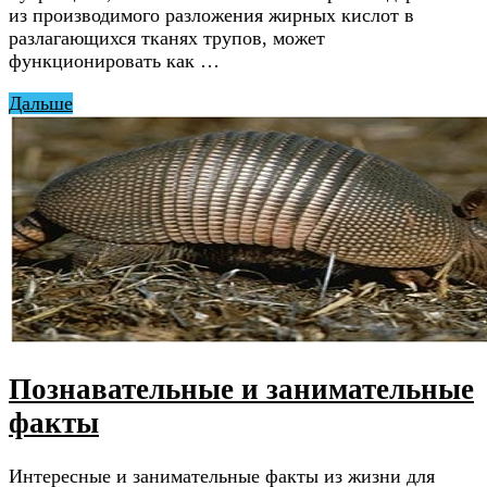
из производимого разложения жирных кислот в
разлагающихся тканях трупов, может
функционировать как …
Дальше
Познавательные и занимательные
факты
Интересные и занимательные факты из жизни для