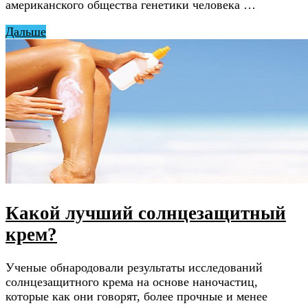
американского общества генетики человека …
Дальше
Какой лучший солнцезащитный
крем?
Ученые обнародовали результаты исследований
солнцезащитного крема на основе наночастиц,
которые как они говорят, более прочные и менее