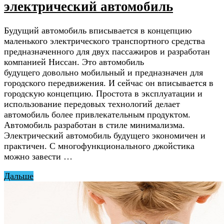
электрический автомобиль
Будущий автомобиль вписывается в концепцию
маленького электрического транспортного средства
предназначенного для двух пассажиров и разработан
компанией Ниссан. Это автомобиль
будущего довольно мобильный и предназначен для
городского передвижения. И сейчас он вписывается в
городскую концепцию. Простота в эксплуатации и
использование передовых технологий делает
автомобиль более привлекательным продуктом.
Автомобиль разработан в стиле минимализма.
Электрический автомобиль будущего экономичен и
практичен. С многофункционального джойстика
можно завести …
Дальше