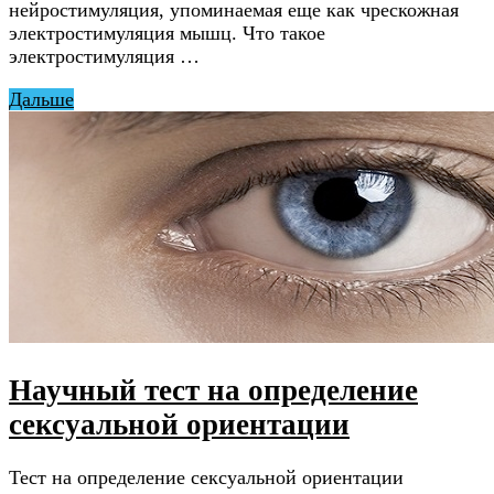
нейростимуляция, упоминаемая еще как чрескожная
электростимуляция мышц. Что такое
электростимуляция …
Дальше
Научный тест на определение
сексуальной ориентации
Тест на определение сексуальной ориентации