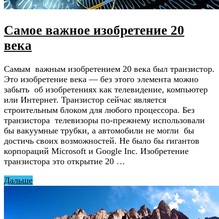
Самое важное изобретение 20
века
Самым важным изобретением 20 века был транзистор.
Это изобретение века — без этого элемента можно
забыть об изобретениях как телевидение, компьютер
или Интернет. Транзистор сейчас является
строительным блоком для любого процессора. Без
транзистора телевизоры по-прежнему использовали
бы вакуумные трубки, а автомобили не могли бы
достичь своих возможностей. Не было бы гигантов
корпораций Microsoft и Google Inc. Изобретение
транзистора это открытие 20 …
Дальше