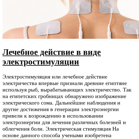
Лечебное действие в виде
электростимуляции
Электростимуляция или лечебное действие
электричества впервые признали древние египтяне
используя рыб, вырабатывающих электричество. Так
на египетских гробницах обнаружено изображение
электрического сома. Дальнейшие наблюдения и
другие достижения в генерации электроэнергии
привели к возрождению в использовании
электроэнергии для лечения различных болезней и
облегчения боли. Электрическая стимуляция На
основе данного способа учеными изобретена