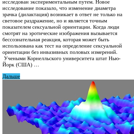
исследован экспериментальным путем. Новое
исследование показало, что изменение диаметра
зрачка (дилактация) возникает в ответ не только на
световое раздражение, но и является точным
показателем сексуальной ориентации. Когда люди
смотрят на эротические изображения вызывается
бессознательная реакция, которая может быть
использована как тест на определение сексуальной
ориентации без инвазивных половых измерений.
Учеными Корнелльского университета штат Нью-
Йорк (США) …
Дальше