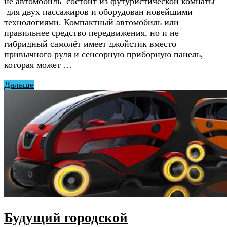
не автомобиль состоит из футуристической комнаты
для двух пассажиров и оборудован новейшими
технологиями. Компактный автомобиль или
правильнее средство передвижения, но и не
гибридный самолёт имеет джойстик вместо
привычного руля и сенсорную приборную панель,
которая может …
Дальше
Будущий городской