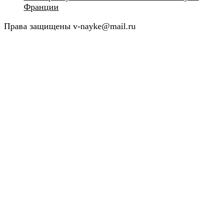
Франции
Права защищены v-nayke@mail.ru