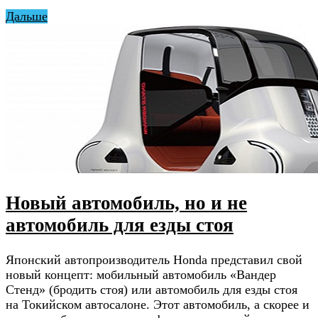
Дальше
Новый автомобиль, но и не
автомобиль для езды стоя
Японский автопроизводитель Honda представил свой
новый концепт: мобильный автомобиль «Вандер
Стенд» (бродить стоя) или автомобиль для езды стоя
на Токийском автосалоне. Этот автомобиль, а скорее и