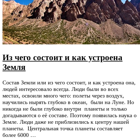
Из чего состоит и как устроена
Земля
Состав Земли или из чего состоит, и как устроена она,
людей интересовало всегда. Люди были во всех
местах, освоили много чего: полеты через воздух,
научились нырять глубоко в океан, были на Луне. Но
никогда не были глубоко внутри планеты и только
догадываются о её составе. Поэтому появилась наука о
Земле. Люди даже не приблизились к центру нашей
планеты. Центральная точка планеты составляет
более 6000 …