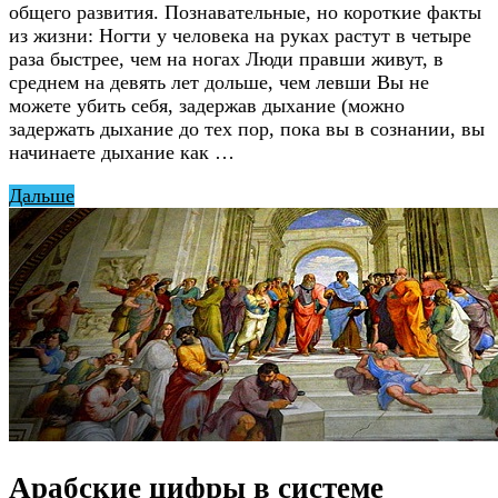
общего развития. Познавательные, но короткие факты
из жизни: Ногти у человека на руках растут в четыре
раза быстрее, чем на ногах Люди правши живут, в
среднем на девять лет дольше, чем левши Вы не
можете убить себя, задержав дыхание (можно
задержать дыхание до тех пор, пока вы в сознании, вы
начинаете дыхание как …
Дальше
Арабские цифры в системе