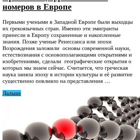
номеров в Европе
Первыми учеными в Западной Европе были выходцы
их грекоязычных стран. Именно эти эмигранты
принесли в Европу сохраненные и накопленные
знания. Позже ученые Ренессанса или эпохи
Возрождения заложили основы современной науки,
естествознания с основополагающими открытиями и
изобретениями, сделали географические открытия о
которых мы знаем сейчас. Считается, что греческая
наука заняла эпоху в истории культуры и её развитие
существенно повлияло на представления …
Дальше