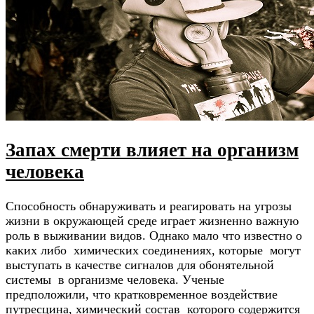
Запах смерти влияет на организм
человека
Способность обнаруживать и реагировать на угрозы
жизни в окружающей среде играет жизненно важную
роль в выживании видов. Однако мало что известно о
каких либо химических соединениях, которые могут
выступать в качестве сигналов для обонятельной
системы в организме человека. Ученые
предположили, что кратковременное воздействие
путресцина, химический состав которого содержится