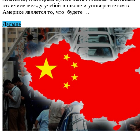
отличием между учебой в школе и университетом в
Америке является то, что будете …
Дальше