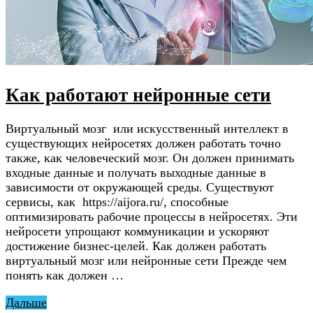
Как работают нейронные сети
Виртуальный мозг или искусственный интеллект в
существующих нейросетях должен работать точно
также, как человеческий мозг. Он должен принимать
входные данные и получать выходные данные в
зависимости от окружающей среды. Существуют
сервисы, как https://aijora.ru/, способные
оптимизировать рабочие процессы в нейросетях. Эти
нейросети упрощают коммуникации и ускоряют
достижение бизнес-целей. Как должен работать
виртуальный мозг или нейронные сети Прежде чем
понять как должен …
Дальше