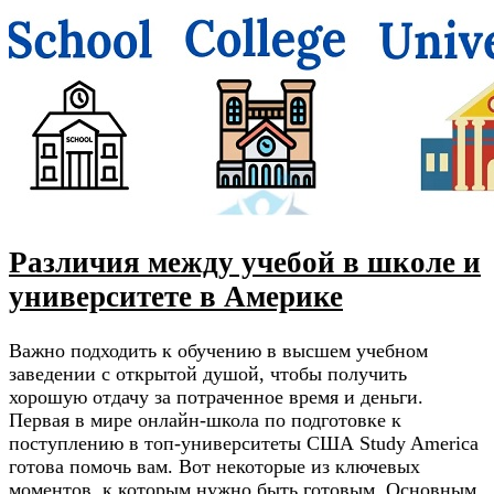
Различия между учебой в школе и
университете в Америке
Важно подходить к обучению в высшем учебном
заведении с открытой душой, чтобы получить
хорошую отдачу за потраченное время и деньги.
Первая в мире онлайн-школа по подготовке к
поступлению в топ-университеты США Study America
готова помочь вам. Вот некоторые из ключевых
моментов, к которым нужно быть готовым. Основным