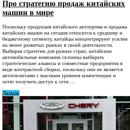
Про стратегию продаж китайских
машин в мире
Поскольку продукция китайского автопрома и продажа
китайских машин на сегодня относится к среднему и
бюджетному сегменту, китайцы концентрируют усилия
на менее развитых рынках в своей деятельности.
Выбирая стратегии для разных стран, китайские
автомобильные компании склонны выбирать
стратегические альянсы и совместные предприятия в
виде контрактной сборки, поскольку они не является
автогигантами с высоким уровнем компетенции и
хотят получить доступ к сети …
Дальше