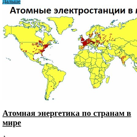
Дальше
Атомная энергетика по странам в
мире