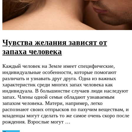
Чувства желания зависят от
запаха человека
Каждый человек на Земле имеет специфические,
индивидуальные особенности, которые помогают
различать и узнавать друг друга. Одна из важных
характеристик среди многих запах человека как
индивидуала. В большинстве случаев люди наследуют
запах. Члены одной семьи обладают узнаваемым
запахом человека. Матери, например, легко
распознают своих отпрысков по пахучим веществам, и
младенцы могут сделать то же самое очень скоро после
рождения. Взрослые могут …