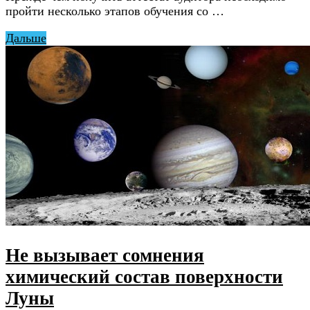
пройти несколько этапов обучения со …
Дальше
Не вызывает сомнения
химический состав поверхности
Луны