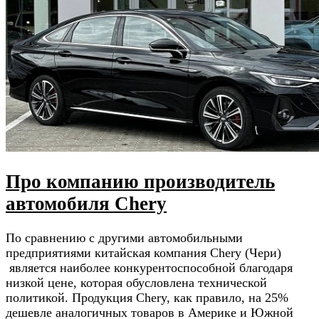
Про компанию производитель
автомобиля Сhery
По сравнению с другими автомобильными
предприятиями китайская компания Chery (Чери)
является наиболее конкурентоспособной благодаря
низкой цене, которая обусловлена технической
политикой. Продукция Chery, как правило, на 25%
дешевле аналогичных товаров в Америке и Южной