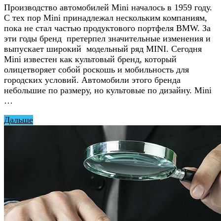
Производство автомобилей Mini началось в 1959 году.
С тех пор Mini принадлежал нескольким компаниям,
пока не стал частью продуктового портфеля BMW. За
эти годы бренд претерпел значительные изменения и
выпускает широкий модельный ряд MINI. Сегодня
Mini известен как культовый бренд, который
олицетворяет собой роскошь и мобильность для
городских условий. Автомобили этого бренда
небольшие по размеру, но культовые по дизайну. Mini
…
Дальше