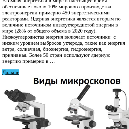
Атомная энергетика в мире в настоящее время
обеспечивает около 10% мирового производства
электроэнергии примерно 450 энергетическими
реакторами. Ядерная энергетика является вторым по
величине источником низкоуглеродистой энергии в
мире (28% от общего объема в 2020 году).
Низкоуглеродистая энергия включает источники с
низким уровнем выбросов углерода, такие как энергия
ветра, солнечная, биоэнергия, гидроэнергия,
приливная. Более 50 стран используют ядерную
энергию примерно в …
Дальше