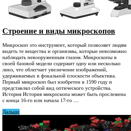
Строение и виды микроскопов
Микроскоп это инструмент, который позволяет людям
видеть те вещества и организмы, которые невозможно
наблюдать невооруженным глазом. Микроскопы в
своей базовой модели содержит одну или несколько
линз, что облегчает увеличение изображений,
удерживаемых в фокальной плоскости объектива.
Первый микроскоп был изобретен в 1590 году и
представлял собой вид оптического устройства.
История История микроскопа может быть прослежена
с конца 16-го или начала 17-го …
Дальше