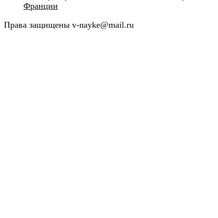
Франции
Права защищены v-nayke@mail.ru