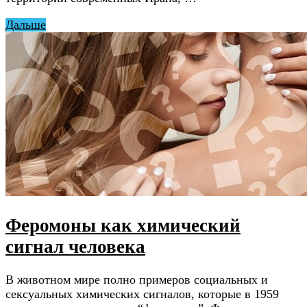
Дальше
Феромоны как химический
сигнал человека
В животном мире полно примеров социальных и
сексуальных химических сигналов, которые в 1959