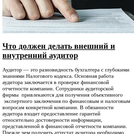
Что должен делать внешний и
внутренний аудитор
Аудитор — это разновидность бухгалтера с глубокими
знаниями Налогового кодекса. Основная работа
аудитора заключается в проверке финансовой
отчетности компании. Сотрудники аудиторской
фирмы привлекаются для получения объективного
экспертного заключения по финансовым и налоговым
вопросам конкретной компании. В обязанности
аудитора входит предоставление гарантий
относительно достоверности информации,
представленной в финансовой отчетности компании.
Прежде чем получить аттестат аудитора необходимо