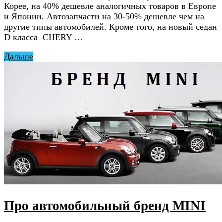
Корее, на 40% дешевле аналогичных товаров в Европе
и Японии. Автозапчасти на 30-50% дешевле чем на
другие типы автомобилей. Кроме того, на новый седан
D класса CHERY …
Дальше
Про автомобильный бренд MINI