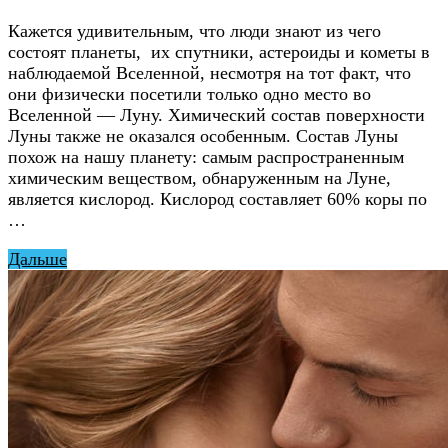
Кажется удивительным, что люди знают из чего
состоят планеты, их спутники, астероиды и кометы в
наблюдаемой Вселенной, несмотря на тот факт, что
они физически посетили только одно место во
Вселенной — Луну. Химический состав поверхности
Луны также не оказался особенным. Состав Луны
похож на нашу планету: самым распространенным
химическим веществом, обнаруженным на Луне,
является кислород. Кислород составляет 60% коры по
…
Дальше