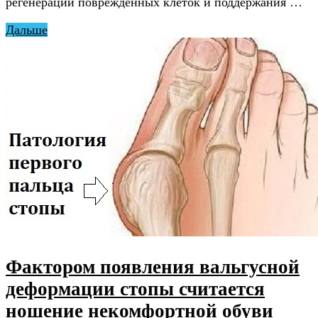
регенерации поврежденных клеток и поддержания …
Дальше
Фактором появления вальгусной
деформации стопы считается
ношение некомфортной обуви