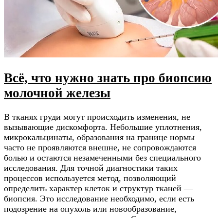
Всё, что нужно знать про биопсию
молочной железы
В тканях груди могут происходить изменения, не
вызывающие дискомфорта. Небольшие уплотнения,
микрокальцинаты, образования на границе нормы
часто не проявляются внешне, не сопровождаются
болью и остаются незамеченными без специального
исследования. Для точной диагностики таких
процессов используется метод, позволяющий
определить характер клеток и структур тканей —
биопсия. Это исследование необходимо, если есть
подозрение на опухоль или новообразование,