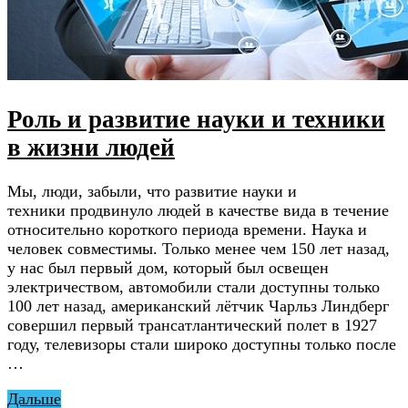
Роль и развитие науки и техники
в жизни людей
Мы, люди, забыли, что развитие науки и
техники продвинуло людей в качестве вида в течение
относительно короткого периода времени. Наука и
человек совместимы. Только менее чем 150 лет назад,
у нас был первый дом, который был освещен
электричеством, автомобили стали доступны только
100 лет назад, американский лётчик Чарльз Линдберг
совершил первый трансатлантический полет в 1927
году, телевизоры стали широко доступны только после
…
Дальше