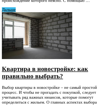
происхождение которого неясно. С помощью …
Дальше
Квартира в новостройке: как
правильно выбрать?
Выбор квартиры в новостройке – не самый простой
процесс. И чтобы не прогадать с покупкой, следует
учитывать ряд важных нюансов, которые помогут
определиться с жильем. О главных аспектах выбора