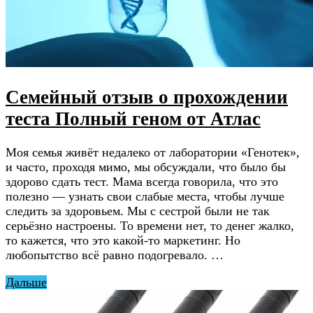
Семейный отзыв о прохождении
теста Полный геном от Атлас
Моя семья живёт недалеко от лаборатории «Генотек»,
и часто, проходя мимо, мы обсуждали, что было бы
здорово сдать тест. Мама всегда говорила, что это
полезно — узнать свои слабые места, чтобы лучше
следить за здоровьем. Мы с сестрой были не так
серьёзно настроены. То времени нет, то денег жалко,
то кажется, что это какой-то маркетинг. Но
любопытство всё равно подогревало. …
Дальше