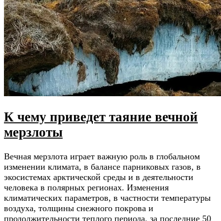
К чему приведет таяние вечной
мерзлоты
Вечная мерзлота играет важную роль в глобальном
изменении климата, в балансе парниковых газов, в
экосистемах арктической среды и в деятельности
человека в полярных регионах. Изменения
климатических параметров, в частности температуры
воздуха, толщины снежного покрова и
продолжительности теплого периода, за последние 50