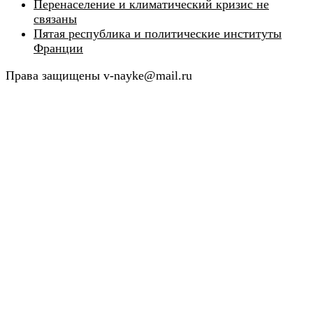
Перенаселение и климатический кризис не
связаны
Пятая республика и политические институты
Франции
Права защищены v-nayke@mail.ru