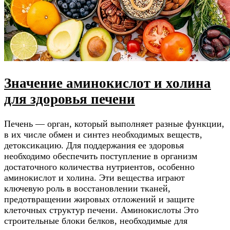
Значение аминокислот и холина
для здоровья печени
Печень — орган, который выполняет разные функции,
в их числе обмен и синтез необходимых веществ,
детоксикацию. Для поддержания ее здоровья
необходимо обеспечить поступление в организм
достаточного количества нутриентов, особенно
аминокислот и холина. Эти вещества играют
ключевую роль в восстановлении тканей,
предотвращении жировых отложений и защите
клеточных структур печени. Аминокислоты Это
строительные блоки белков, необходимые для