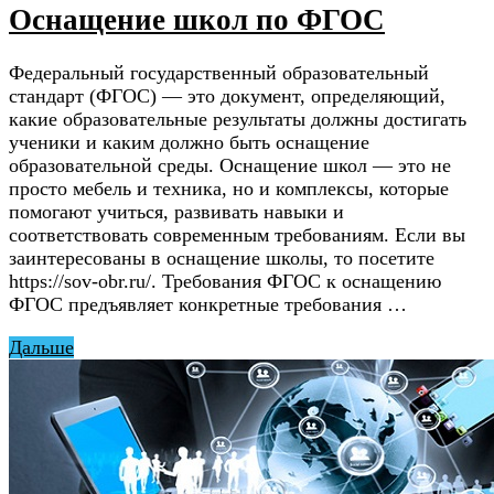
Оснащение школ по ФГОС
Федеральный государственный образовательный
стандарт (ФГОС) — это документ, определяющий,
какие образовательные результаты должны достигать
ученики и каким должно быть оснащение
образовательной среды. Оснащение школ — это не
просто мебель и техника, но и комплексы, которые
помогают учиться, развивать навыки и
соответствовать современным требованиям. Если вы
заинтересованы в оснащение школы, то посетите
https://sov-obr.ru/. Требования ФГОС к оснащению
ФГОС предъявляет конкретные требования …
Дальше