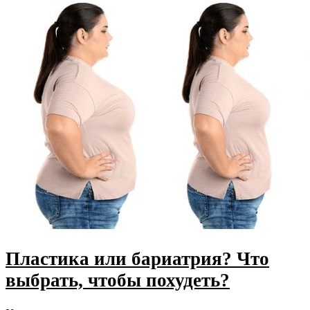
Пластика или бариатрия? Что
выбрать, чтобы похудеть?