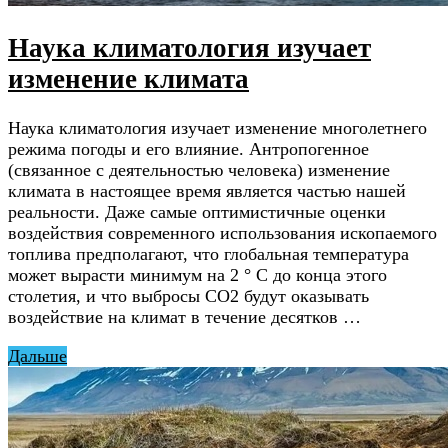
Наука климатология изучает
изменение климата
Наука климатология изучает изменение многолетнего
режима погоды и его влияние. Антропогенное
(связанное с деятельностью человека) изменение
климата в настоящее время является частью нашей
реальности. Даже самые оптимистичные оценки
воздействия современного использования ископаемого
топлива предполагают, что глобальная температура
может вырасти минимум на 2 ° C до конца этого
столетия, и что выбросы CO2 будут оказывать
воздействие на климат в течение десятков …
Дальше