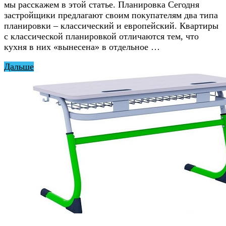
мы расскажем в этой статье. Планировка Сегодня
застройщики предлагают своим покупателям два типа
планировки – классический и европейский. Квартиры
с классической планировкой отличаются тем, что
кухня в них «вынесена» в отдельное …
Дальше