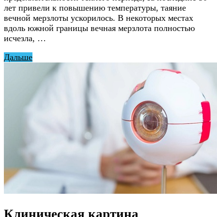
лет привели к повышению температуры, таяние
вечной мерзлоты ускорилось. В некоторых местах
вдоль южной границы вечная мерзлота полностью
исчезла, …
Дальше
Клиническая картина