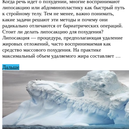
Когда речь идет о похудении, многие воспринимают
липосакцию или абдоминопластику как быстрый путь
к стройному телу. Тем не менее, важно понимать,
какие задачи решают эти методы и почему они
радикально отличаются от бариатрических операций.
Стоит ли делать липосакцию для похудения?
Липосакция — процедура, предполагающая удаление
жировых отложений, часто воспринимаемая как
средство массового похудения. На практике
максимальный объем удаляемого жира составляет …
Дальше