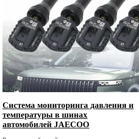
Система мониторинга давления и
температуры в шинах
автомобилей JAECOO