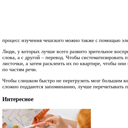
процесс изучения чешского можно также с помощью эле
Люди, у которых лучше всего развито зрительное восп
слова, а с другой – перевод. Чтобы систематизировать
листочки, а затем расклеить их по квартире, чтобы они
по частям речи.
Чтобы слишком быстро не перегрузить мозг большим к
сложно поддаются запоминанию, лучше перечитывать п
Интересное