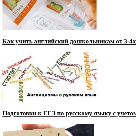
Как учить английский дошкольникам от 3-4х 
Подготовки к ЕГЭ по русскому языку с учето