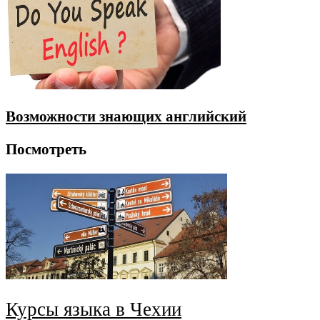
Возможности знающих английский
Посмотреть
Курсы языка в Чехии