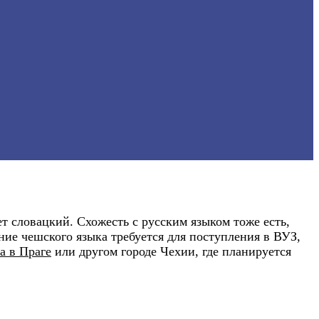
т словацкий. Схожесть с русским языком тоже есть,
ние чешского языка требуется для поступления в ВУЗ,
а в Праге
или другом городе Чехии, где планируется