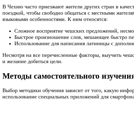
В Чехию часто приезжают жители других стран в качест
поездкой, чтобы свободно общаться с местными жителя
языковыми особенностями. К ним относятся:
Сложное восприятие чешских предложений, несмот
Быстрое произношение слов, мешающее быстро пе
Использование для написания латиницы с дополни
Несмотря на все перечисленные факторы, выучить чешс
и желание добиться цели.
Методы самостоятельного изучени
Выбор методики обучения зависит от того, какую инфор
использование специальных приложений для смартфона,