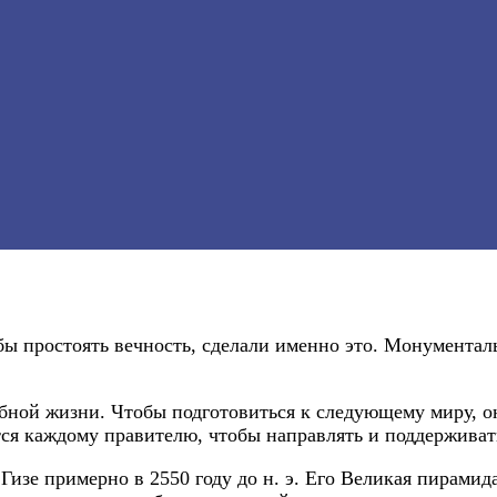
бы простоять вечность, сделали именно это. Монумента
обной жизни. Чтобы подготовиться к следующему миру, 
ся каждому правителю, чтобы направлять и поддерживат
изе примерно в 2550 году до н. э. Его Великая пирамид