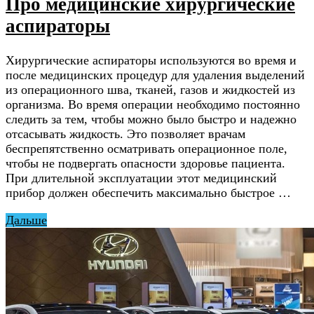
Про медицинские хирургические
аспираторы
Хирургические аспираторы используются во время и
после медицинских процедур для удаления выделений
из операционного шва, тканей, газов и жидкостей из
организма. Во время операции необходимо постоянно
следить за тем, чтобы можно было быстро и надежно
отсасывать жидкость. Это позволяет врачам
беспрепятственно осматривать операционное поле,
чтобы не подвергать опасности здоровье пациента.
При длительной эксплуатации этот медицинский
прибор должен обеспечить максимально быстрое …
Дальше