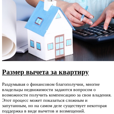
Размер вычета за квартиру
Раздумывая о финансовом благополучии, многие
владельцы недвижимости задаются вопросом о
возможности получить компенсацию за свои владения.
Этот процесс может показаться сложным и
запутанным, но на самом деле существует некоторая
поддержка в виде вычетов и возмещений.