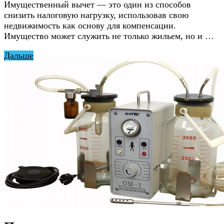
Имущественный вычет — это один из способов
снизить налоговую нагрузку, использовав свою
недвижимость как основу для компенсации.
Имущество может служить не только жильем, но и …
Дальше