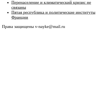
Перенаселение и климатический кризис не
связаны
Пятая республика и политические институты
Франции
Права защищены v-nayke@mail.ru