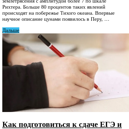
землетрясения с амплитудой более 7 по шкале
Рихтера. Больше 80 процентов таких явлений
происходят на побережье Тихого океана. Впервые
научное описание цунами появилось в Перу, …
Дальше
Как подготовиться к сдаче ЕГЭ и