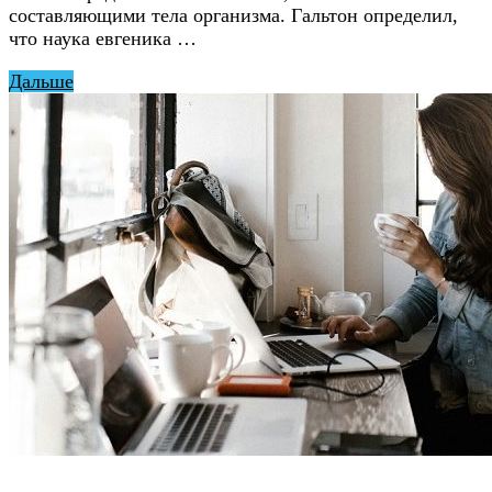
составляющими тела организма. Гальтон определил,
что наука евгеника …
Дальше