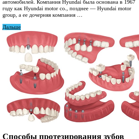
автомобилей. Компания Hyundai была основана в 1967
году как Hyundai motor co., позднее — Hyundai motor
group, а ее дочерняя компания …
Дальше
Способы протезирования зубов