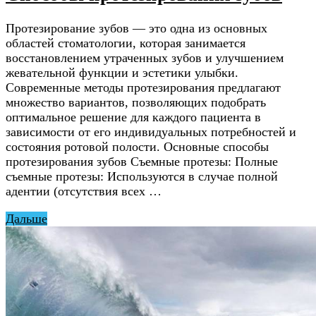
Протезирование зубов — это одна из основных
областей стоматологии, которая занимается
восстановлением утраченных зубов и улучшением
жевательной функции и эстетики улыбки.
Современные методы протезирования предлагают
множество вариантов, позволяющих подобрать
оптимальное решение для каждого пациента в
зависимости от его индивидуальных потребностей и
состояния ротовой полости. Основные способы
протезирования зубов Съемные протезы: Полные
съемные протезы: Используются в случае полной
адентии (отсутствия всех …
Дальше