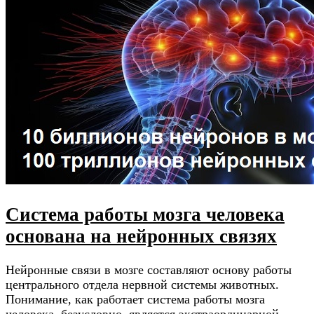
Система работы мозга человека
основана на нейронных связях
Нейронные связи в мозге составляют основу работы
центрального отдела нервной системы животных.
Понимание, как работает система работы мозга