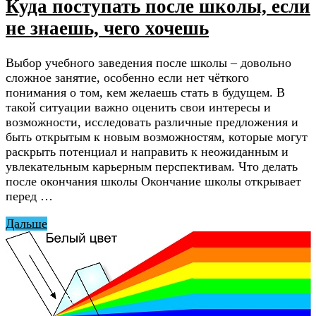
Куда поступать после школы, если
не знаешь, чего хочешь
Выбор учебного заведения после школы – довольно
сложное занятие, особенно если нет чёткого
понимания о том, кем желаешь стать в будущем. В
такой ситуации важно оценить свои интересы и
возможности, исследовать различные предложения и
быть открытым к новым возможностям, которые могут
раскрыть потенциал и направить к неожиданным и
увлекательным карьерным перспективам. Что делать
после окончания школы Окончание школы открывает
перед …
Дальше