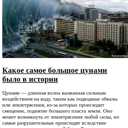
Какое самое большое цунами
было в истории
Цунами — длинная волна вызванная сильным
воздействием на воду, таким как подводные обвалы
или землетрясения, из-за которых происходит
смещение, поднятие большого пласта земли. Оно
может возникнуть от землетрясения любой силы, но
самые разрушительные происходят вследствие