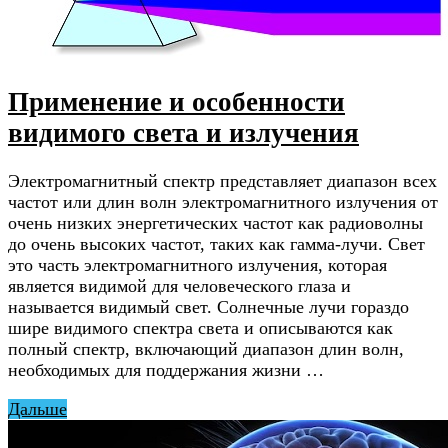
Применение и особенности
видимого света и излучения
Электромагнитный спектр представляет диапазон всех
частот или длин волн электромагнитного излучения от
очень низких энергетических частот как радиоволны
до очень высоких частот, таких как гамма-лучи. Свет
это часть электромагнитного излучения, которая
является видимой для человеческого глаза и
называется видимый свет. Солнечные лучи гораздо
шире видимого спектра света и описываются как
полный спектр, включающий диапазон длин волн,
необходимых для поддержания жизни …
Дальше