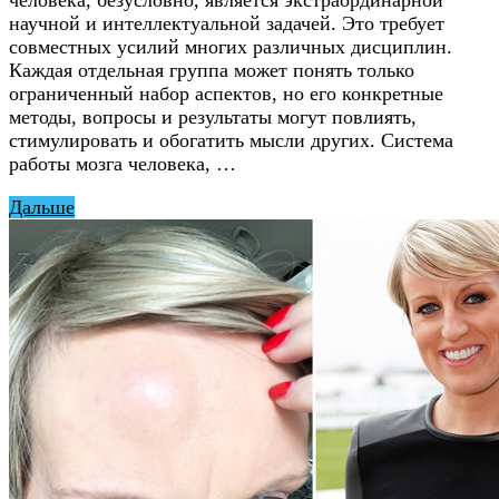
человека, безусловно, является экстраординарной
научной и интеллектуальной задачей. Это требует
совместных усилий многих различных дисциплин.
Каждая отдельная группа может понять только
ограниченный набор аспектов, но его конкретные
методы, вопросы и результаты могут повлиять,
стимулировать и обогатить мысли других. Система
работы мозга человека, …
Дальше