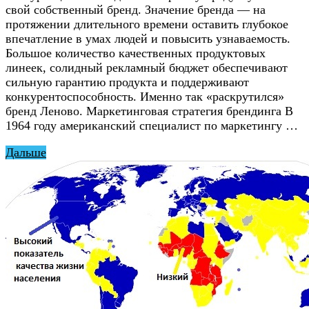
свой собственный бренд. Значение бренда — на
протяжении длительного времени оставить глубокое
впечатление в умах людей и повысить узнаваемость.
Большое количество качественных продуктовых
линеек, солидный рекламный бюджет обеспечивают
сильную гарантию продукта и поддерживают
конкурентоспособность. Именно так «раскрутился»
бренд Леново. Маркетинговая стратегия брендинга В
1964 году американский специалист по маркетингу …
Дальше