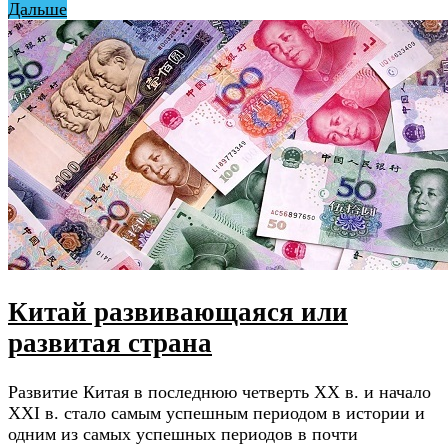
Дальше
Китай развивающаяся или
развитая страна
Развитие Китая в последнюю четверть ХХ в. и начало
ХХI в. стало самым успешным периодом в истории и
одним из самых успешных периодов в почти