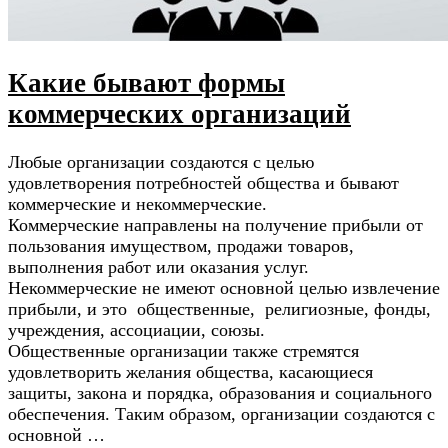
Какие бывают формы
коммерческих организаций
Любые организации создаются с целью
удовлетворения потребностей общества и бывают
коммерческие и некоммерческие.
Коммерческие направлены на получение прибыли от
пользования имуществом, продажи товаров,
выполнения работ или оказания услуг.
Некоммерческие не имеют основной целью извлечение
прибыли, и это общественные, религиозные, фонды,
учреждения, ассоциации, союзы.
Общественные организации также стремятся
удовлетворить желания общества, касающиеся
защиты, закона и порядка, образования и социального
обеспечения. Таким образом, организации создаются с
основной …