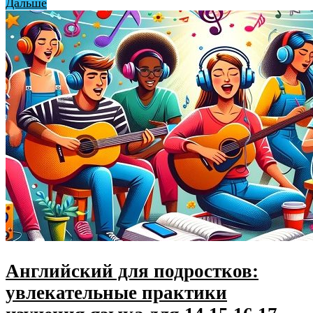
Дальше
Английский для подростков:
увлекательные практики