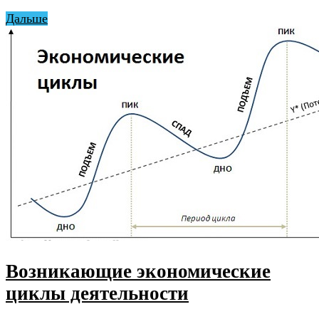
Дальше
Возникающие экономические
циклы деятельности