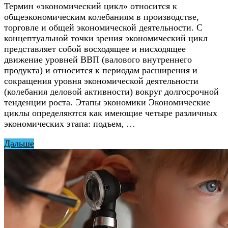
Термин «экономический цикл» относится к
общеэкономическим колебаниям в производстве,
торговле и общей экономической деятельности. С
концептуальной точки зрения экономический цикл
представляет собой восходящее и нисходящее
движение уровней ВВП (валового внутреннего
продукта) и относится к периодам расширения и
сокращения уровня экономической деятельности
(колебания деловой активности) вокруг долгосрочной
тенденции роста. Этапы экономики Экономические
циклы определяются как имеющие четыре различных
экономических этапа: подъем, …
Дальше