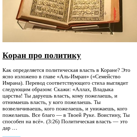
Коран про политику
Как определяется политическая власть в Коране? Это
ясно изложено в главе «Аль-Имран» («Семейство
Имрана). Перевод соответствующего стиха выглядит
следующим образом: Скажи: «Аллах, Владыка
царства! Ты даруешь власть, кому пожелаешь, и
отнимаешь власть, у кого пожелаешь. Ты
возвеличиваешь, кого пожелаешь, и унижаешь, кого
пожелаешь. Все благо — в Твоей Руке. Воистину, Ты
способен на всё». (3:26) Политическая власть — это
дар …