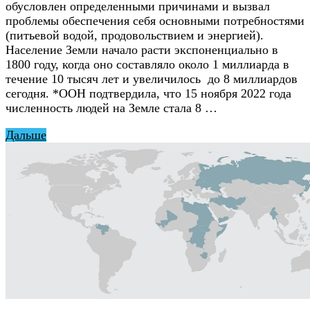
обусловлен определенными причинами и вызвал
проблемы обеспечения себя основными потребностями
(питьевой водой, продовольствием и энергией).
Население Земли начало расти экспоненциально в
1800 году, когда оно составляло около 1 миллиарда в
течение 10 тысяч лет и увеличилось до 8 миллиардов
сегодня. *ООН подтвердила, что 15 ноября 2022 года
численность людей на Земле стала 8 …
Дальше