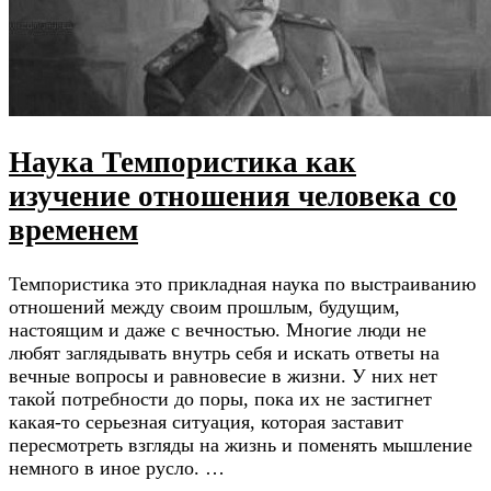
Наука Темпористика как
изучение отношения человека со
временем
Темпористика это прикладная наука по выстраиванию
отношений между своим прошлым, будущим,
настоящим и даже с вечностью. Многие люди не
любят заглядывать внутрь себя и искать ответы на
вечные вопросы и равновесие в жизни. У них нет
такой потребности до поры, пока их не застигнет
какая-то серьезная ситуация, которая заставит
пересмотреть взгляды на жизнь и поменять мышление
немного в иное русло. …