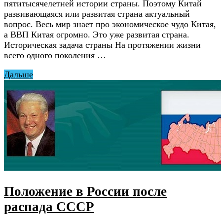
пятитысячелетней истории страны. Поэтому Китай
развивающаяся или развитая страна актуальный
вопрос. Весь мир знает про экономическое чудо Китая,
а ВВП Китая огромно. Это уже развитая страна.
Историческая задача страны На протяжении жизни
всего одного поколения …
Дальше
Положение в России после
распада СССР