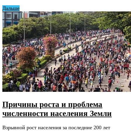
Дальше
Причины роста и проблема
численности населения Земли
Взрывной рост населения за последние 200 лет