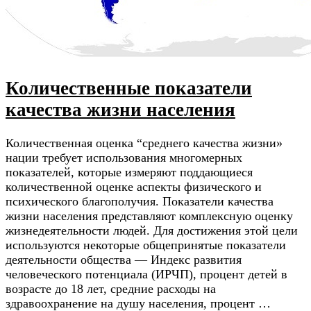
Количественные показатели
качества жизни населения
Количественная оценка “среднего качества жизни»
нации требует использования многомерных
показателей, которые измеряют поддающиеся
количественной оценке аспекты физического и
психического благополучия. Показатели качества
жизни населения представляют комплексную оценку
жизнедеятельности людей. Для достижения этой цели
используются некоторые общепринятые показатели
деятельности общества — Индекс развития
человеческого потенциала (ИРЧП), процент детей в
возрасте до 18 лет, средние расходы на
здравоохранение на душу населения, процент …