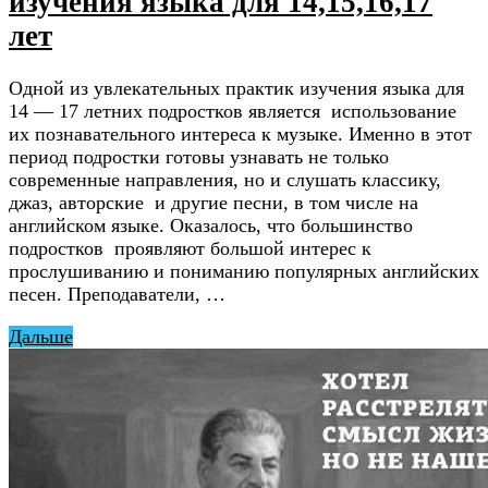
изучения языка для 14,15,16,17
лет
Одной из увлекательных практик изучения языка для
14 — 17 летних подростков является использование
их познавательного интереса к музыке. Именно в этот
период подростки готовы узнавать не только
современные направления, но и слушать классику,
джаз, авторские и другие песни, в том числе на
английском языке. Оказалось, что большинство
подростков проявляют большой интерес к
прослушиванию и пониманию популярных английских
песен. Преподаватели, …
Дальше