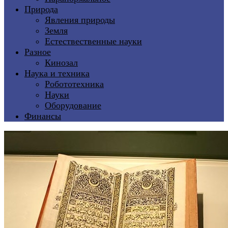
Природа
Явления природы
Земля
Естествественные науки
Разное
Кинозал
Наука и техника
Робототехника
Науки
Оборудование
Финансы