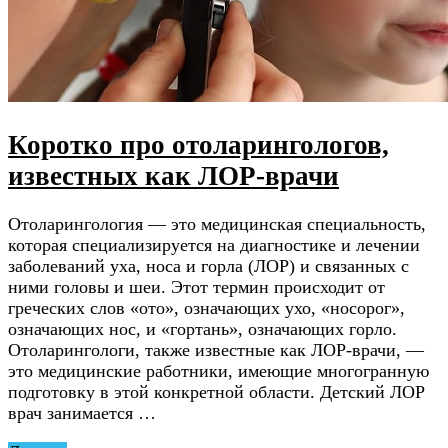
Коротко про отоларингологов,
известных как ЛОР-врачи
Отоларингология — это медицинская специальность,
которая специализируется на диагностике и лечении
заболеваний уха, носа и горла (ЛОР) и связанных с
ними головы и шеи. Этот термин происходит от
греческих слов «ото», означающих ухо, «носорог»,
означающих нос, и «гортань», означающих горло.
Отоларингологи, также известные как ЛОР-врачи, —
это медицинские работники, имеющие многогранную
подготовку в этой конкретной области. Детский ЛОР
врач занимается …