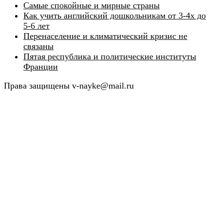
Самые спокойные и мирные страны
Как учить английский дошкольникам от 3-4х до
5-6 лет
Перенаселение и климатический кризис не
связаны
Пятая республика и политические институты
Франции
Права защищены v-nayke@mail.ru