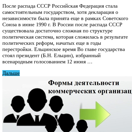
После распада СССР Российская Федерация стала
самостоятельным государством, хотя декларация о
независимости была принята еще в рамках Советского
Союза в июне 1990 г. В России после распада СССР
существовала достаточно сложная по структуре
политическая система, которая сложилась в результате
политических реформ, начатых еще в годы
перестройки. Ельцинское время Во главе государства
стоял президент (Б.Н. Ельцин), избранный
всенародным голосованием 12 июня …
Дальше