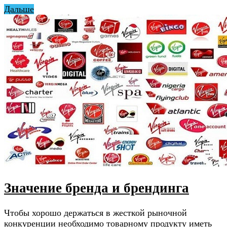
Дальше
Значение бренда и брендинга
Чтобы хорошо держаться в жесткой рыночной
конкуренции необходимо товарному продукту иметь