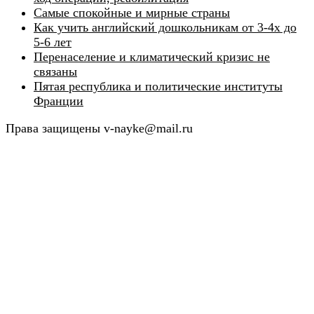
Самые спокойные и мирные страны
Как учить английский дошкольникам от 3-4х до
5-6 лет
Перенаселение и климатический кризис не
связаны
Пятая республика и политические институты
Франции
Права защищены v-nayke@mail.ru