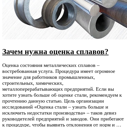
Зачем нужна оценка сплавов?
Оценка состояния металлических сплавов –
востребованная услуга. Процедура имеет огромное
значение для работников промышленных,
строительных, химических,
металлоперерабатывающих предприятий. Если вы
хотите узнать больше об оценке стали, рекомендуем к
прочтению данную статью. Цель организации
исследований «Оценка стали – узнать больше и
исключить недостатки производства» – таков девиз
руководителей предприятий и заводов. Они прибегают
к процедуре, чтобы выявить отклонения от норм и …