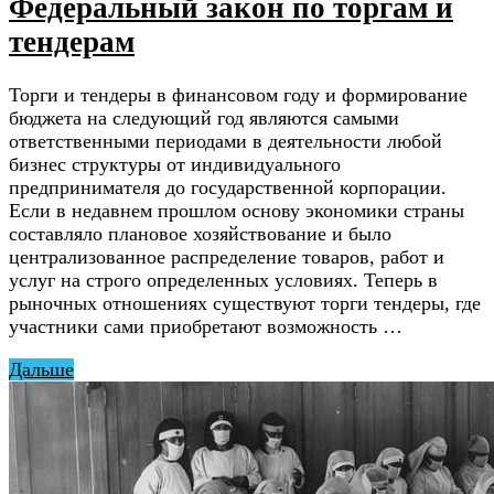
Федеральный закон по торгам и
тендерам
Торги и тендеры в финансовом году и формирование
бюджета на следующий год являются самыми
ответственными периодами в деятельности любой
бизнес структуры от индивидуального
предпринимателя до государственной корпорации.
Если в недавнем прошлом основу экономики страны
составляло плановое хозяйствование и было
централизованное распределение товаров, работ и
услуг на строго определенных условиях. Теперь в
рыночных отношениях существуют торги тендеры, где
участники сами приобретают возможность …
Дальше