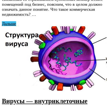
помещений под бизнес, поясним, что в целом должно
означать данное понятие. Что такое коммерческая
недвижимость? …
Дальше
Вирусы — внутриклеточные