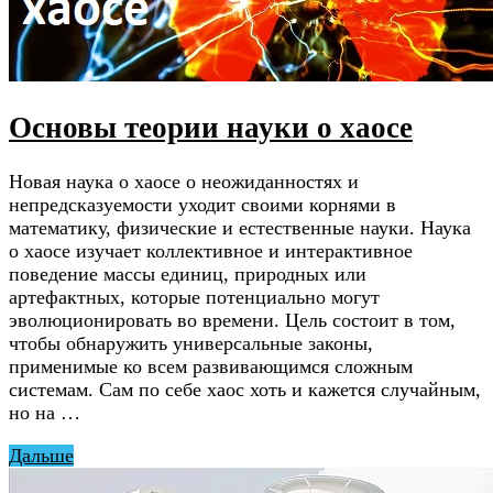
Основы теории науки о хаосе
Новая наука о хаосе о неожиданностях и
непредсказуемости уходит своими корнями в
математику, физические и естественные науки. Наука
о хаосе изучает коллективное и интерактивное
поведение массы единиц, природных или
артефактных, которые потенциально могут
эволюционировать во времени. Цель состоит в том,
чтобы обнаружить универсальные законы,
применимые ко всем развивающимся сложным
системам. Сам по себе хаос хоть и кажется случайным,
но на …
Дальше