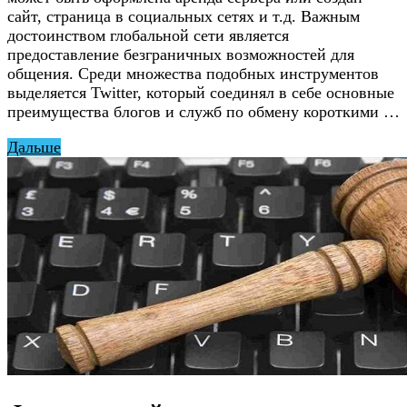
сайт, страница в социальных сетях и т.д. Важным
достоинством глобальной сети является
предоставление безграничных возможностей для
общения. Среди множества подобных инструментов
выделяется Twitter, который соединял в себе основные
преимущества блогов и служб по обмену короткими …
Дальше