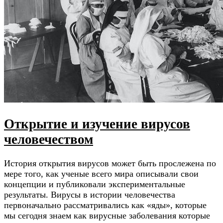
Открытие и изучение вирусов
человечеством
История открытия вирусов может быть прослежена по
мере того, как ученые всего мира описывали свои
концепции и публиковали экспериментальные
результаты. Вирусы в истории человечества
первоначально рассматривались как «яды», которые
мы сегодня знаем как вирусные заболевания которые