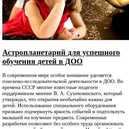
Астропланетарий для успешного
обучения детей в ДОО
В современном мире особое внимание уделяется
поисково-исследовательской деятельности в ДОО. Во
времена СССР многие известные педагоги
поддерживали мнение В. А. Сухомлинского, который
утверждал, что открытия необычайно важны для
детей. Использование специального оборудования
призвано подчеркнуть яркость событий и подтолкнуть
малышей на изучение предмета. Современные
разработки позволяют без особого труда организовать