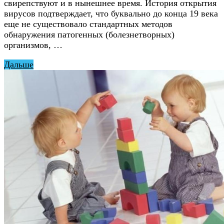
свирепствуют и в нынешнее время. История открытия
вирусов подтверждает, что буквально до конца 19 века
еще не существовало стандартных методов
обнаружения патогенных (болезнетворных)
организмов, …
Дальше