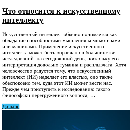
Что относится к искусственному
интеллекту
Искусственный интеллект обычно понимается как
обладание способностями мышления компьютерами
или машинами. Применение искусственного
интеллекта может быть оправдано в большинстве
исследований на сегодняшний день, поскольку его
интерпретация довольно туманна и расплывчата. Хотя
человечество радуется тому, что искусственный
интеллект (ИИ) наделяет его властью, оно также
обеспокоено тем, куда этот ИИ может вести нас.
Прежде чем приступить к исследованию такого
философски перегруженного вопроса, …
Дальше