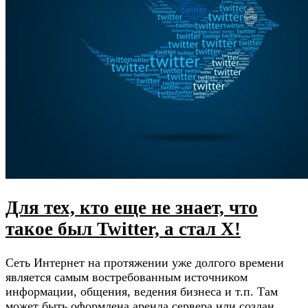
Для тех, кто еще не знает, что
такое был Twitter, а стал Х!
Сеть Интернет на протяжении уже долгого времени
является самым востребованным источником
информации, общения, ведения бизнеса и т.п. Там
может быть оформлена аренда сервера или создан