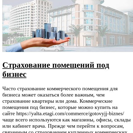
Страхование помещений под
бизнес
Часто страхование коммерческого помещения для
бизнеса может оказаться более важным, чем
страхование квартиры или дома. Коммерческие
помещения под бизнес, которые можно купить на
сайте https://yalta.etagi.com/commerce/gotovyjj-biznes/
чаще всего используются как магазины, офисы, склады
или кабинет врача. Прежде чем перейти к вопросам,
связанным со страхованием купленных коммерческих