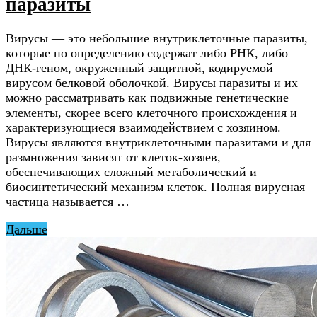
паразиты
Вирусы — это небольшие внутриклеточные паразиты,
которые по определению содержат либо РНК, либо
ДНК-геном, окруженный защитной, кодируемой
вирусом белковой оболочкой. Вирусы паразиты и их
можно рассматривать как подвижные генетические
элементы, скорее всего клеточного происхождения и
характеризующиеся взаимодействием с хозяином.
Вирусы являются внутриклеточными паразитами и для
размножения зависят от клеток-хозяев,
обеспечивающих сложный метаболический и
биосинтетический механизм клеток. Полная вирусная
частица называется …
Дальше