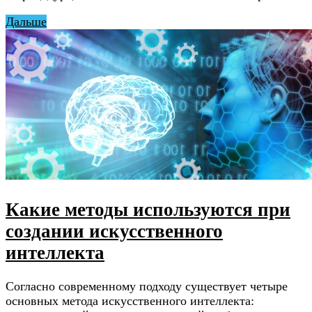
Дальше
Какие методы используются при
создании искусственного
интеллекта
Согласно современному подходу существует четыре
основных метода искусственного интеллекта: